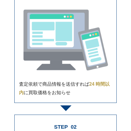
査定依頼で商品情報を送信すれば
24 時間以
内
に買取価格をお知らせ
STEP
02