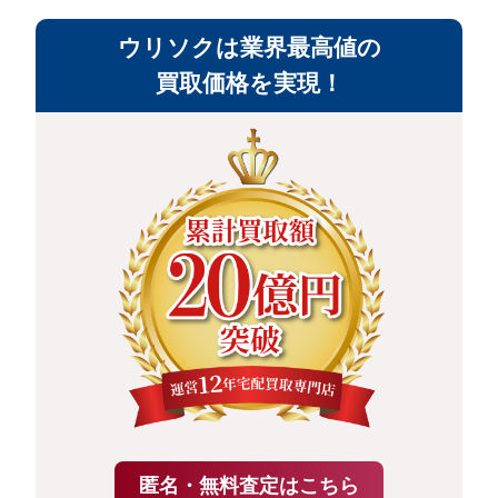
ウリソクは業界最高値の
買取価格を実現！