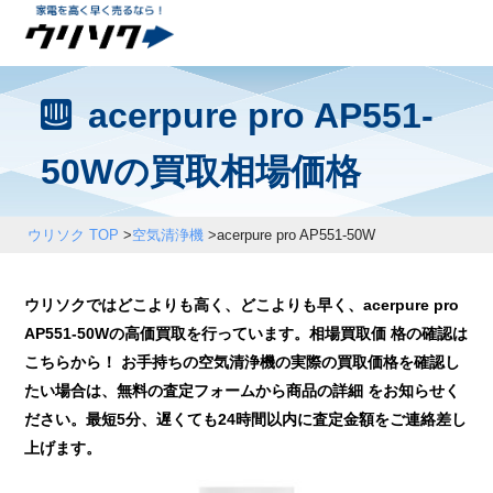
acerpure pro AP551-
50Wの買取相場価格
ウリソク TOP
>
空気清浄機
>
acerpure pro AP551-50W
ウリソクではどこよりも高く、どこよりも早く、acerpure pro
AP551-50Wの高価買取を行っています。相場買取価 格の確認は
こちらから！ お手持ちの空気清浄機の実際の買取価格を確認し
たい場合は、無料の査定フォームから商品の詳細 をお知らせく
ださい。最短5分、遅くても24時間以内に査定金額をご連絡差し
上げます。