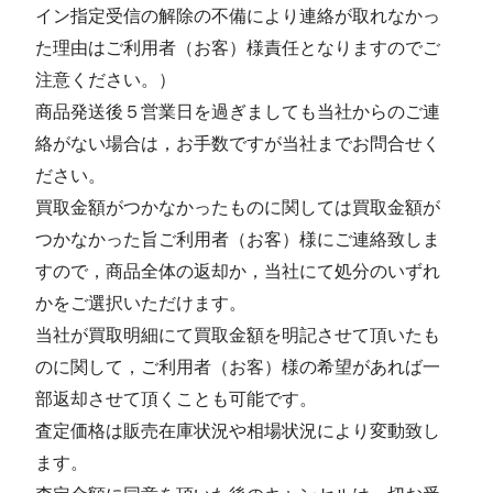
イン指定受信の解除の不備により連絡が取れなかっ
た理由はご利用者（お客）様責任となりますのでご
注意ください。）
商品発送後５営業日を過ぎましても当社からのご連
絡がない場合は，お手数ですが当社までお問合せく
ださい。
買取金額がつかなかったものに関しては買取金額が
つかなかった旨ご利用者（お客）様にご連絡致しま
すので，商品全体の返却か，当社にて処分のいずれ
かをご選択いただけます。
当社が買取明細にて買取金額を明記させて頂いたも
のに関して，ご利用者（お客）様の希望があれば一
部返却させて頂くことも可能です。
査定価格は販売在庫状況や相場状況により変動致し
ます。