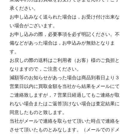
承ください。
お申し込みなく送られた場合は，お受け付け出来な
い場合がございます。
お申し込みの際，必要事項を必ず明記ください。不
備などがあった場合は，お申込みが無効となりま
す。
お戻しの際の送料はご利用者（お客）様のご負担と
なりますので，ご注意ください。
減額等のお知らせがあった場合は商品到着日より３
営業日以内に買取金額を当社から結果をメールにて
ご連絡致しますが，７営業日経過してもご連絡が取
れない場合またはご返答頂けない場合は査定結果に
同意したものと致します。
当社がメールで連絡を取らせて頂いた時点で連絡を
させて頂いたものとみなします。（メールでのドメ