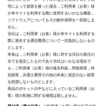
等によって損害を被った場合，ご利用者（お客）様
が本サイトを利用する際に使用するいかなる機器，
ソフトウェアについてもその動作保障を一切致しま
せん。
当社は，ご利用者（お客）様が本サイトを利用する
際に発生する通信費用について一切負担しないもの
とします。
本条は，ご利用者（お客）様に対する当社の責任の
全てを規定したものであり当社はいかなる場合で
も，ご利用者（お客）様の逸失利益，間接損害，特
別損害，弁護士費用その他の本条に規定のない損害
を賠償しないものとします。
商品のポケットの中などに入っているご利用者（お
客）様の私物に関する補償は致しません。