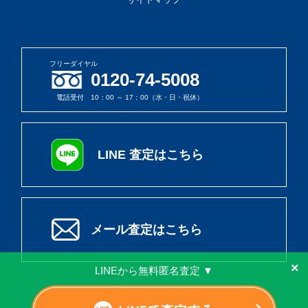
フリーダイヤル
0120-74-5008
電話受付 10：00 ～ 17：00（水・日・祝休）
LINE 査定はこちら
メール査定はこちら
×
LINEから無料匿名査定 ▼