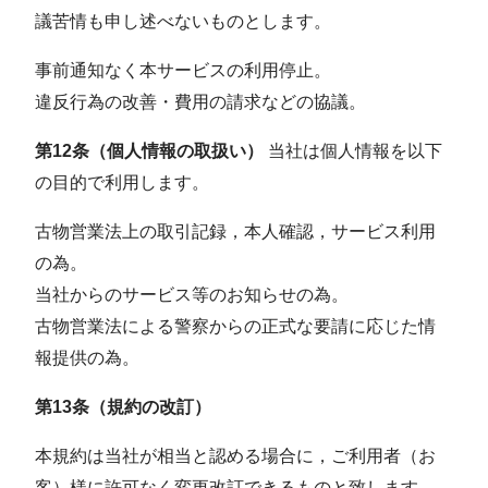
議苦情も申し述べないものとします。
事前通知なく本サービスの利用停止。
違反行為の改善・費用の請求などの協議。
第12条（個人情報の取扱い）
当社は個人情報を以下
の目的で利用します。
古物営業法上の取引記録，本人確認，サービス利用
の為。
当社からのサービス等のお知らせの為。
古物営業法による警察からの正式な要請に応じた情
報提供の為。
第13条（規約の改訂）
本規約は当社が相当と認める場合に，ご利⽤者（お
客）様に許可なく変更改訂できるものと致します。