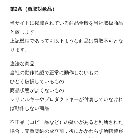
第2条（買取対象品）
当サイトに掲載されている商品全般を当社取扱商品
と致します。
上記機種であっても以下ような商品は買取不可とな
ります。
違法な商品
当社の動作確認で正常に動作しないもの
ひどく破損しているもの
商品状態がよくないもの
シリアルキーやプロダクトキーが付属していなけれ
ば動作しない商品
不正品（コピー品など）の疑いがあると判断された
場合，売買契約の成立前，後にかかわらず所轄警察