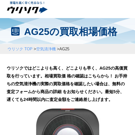
AG25の買取相場価格
ウリソク TOP
>
空気清浄機
>
AG25
ウリソクではどこよりも高く、どこよりも早く、AG25の高価買
取を行っています。相場買取価 格の確認はこちらから！ お手持
ちの空気清浄機の実際の買取価格を確認したい場合は、無料の
査定フォームから商品の詳細 をお知らせください。最短5分、
遅くても24時間以内に査定金額をご連絡差し上げます。