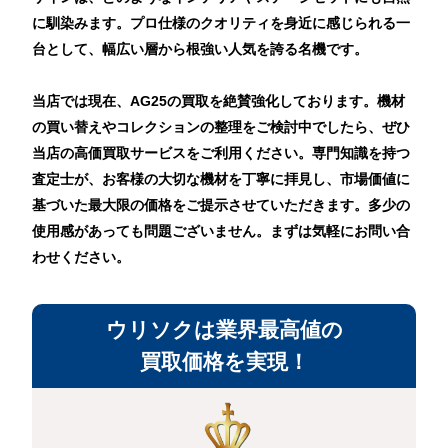
に馴染みます。プロ仕様のクオリティを身近に感じられる一
台として、幅広い層から根強い人気を誇る名機です。
当店では現在、AG25の買取を絶賛強化しております。機材
の買い替えやコレクションの整理をご検討中でしたら、ぜひ
当店の高価買取サービスをご利用ください。専門知識を持つ
査定士が、お客様の大切な機材を丁寧に拝見し、市場価値に
基づいた最大限の価格をご提示させていただきます。多少の
使用感があっても問題ございません。まずは気軽にお問い合
わせください。
ウリソクは業界最高値の
買取価格を実現！