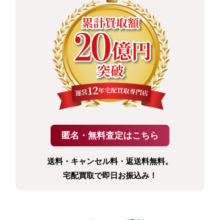
送料・キャンセル料・返送料無料。
宅配買取で即日お振込み！