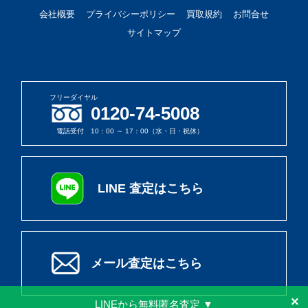
会社概要
プライバシーポリシー
買取規約
お問合せ
サイトマップ
フリーダイヤル
0120-74-5008
電話受付 10：00 ～ 17：00（水・日・祝休）
LINE 査定はこちら
メール査定はこちら
×
LINEから無料匿名査定 ▼