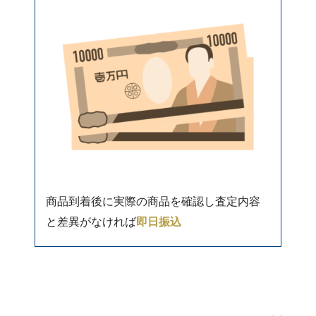
商品到着後に実際の商品を確認し査定内容
と差異がなければ
即日振込