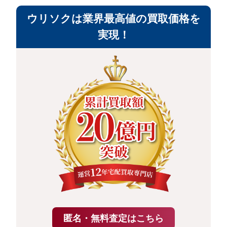
ウリソクは業界最高値の買取価格を
実現！