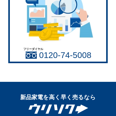
フリーダイヤル
0120-74-5008
新品家電を高く早く売るなら