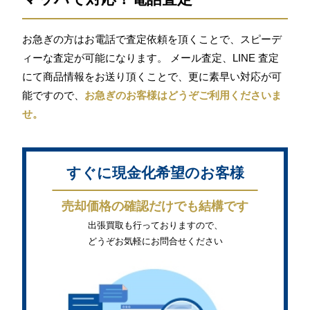
お急ぎの方はお電話で査定依頼を頂くことで、スピーデ
ィーな査定が可能になります。 メール査定、LINE 査定
にて商品情報をお送り頂くことで、更に素早い対応が可
能ですので、
お急ぎのお客様はどうぞご利用くださいま
せ。
すぐに現金化希望のお客様
売却価格の確認だけでも結構です
出張買取も行っておりますので、
どうぞお気軽にお問合せください