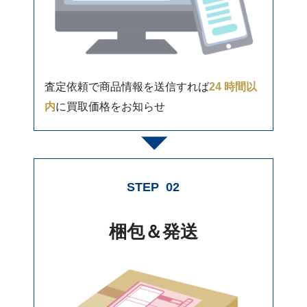
査定依頼で商品情報を送信すれば
24 時間以
内
に買取価格をお知らせ
STEP
02
梱包＆発送