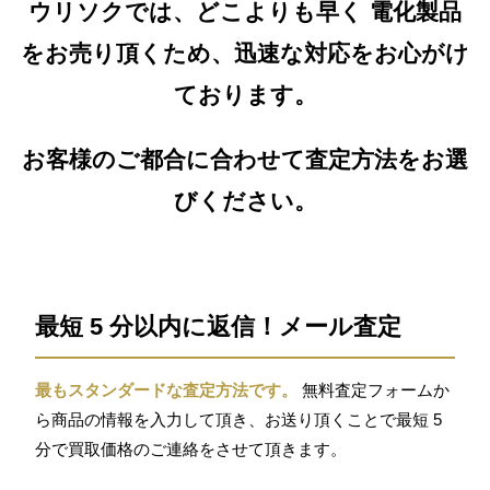
ウリソクでは、どこよりも早く 電化製品
をお売り頂くため、迅速な対応をお心がけ
ております。
お客様のご都合に合わせて査定方法をお選
びください。
最短 5 分以内に返信！メール査定
最もスタンダードな査定方法です。
無料査定フォームか
ら商品の情報を入力して頂き、お送り頂くことで最短 5
分で買取価格のご連絡をさせて頂きます。