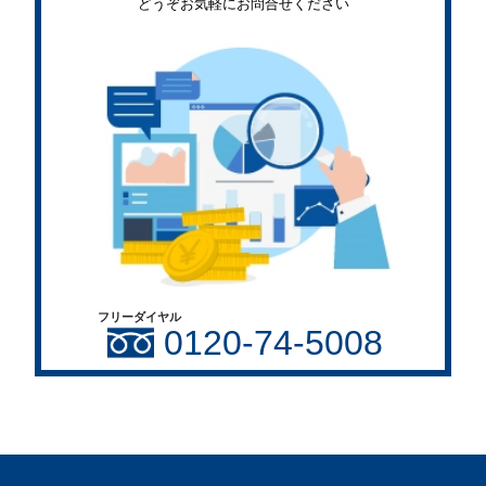
どうぞお気軽にお問合せください
フリーダイヤル
0120-74-5008