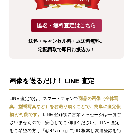
送料・キャンセル料・返送料無料。
宅配買取で即日お振込み！
画像を送るだけ！ LINE 査定
LINE 査定では、スマートフォンで
商品の画像（全体写
真、型番写真など）をお送り頂くことで、簡単に査定依
頼 が可能です。
LINE 登録後に営業メッセージは一切ご
ざいませんので、安心してご利用ください。 LINE 査定
をご希望の方は「@977cnixj」で ID 検索し友達登録を行