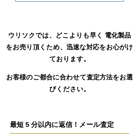
ウリソクでは、どこよりも早く 電化製品
をお売り頂くため、迅速な対応をお心がけ
ております。
お客様のご都合に合わせて査定方法をお選
びください。
最短 5 分以内に返信！メール査定