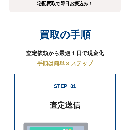
宅配買取で即日お振込み！
買取の手順
査定依頼から最短 1 日で現金化
手順は簡単 3 ステップ
STEP
01
査定送信