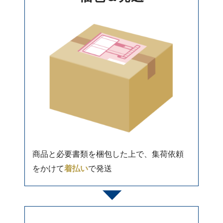
商品と必要書類を梱包した上で、集荷依頼
をかけて
着払い
で発送