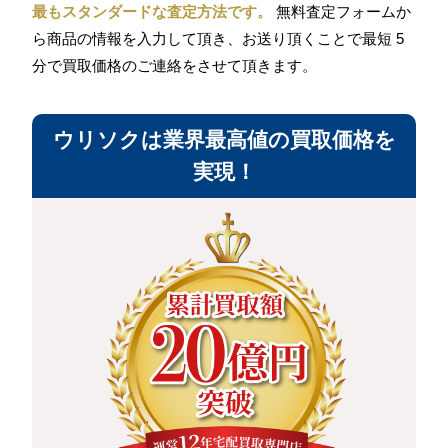
最もスタンダードな査定方法です。
無料査定フォームか
ら商品の情報を入力して頂き、お送り頂くことで最短 5
分で買取価格のご連絡をさせて頂きます。
ウリソクは業界最高値の買取価格を
実現！