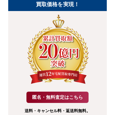
買取価格を実現！
送料・キャンセル料・返送料無料。