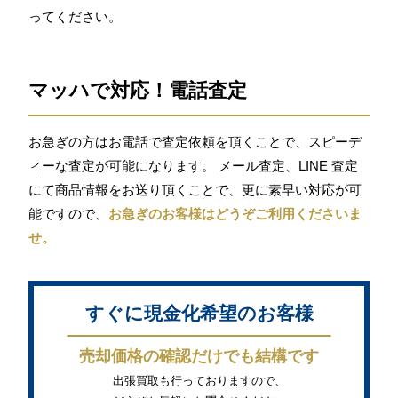
ってください。
マッハで対応！電話査定
お急ぎの方はお電話で査定依頼を頂くことで、スピーデ
ィーな査定が可能になります。 メール査定、LINE 査定
にて商品情報をお送り頂くことで、更に素早い対応が可
能ですので、
お急ぎのお客様はどうぞご利用くださいま
せ。
すぐに現金化希望のお客様
売却価格の確認だけでも結構です
出張買取も行っておりますので、