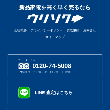
新品家電を高く早く売るなら
会社概要
プライバシーポリシー
買取規約
お問合せ
サイトマップ
フリーダイヤル
0120-74-5008
電話受付 10：00 ～ 17：00（水・日・祝休）
LINE 査定はこちら