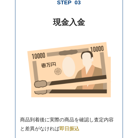
STEP
03
現金入金
商品到着後に実際の商品を確認し査定内容
と差異がなければ
即日振込