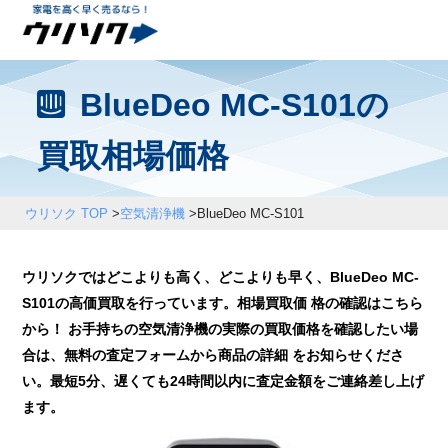
BlueDeo MC-S101の
買取相場価格
ウリソク TOP
>
空気清浄機
>
BlueDeo MC-S101
ウリソクではどこよりも高く、どこよりも早く、BlueDeo MC-
S101の高価買取を行っています。相場買取価 格の確認はこちら
から！ お手持ちの空気清浄機の実際の買取価格を確認したい場
合は、無料の査定フォームから商品の詳細 をお知らせくださ
い。最短5分、遅くても24時間以内に査定金額をご連絡差し上げ
ます。