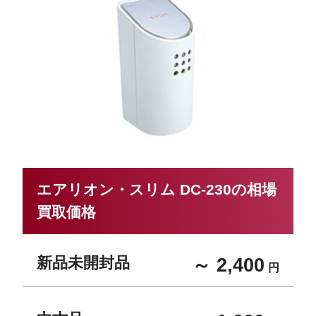
エアリオン・スリム DC-230の相場
買取価格
新品未開封品
～ 2,400
円