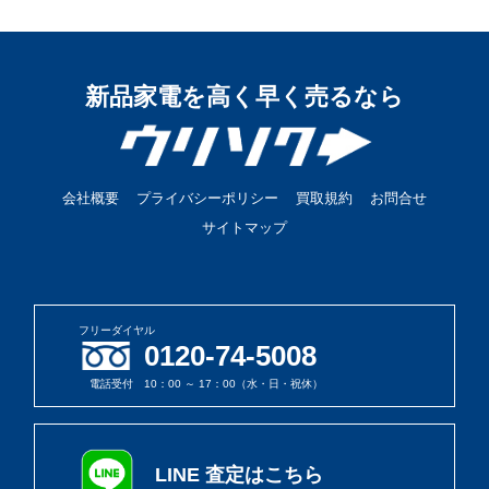
新品家電を高く早く売るなら
会社概要
プライバシーポリシー
買取規約
お問合せ
サイトマップ
フリーダイヤル
0120-74-5008
電話受付 10：00 ～ 17：00（水・日・祝休）
LINE 査定はこちら