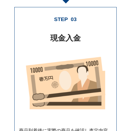
STEP
03
現金入金
商品到着後に実際の商品を確認し査定内容