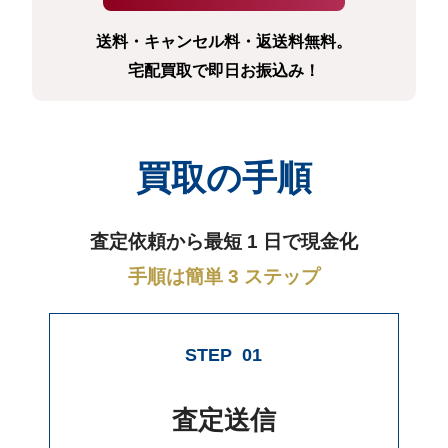
送料・キャンセル料・返送料無料。
宅配買取で即日お振込み！
買取の手順
査定依頼から最短 1 日で現金化
手順は簡単 3 ステップ
STEP
01
査定送信