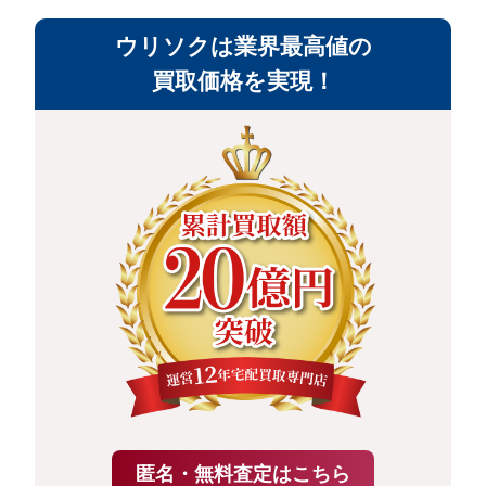
ウリソクは業界最高値の
買取価格を実現！