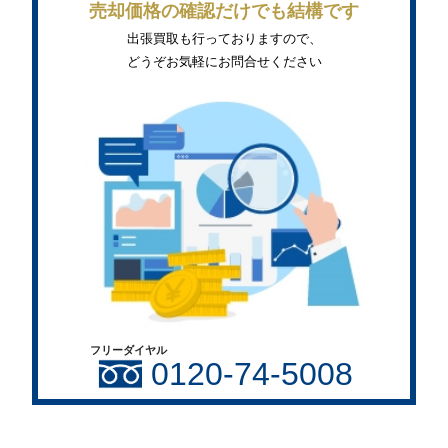
売却価格の確認だけでも結構です
出張買取も行っておりますので、
どうぞお気軽にお問合せください
フリーダイヤル
0120-74-5008