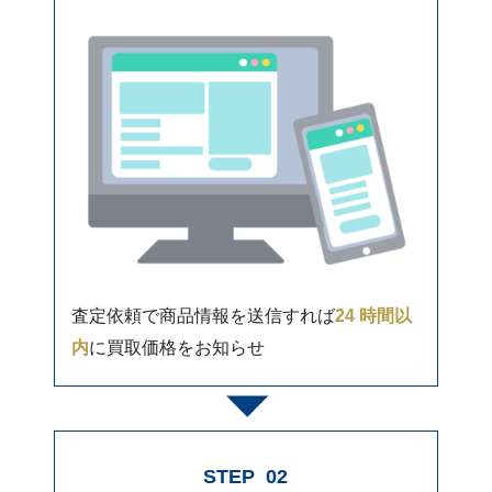
査定依頼で商品情報を送信すれば
24 時間以
内
に買取価格をお知らせ
STEP
02