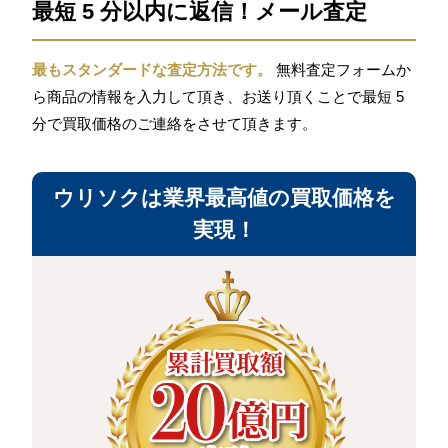
最短 5 分以内に返信！メール査定
最もスタンダードな査定方法です。
無料査定フォームか
ら商品の情報を入力して頂き、お送り頂くことで最短 5
分で買取価格のご連絡をさせて頂きます。
ウリソクは業界最高値の買取価格を
実現！