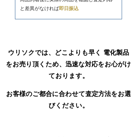
と差異がなければ
即日振込
ウリソクでは、どこよりも早く 電化製品
をお売り頂くため、迅速な対応をお心がけ
ております。
お客様のご都合に合わせて査定方法をお選
びください。