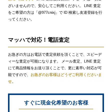
ざいませんので、安心してご利用ください。 LINE 査定
をご希望の方は「@977cnixj」で ID 検索し友達登録を行
ってください。
マッハで対応！電話査定
お急ぎの方はお電話で査定依頼を頂くことで、スピーデ
ィーな査定が可能になります。 メール査定、LINE 査定
にて商品情報をお送り頂くことで、更に素早い対応が可
能ですので、
お急ぎのお客様はどうぞご利用くださいま
せ。
すぐに現金化希望のお客様