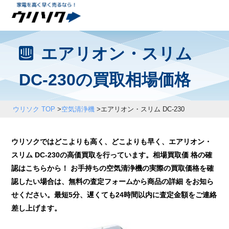
エアリオン・スリム
DC-230の買取相場価格
ウリソク TOP
>
空気清浄機
>
エアリオン・スリム DC-230
ウリソクではどこよりも高く、どこよりも早く、エアリオン・
スリム DC-230の高価買取を行っています。相場買取価 格の確
認はこちらから！ お手持ちの空気清浄機の実際の買取価格を確
認したい場合は、無料の査定フォームから商品の詳細 をお知ら
せください。最短5分、遅くても24時間以内に査定金額をご連絡
差し上げます。