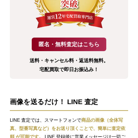
送料・キャンセル料・返送料無料。
宅配買取で即日お振込み！
画像を送るだけ！ LINE 査定
LINE 査定では、スマートフォンで
商品の画像（全体写
真、型番写真など）をお送り頂くことで、簡単に査定依
頼 が可能です。
LINE 登録後に営業メッセージは一切ご