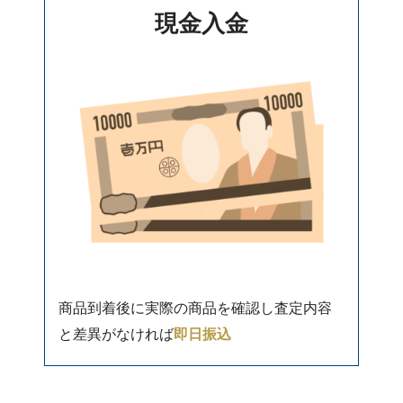
現金入金
商品到着後に実際の商品を確認し査定内容
と差異がなければ
即日振込