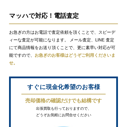
マッハで対応！電話査定
お急ぎの方はお電話で査定依頼を頂くことで、スピーデ
ィーな査定が可能になります。 メール査定、LINE 査定
にて商品情報をお送り頂くことで、更に素早い対応が可
能ですので、
お急ぎのお客様はどうぞご利用くださいま
せ。
すぐに現金化希望のお客様
売却価格の確認だけでも結構です
出張買取も行っておりますので、
どうぞお気軽にお問合せください