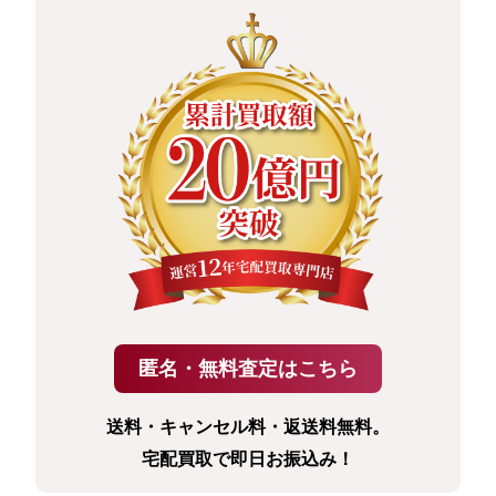
送料・キャンセル料・返送料無料。
宅配買取で即日お振込み！