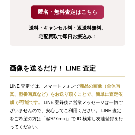
送料・キャンセル料・返送料無料。
宅配買取で即日お振込み！
画像を送るだけ！ LINE 査定
LINE 査定では、スマートフォンで
商品の画像（全体写
真、型番写真など）をお送り頂くことで、簡単に査定依
頼 が可能です。
LINE 登録後に営業メッセージは一切ご
ざいませんので、安心してご利用ください。 LINE 査定
をご希望の方は「@977cnixj」で ID 検索し友達登録を行
ってください。