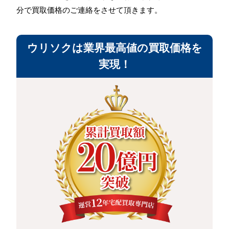
分で買取価格のご連絡をさせて頂きます。
ウリソクは業界最高値の買取価格を
実現！