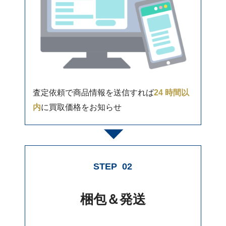
査定依頼で商品情報を送信すれば
24 時間以
内
に買取価格をお知らせ
STEP
02
梱包＆発送