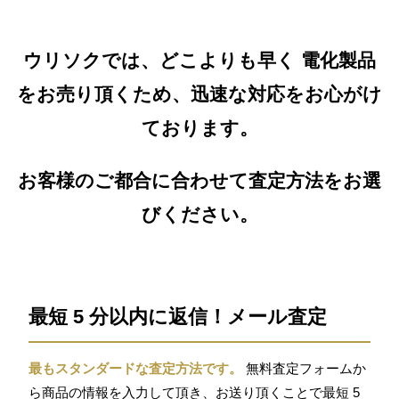
ウリソクでは、どこよりも早く 電化製品
をお売り頂くため、迅速な対応をお心がけ
ております。
お客様のご都合に合わせて査定方法をお選
びください。
最短 5 分以内に返信！メール査定
最もスタンダードな査定方法です。
無料査定フォームか
ら商品の情報を入力して頂き、お送り頂くことで最短 5