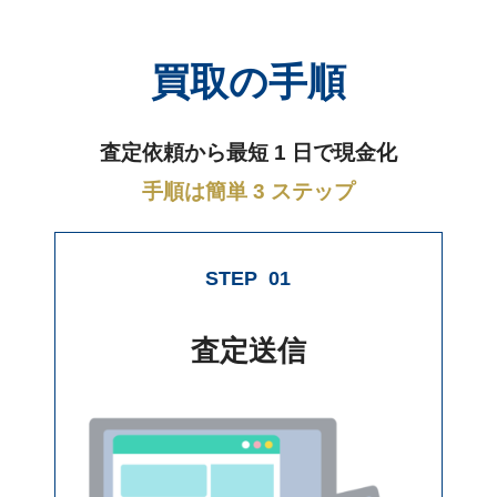
買取の手順
査定依頼から最短 1 日で現金化
手順は簡単 3 ステップ
STEP
01
査定送信