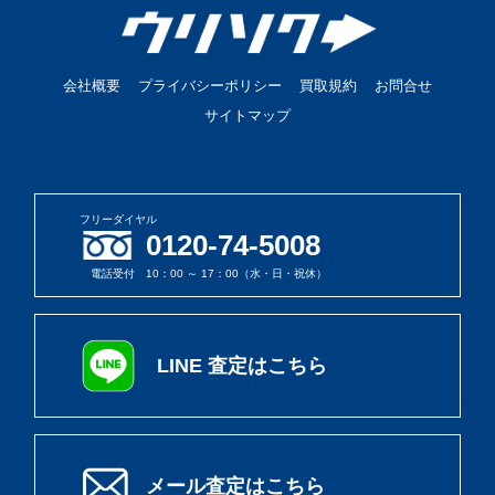
会社概要
プライバシーポリシー
買取規約
お問合せ
サイトマップ
フリーダイヤル
0120-74-5008
電話受付 10：00 ～ 17：00（水・日・祝休）
LINE 査定はこちら
メール査定はこちら