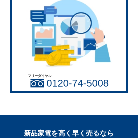
フリーダイヤル
0120-74-5008
新品家電を高く早く売るなら