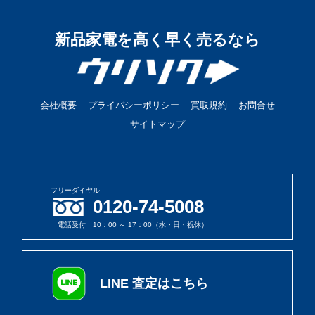
新品家電を高く早く売るなら
会社概要
プライバシーポリシー
買取規約
お問合せ
サイトマップ
フリーダイヤル
0120-74-5008
電話受付 10：00 ～ 17：00（水・日・祝休）
LINE 査定はこちら