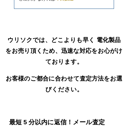
ウリソクでは、どこよりも早く 電化製品
をお売り頂くため、迅速な対応をお心がけ
ております。
お客様のご都合に合わせて査定方法をお選
びください。
最短 5 分以内に返信！メール査定