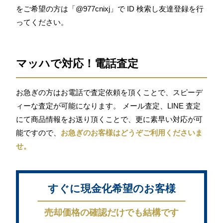
をご希望の方は「@977cnixj」で ID 検索し友達登録を行
ってください。
マッハで対応！電話査定
お急ぎの方はお電話で査定依頼を頂くことで、スピーデ
ィーな査定が可能になります。 メール査定、LINE 査定
にて商品情報をお送り頂くことで、更に素早い対応が可
能ですので、
お急ぎのお客様はどうぞご利用くださいま
せ。
すぐに現金化希望のお客様
売却価格の確認だけでも結構です