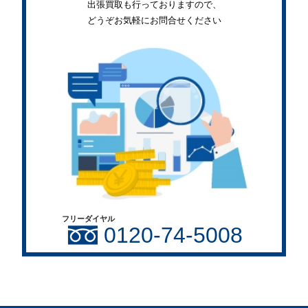
出張買取も行っておりますので、
どうぞお気軽にお問合せください
フリーダイヤル
0120-74-5008