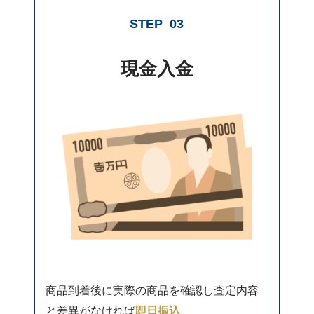
STEP
03
現金入金
商品到着後に実際の商品を確認し査定内容
と差異がなければ
即日振込