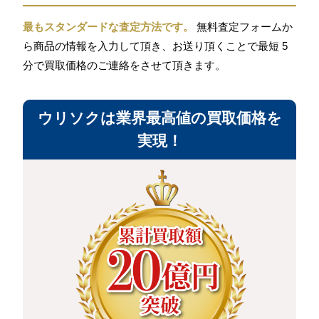
最もスタンダードな査定方法です。
無料査定フォームか
ら商品の情報を入力して頂き、お送り頂くことで最短 5
分で買取価格のご連絡をさせて頂きます。
ウリソクは業界最高値の買取価格を
実現！