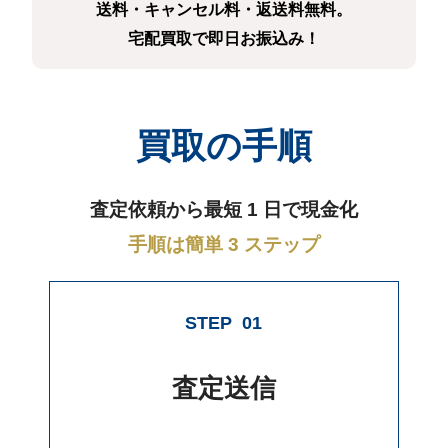
送料・キャンセル料・返送料無料。
宅配買取で即日お振込み！
買取の手順
査定依頼から最短 1 日で現金化
手順は簡単 3 ステップ
STEP
01
査定送信