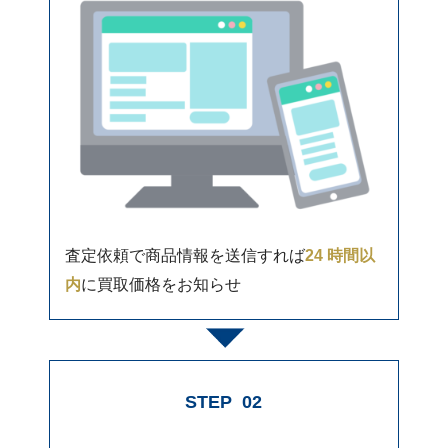
査定依頼で商品情報を送信すれば
24 時間以
内
に買取価格をお知らせ
STEP
02