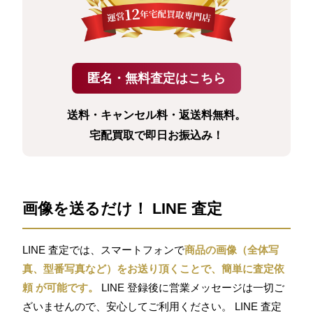
送料・キャンセル料・返送料無料。
宅配買取で即日お振込み！
画像を送るだけ！ LINE 査定
LINE 査定では、スマートフォンで
商品の画像（全体写
真、型番写真など）をお送り頂くことで、簡単に査定依
頼 が可能です。
LINE 登録後に営業メッセージは一切ご
ざいませんので、安心してご利用ください。 LINE 査定