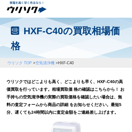
HXF-C40の買取相場価
格
ウリソク TOP
>
空気清浄機
>
HXF-C40
ウリソクではどこよりも高く、どこよりも早く、HXF-C40の高
価買取を行っています。相場買取価 格の確認はこちらから！ お
手持ちの空気清浄機の実際の買取価格を確認したい場合は、無
料の査定フォームから商品の詳細 をお知らせください。最短5
分、遅くても24時間以内に査定金額をご連絡差し上げます。