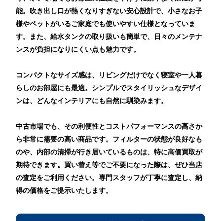
能。吹き出し口が熱くなりすぎない安心設計で、小さなお子
様やペットがいるご家庭でも使いやすい仕様となっていま
す。また、給水タンクの取り扱いも簡単で、日々のメンテナ
ンスが負担になりにくい点も魅力です。
コンパクトなサイズ感は、リビングだけでなく寝室や一人暮
らしのお部屋にも最適。シンプルでスタイリッシュなデザイ
ンは、どんなインテリアにも自然に馴染みます。
中古市場でも、その利便性とコストパフォーマンスの高さか
ら非常に需要の高い商品です。フィルターの状態が良好なも
のや、内部の清掃が行き届いているものは、特に高価買取が
期待できます。買い替え等でご不要になった際は、ぜひ当店
の査定をご利用ください。専門スタッフが丁寧に査定し、納
得の価格をご提示いたします。