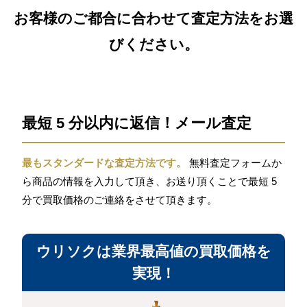
お客様のご都合に合わせて査定方法をお選
びください。
最短 5 分以内に返信！メール査定
最もスタンダードな査定方法です。
無料査定フォームか
ら商品の情報を入力して頂き、お送り頂くことで最短 5
分で買取価格のご連絡をさせて頂きます。
ウリソクは業界最高値の買取価格を
実現！