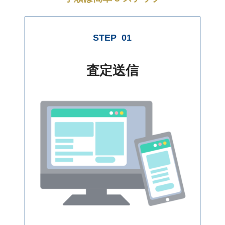
STEP
01
査定送信