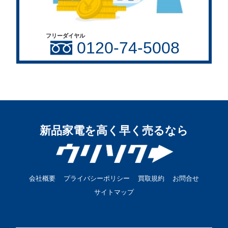
フリーダイヤル
0120-74-5008
新品家電を高く早く売るなら
会社概要
プライバシーポリシー
買取規約
お問合せ
サイトマップ