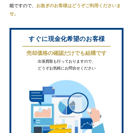
能ですので、
お急ぎのお客様はどうぞご利用くださいま
せ。
すぐに現金化希望のお客様
売却価格の確認だけでも結構です
出張買取も行っておりますので、
どうぞお気軽にお問合せください