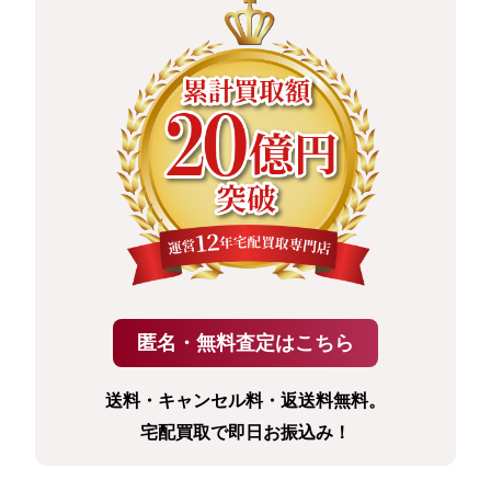
送料・キャンセル料・返送料無料。
宅配買取で即日お振込み！