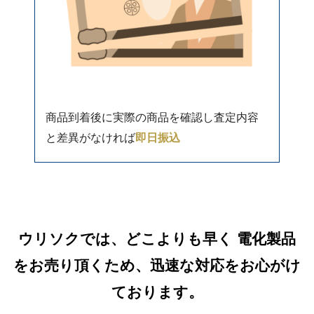
商品到着後に実際の商品を確認し査定内容
と差異がなければ
即日振込
ウリソクでは、どこよりも早く 電化製品
をお売り頂くため、迅速な対応をお心がけ
ております。