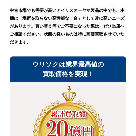
中古市場でも需要が高いアイリスオーヤマ製品の中でも、本
機は「場所を取らない高性能な一台」として常に高いニーズ
があります。買い替え等でご不要になった際は、ぜひ当店へ
ご相談ください。状態の良いものは特に高価買取させていた
だきます。
ウリソクは業界最高値の
買取価格を実現！