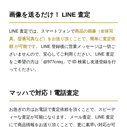
画像を送るだけ！ LINE 査定
LINE 査定では、スマートフォンで
商品の画像（全体写
真、型番写真など）をお送り頂くことで、簡単に査定依
頼 が可能です。
LINE 登録後に営業メッセージは一切ご
ざいませんので、安心してご利用ください。 LINE 査定
をご希望の方は「@977cnixj」で ID 検索し友達登録を行
ってください。
マッハで対応！電話査定
お急ぎの方はお電話で査定依頼を頂くことで、スピーデ
ィーな査定が可能になります。 メール査定、LINE 査定
にて商品情報をお送り頂くことで、更に素早い対応が可