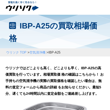
IBP-A25の買取相場価
格
ウリソク TOP
>
空気清浄機
>
IBP-A25
ウリソクではどこよりも高く、どこよりも早く、IBP-A25の高
価買取を行っています。相場買取価 格の確認はこちらから！ お
手持ちの空気清浄機の実際の買取価格を確認したい場合は、無
料の査定フォームから商品の詳細 をお知らせください。最短5
分、遅くても24時間以内に査定金額をご連絡差し上げます。