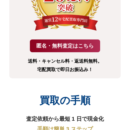
送料・キャンセル料・返送料無料。
宅配買取で即日お振込み！
買取の手順
査定依頼から最短 1 日で現金化
手順は簡単 3 ステップ