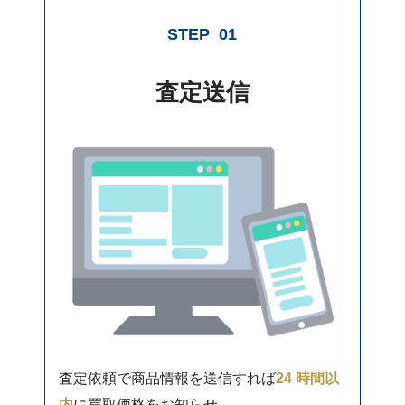
STEP
01
査定送信
査定依頼で商品情報を送信すれば
24 時間以
内
に買取価格をお知らせ