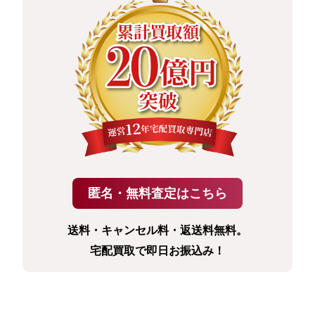
送料・キャンセル料・返送料無料。
宅配買取で即日お振込み！