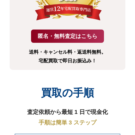
送料・キャンセル料・返送料無料。
宅配買取で即日お振込み！
買取の手順
査定依頼から最短 1 日で現金化
手順は簡単 3 ステップ