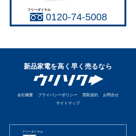
フリーダイヤル
0120-74-5008
新品家電を高く早く売るなら
会社概要
プライバシーポリシー
買取規約
お問合せ
サイトマップ
フリーダイヤル