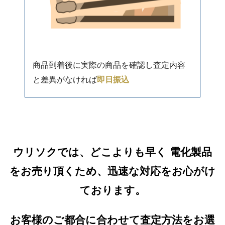
商品到着後に実際の商品を確認し査定内容
と差異がなければ
即日振込
ウリソクでは、どこよりも早く 電化製品
をお売り頂くため、迅速な対応をお心がけ
ております。
お客様のご都合に合わせて査定方法をお選