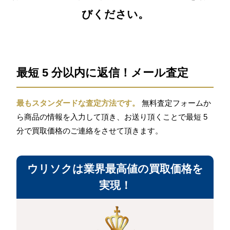
びください。
最短 5 分以内に返信！メール査定
最もスタンダードな査定方法です。
無料査定フォームか
ら商品の情報を入力して頂き、お送り頂くことで最短 5
分で買取価格のご連絡をさせて頂きます。
ウリソクは業界最高値の買取価格を
実現！