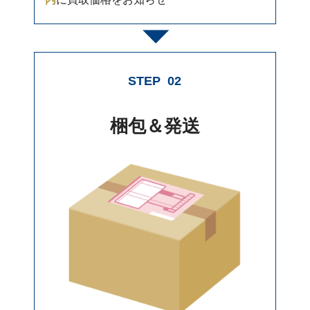
STEP
02
梱包＆発送