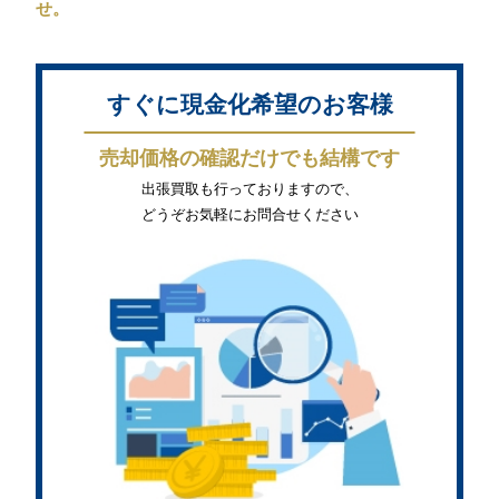
せ。
すぐに現金化希望のお客様
売却価格の確認だけでも結構です
出張買取も行っておりますので、
どうぞお気軽にお問合せください