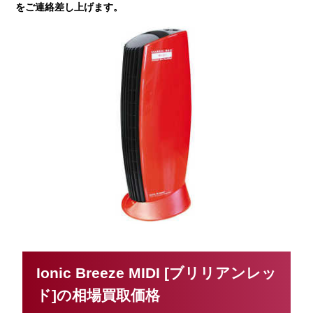
をご連絡差し上げます。
Ionic Breeze MIDI [ブリリアンレッ
ド]の相場買取価格