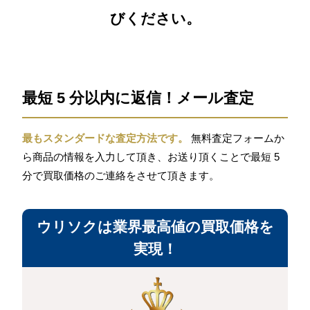
びください。
最短 5 分以内に返信！メール査定
最もスタンダードな査定方法です。
無料査定フォームか
ら商品の情報を入力して頂き、お送り頂くことで最短 5
分で買取価格のご連絡をさせて頂きます。
ウリソクは業界最高値の買取価格を
実現！