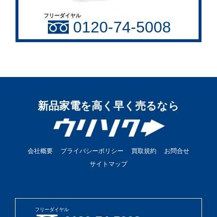
フリーダイヤル
0120-74-5008
新品家電を高く早く売るなら
会社概要
プライバシーポリシー
買取規約
お問合せ
サイトマップ
フリーダイヤル