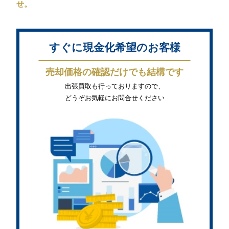
せ。
すぐに現金化希望のお客様
売却価格の確認だけでも結構です
出張買取も行っておりますので、
どうぞお気軽にお問合せください