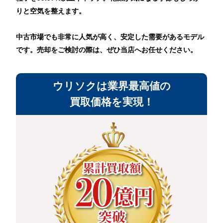
りと空気を整えます。
中古市場でも非常に人気が高く、安定した需要があるモデル
です。売却をご検討の際は、ぜひ当店へお任せください。
ウリソクは業界最高値の
買取価格を実現！