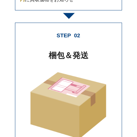
STEP
02
梱包＆発送