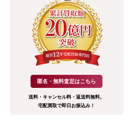
送料・キャンセル料・返送料無料。
宅配買取で即日お振込み！