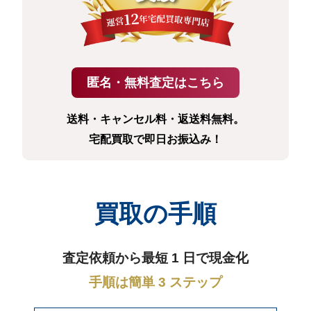
送料・キャンセル料・返送料無料。
宅配買取で即日お振込み！
買取の手順
査定依頼から最短 1 日で現金化
手順は簡単 3 ステップ