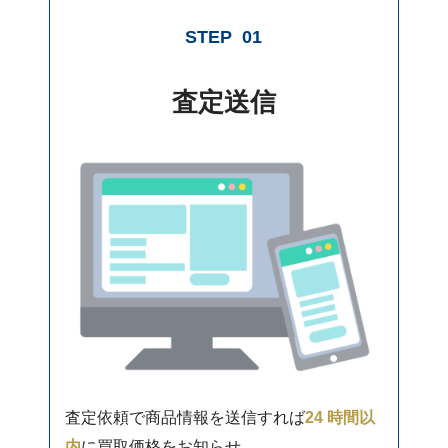
STEP
01
査定送信
査定依頼で商品情報を送信すれば
24 時間以
内
に買取価格をお知らせ