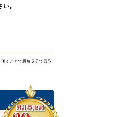
さい。
くことで最短 5 分で買取