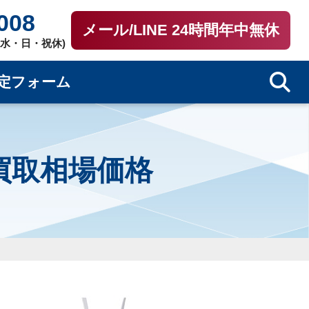
008
メール/LINE 24時間年中無休
0（水・日・祝休)
定フォーム
の買取相場価格