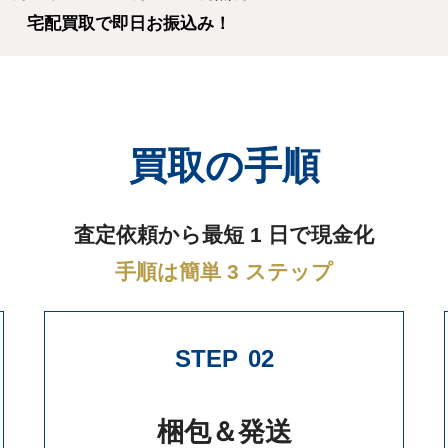
宅配買取で即日お振込み！
買取の手順
査定依頼から最短 1 日で現金化
手順は簡単 3 ステップ
STEP
02
梱包＆発送