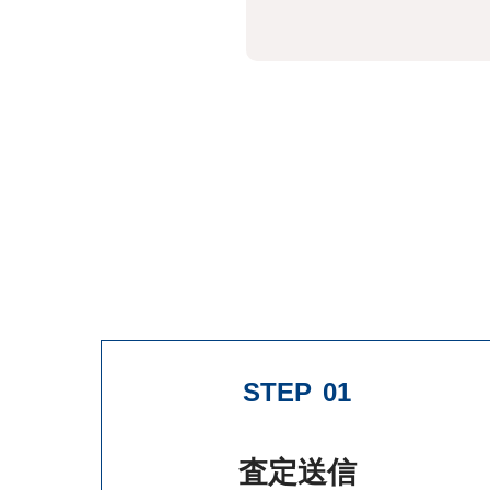
STEP
01
査定送信