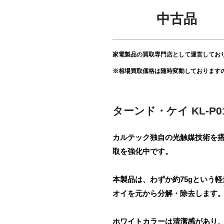
中古品
家電製品の買取専門店として運営してお
※相場買取価格は随時変動しております
ターンド・ケイ KL-P0
カルテック独自の光触媒技術を搭載
取を強化中です。
本製品は、わずか約75gという
オイを元から分解・除去します
ホワイトカラーは清潔感があり