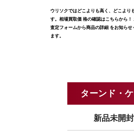
ウリソクではどこよりも高く、どこよりも早
す。相場買取価 格の確認はこちらから！
査定フォームから商品の詳細 をお知らせ
ます。
ターンド・ケイ
新品未開封