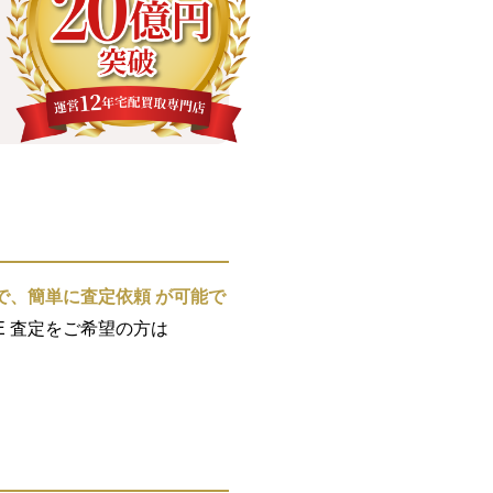
で、簡単に査定依頼 が可能で
E 査定をご希望の方は