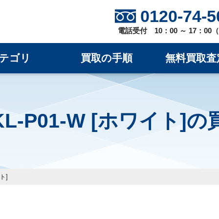
0120-74-5
電話受付 10：00 ～ 17：0
テゴリ
買取の手順
無料買取査
L-P01-W [ホワイト]
ト]