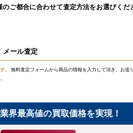
様のご都合に合わせて査定方法をお選びくだ
信！メール査定
です。
無料査定フォームから商品の情報を入力して頂き、お送り頂
す。
業界最高値の買取価格を実現！