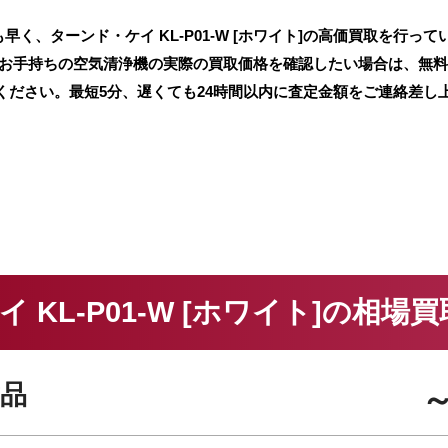
く、ターンド・ケイ KL-P01-W [ホワイト]の高価買取を行って
 お手持ちの空気清浄機の実際の買取価格を確認したい場合は、無
ください。最短5分、遅くても24時間以内に査定金額をご連絡差し
 KL-P01-W [ホワイト]の相場
品
～