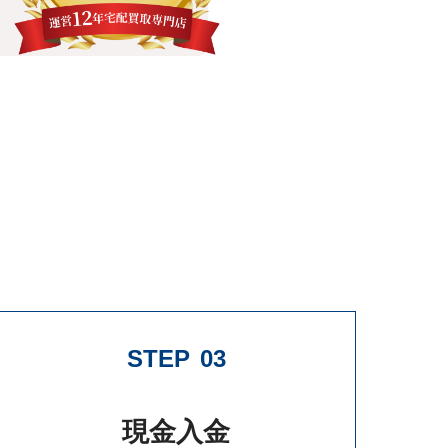
STEP
03
現金入金