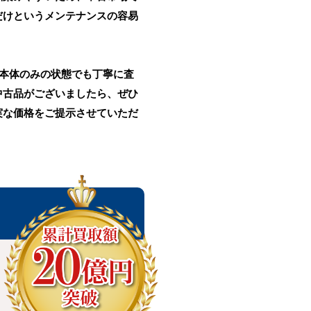
だけというメンテナンスの容易
、本体のみの状態でも丁寧に査
中古品がございましたら、ぜひ
実な価格をご提示させていただ