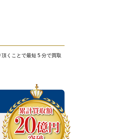
くことで最短 5 分で買取