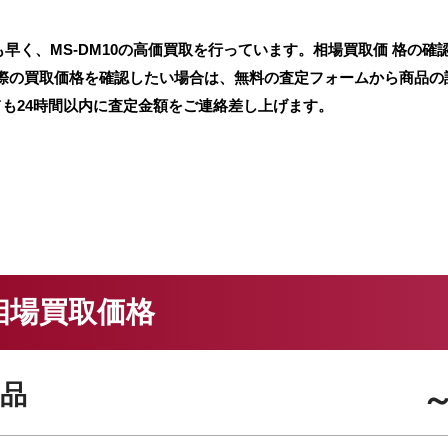
早く、MS-DM10の高価買取を行っています。相場買取価 格の確
実際の買取価格を確認したい場合は、無料の査定フォームから商品の
ても24時間以内に査定金額をご連絡差し上げます。
の相場買取価格
品
～