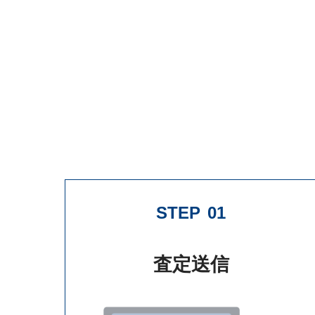
STEP
01
査定送信