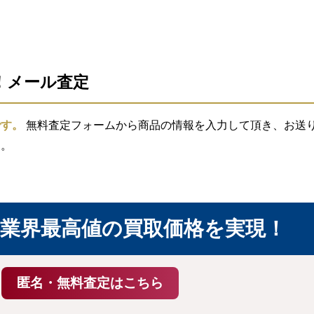
信！メール査定
です。
無料査定フォームから商品の情報を入力して頂き、お送り頂
す。
業界最高値の買取価格を実現！