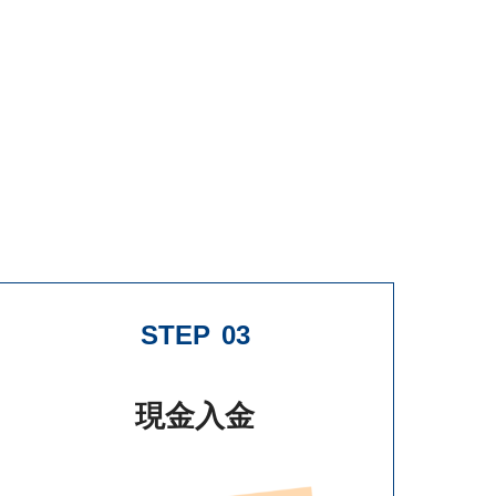
STEP
03
現金入金