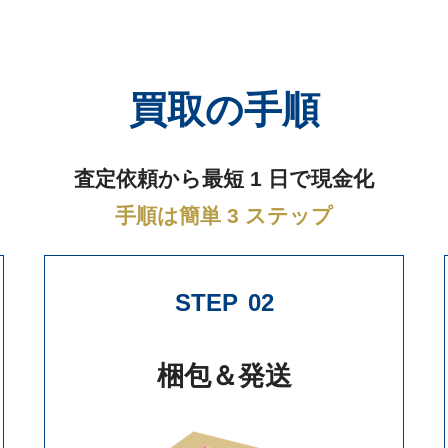
買取の手順
査定依頼から最短 1 日で現金化
手順は簡単 3 ステップ
STEP
02
梱包＆発送