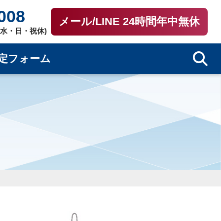
008
メール/LINE 24時間年中無休
0（水・日・祝休)
定フォーム