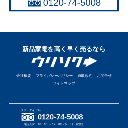
0120-74-5008
新品家電を高く早く売るなら
会社概要
プライバシーポリシー
買取規約
お問合せ
サイトマップ
フリーダイヤル
0120-74-5008
電話受付 10：00 ～ 17：00（水・日・祝休）