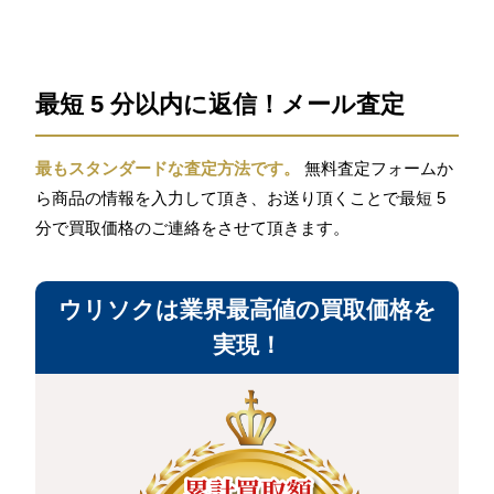
最短 5 分以内に返信！メール査定
最もスタンダードな査定方法です。
無料査定フォームか
ら商品の情報を入力して頂き、お送り頂くことで最短 5
分で買取価格のご連絡をさせて頂きます。
ウリソクは業界最高値の買取価格を
実現！