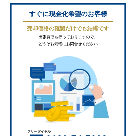
すぐに現金化希望のお客様
売却価格の確認だけでも結構です
出張買取も行っておりますので、
どうぞお気軽にお問合せください
フリーダイヤル