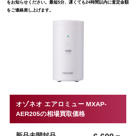
をお知らせください。最短5分、遅くても24時間以内に査定金額
をご連絡差し上げます。
オゾネオ エアロミュー MXAP-
AER205の相場買取価格
新品未開封品