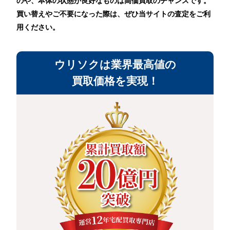
のや、本体の状態が良好なものは高価買取のチャンスです。
買い替えやご不要になった際は、ぜひ当サイトの査定をご利
用ください。
ウリソクは業界最高値の
買取価格を実現！