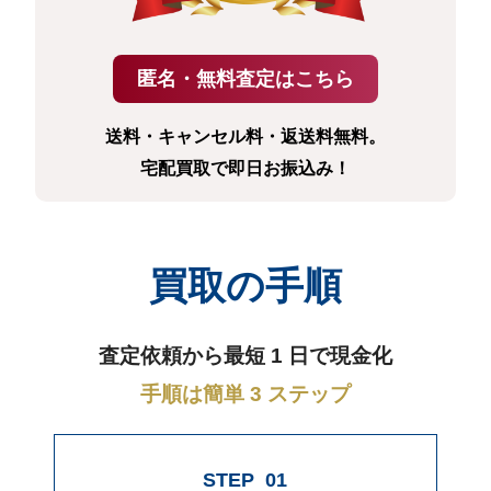
送料・キャンセル料・返送料無料。
宅配買取で即日お振込み！
買取の手順
査定依頼から最短 1 日で現金化
手順は簡単 3 ステップ
STEP
01