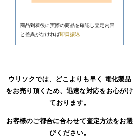
商品到着後に実際の商品を確認し査定内容
と差異がなければ
即日振込
ウリソクでは、どこよりも早く 電化製品
をお売り頂くため、迅速な対応をお心がけ
ております。
お客様のご都合に合わせて査定方法をお選
びください。