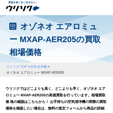
オゾネオ エアロミュ
ー MXAP-AER205の買取
相場価格
ウリソク TOP
>
空気清浄機
>
オゾネオ エアロミュー MXAP-AER205
ウリソクではどこよりも高く、どこよりも早く、オゾネオ エア
ロミュー MXAP-AER205の高価買取を行っています。相場買取
価 格の確認はこちらから！ お手持ちの空気清浄機の実際の買取
価格を確認したい場合は、無料の査定フォームから商品の詳細