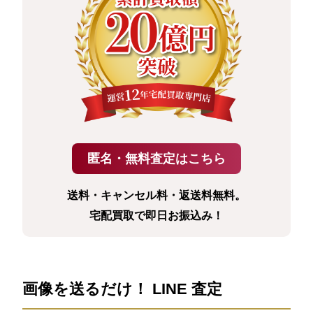
送料・キャンセル料・返送料無料。
宅配買取で即日お振込み！
画像を送るだけ！ LINE 査定