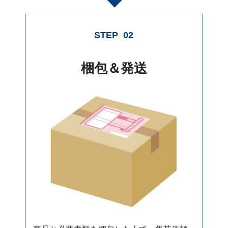
STEP
02
梱包＆発送