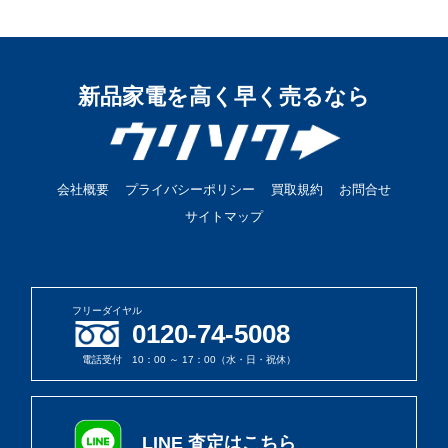
新品家電を高く早く売るなら
会社概要
プライバシーポリシー
買取規約
お問合せ
サイトマップ
フリーダイヤル
0120-74-5008
電話受付 10：00 ～ 17：00（水・日・祝休）
LINE 査定はこちら