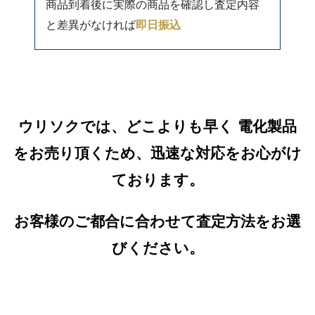
商品到着後に実際の商品を確認し査定内容
と差異がなければ
即日振込
ウリソクでは、どこよりも早く 電化製品
をお売り頂くため、迅速な対応をお心がけ
ております。
お客様のご都合に合わせて査定方法をお選
びください。