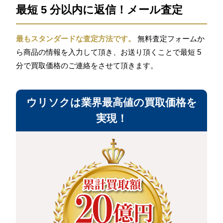
最短 5 分以内に返信！メール査定
最もスタンダードな査定方法です。
無料査定フォームか
ら商品の情報を入力して頂き、お送り頂くことで最短 5
分で買取価格のご連絡をさせて頂きます。
ウリソクは業界最高値の買取価格を
実現！