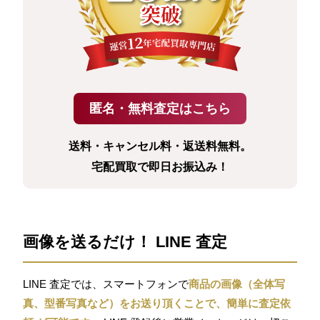
送料・キャンセル料・返送料無料。
宅配買取で即日お振込み！
画像を送るだけ！ LINE 査定
LINE 査定では、スマートフォンで
商品の画像（全体写
真、型番写真など）をお送り頂くことで、簡単に査定依