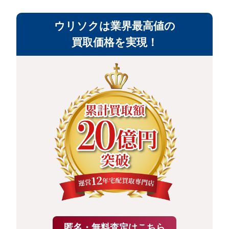
ウリソクは業界最高値の
買取価格を実現！