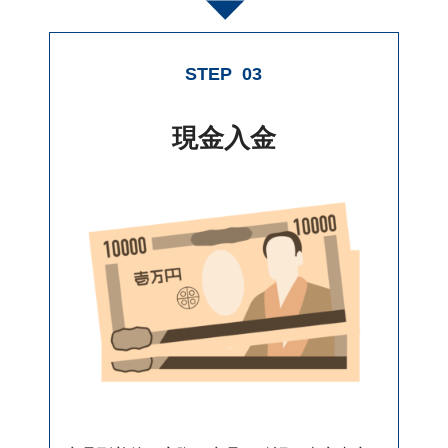
STEP
03
現金入金