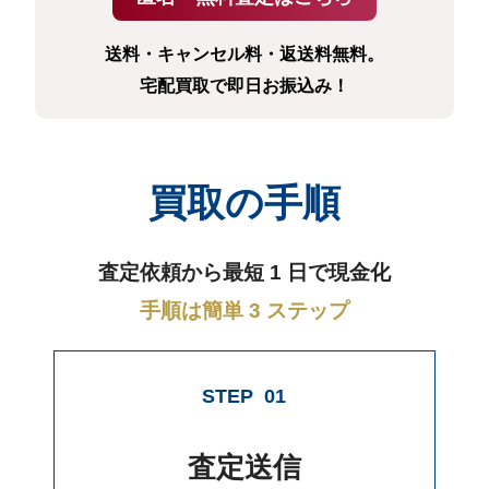
送料・キャンセル料・返送料無料。
宅配買取で即日お振込み！
買取の手順
査定依頼から最短 1 日で現金化
手順は簡単 3 ステップ
STEP
01
査定送信