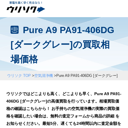
Pure A9 PA91-406DG
[ダークグレー]の買取相
場価格
ウリソク TOP
>
空気清浄機
>
Pure A9 PA91-406DG [ダークグレー]
ウリソクではどこよりも高く、どこよりも早く、Pure A9 PA91-
406DG [ダークグレー]の高価買取を行っています。相場買取価
格の確認はこちらから！ お手持ちの空気清浄機の実際の買取価
格を確認したい場合は、無料の査定フォームから商品の詳細 を
お知らせください。最短5分、遅くても24時間以内に査定金額を