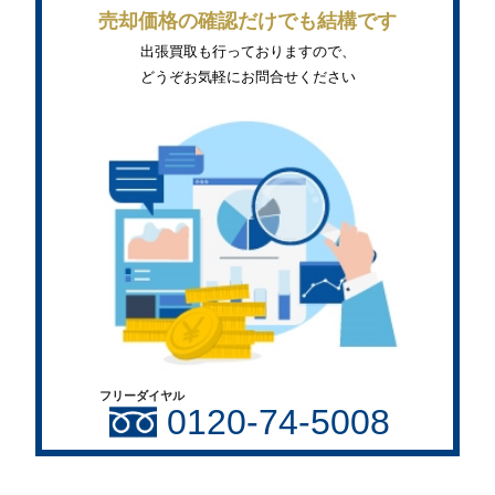
売却価格の確認だけでも結構です
出張買取も行っておりますので、
どうぞお気軽にお問合せください
フリーダイヤル
0120-74-5008