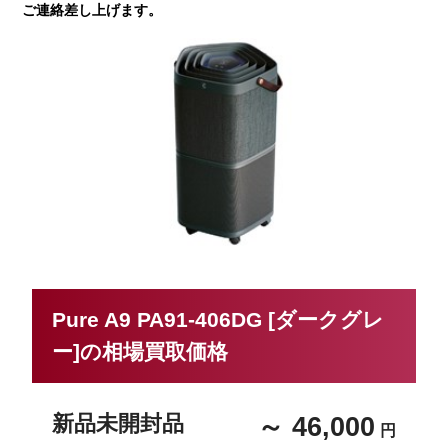
ご連絡差し上げます。
Pure A9 PA91-406DG [ダークグレ
ー]の相場買取価格
新品未開封品
～ 46,000
円