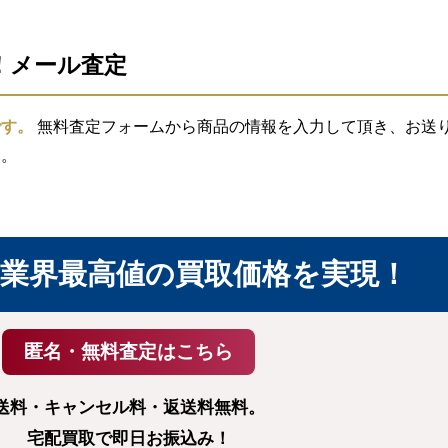
信！メール査定
です。
無料査定フォームから商品の情報を入力して頂き、お送り頂
す。
業界最高値の買取価格を実現！
送料・キャンセル料・返送料無料。
宅配買取で即日お振込み！