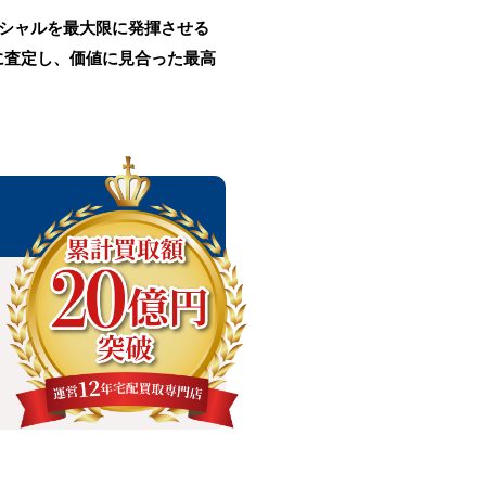
ンシャルを最大限に発揮させる
に査定し、価値に見合った最高