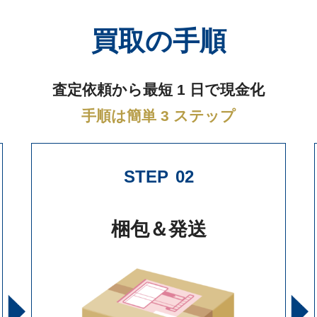
買取の手順
査定依頼から最短 1 日で現金化
手順は簡単 3 ステップ
STEP
02
梱包＆発送