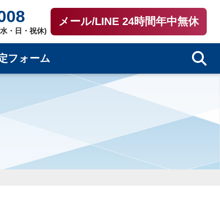
008
メール/LINE 24時間年中無休
0（水・日・祝休)
定フォーム