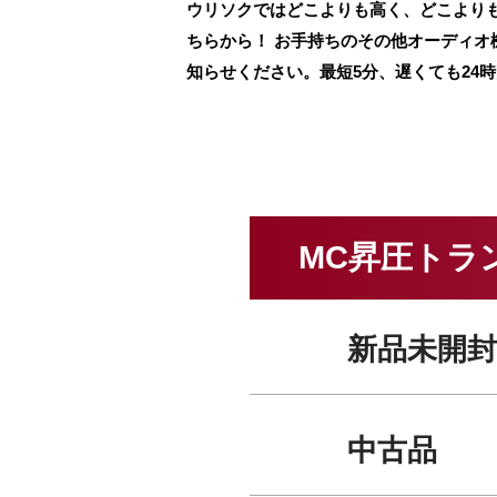
ウリソクではどこよりも高く、どこよりも早
ちらから！ お手持ちのその他オーディオ
知らせください。最短5分、遅くても24
MC昇圧トラン
新品未開封
中古品