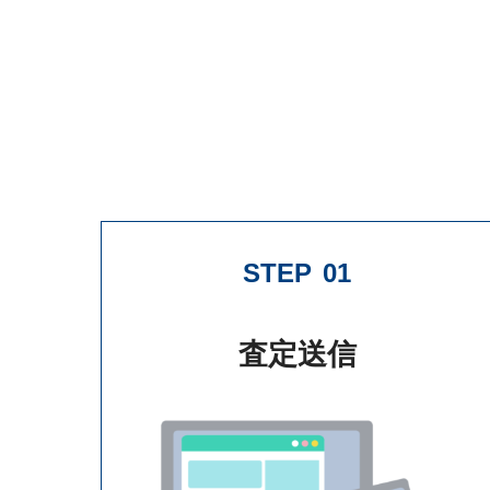
STEP
01
査定送信