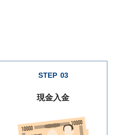
STEP
03
現金入金