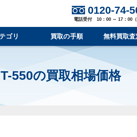
0120-74-5
電話受付 10：00 ～ 17：0
テゴリ
買取の手順
無料買取査
T-550の買取相場価格