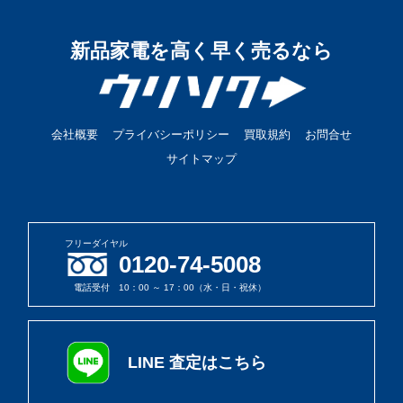
新品家電を高く早く売るなら
会社概要
プライバシーポリシー
買取規約
お問合せ
サイトマップ
フリーダイヤル
0120-74-5008
電話受付 10：00 ～ 17：00（水・日・祝休）
LINE 査定はこちら