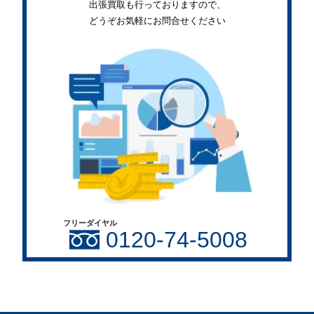
出張買取も行っておりますので、
どうぞお気軽にお問合せください
フリーダイヤル
0120-74-5008