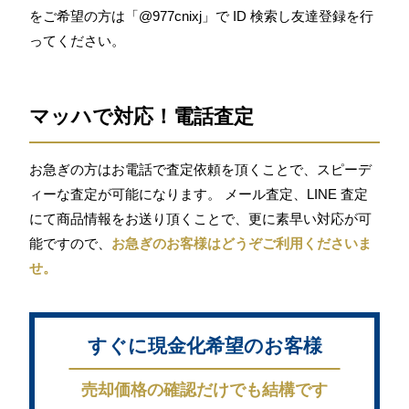
をご希望の方は「@977cnixj」で ID 検索し友達登録を行
ってください。
マッハで対応！電話査定
お急ぎの方はお電話で査定依頼を頂くことで、スピーデ
ィーな査定が可能になります。 メール査定、LINE 査定
にて商品情報をお送り頂くことで、更に素早い対応が可
能ですので、
お急ぎのお客様はどうぞご利用くださいま
せ。
すぐに現金化希望のお客様
売却価格の確認だけでも結構です