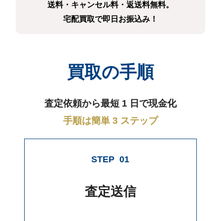
送料・キャンセル料・返送料無料。
宅配買取で即日お振込み！
買取の手順
査定依頼から最短 1 日で現金化
手順は簡単 3 ステップ
STEP
01
査定送信