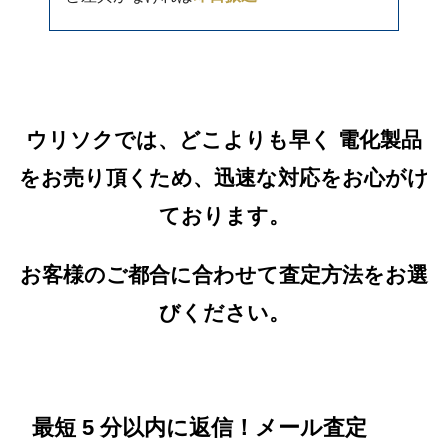
ウリソクでは、どこよりも早く 電化製品
をお売り頂くため、迅速な対応をお心がけ
ております。
お客様のご都合に合わせて査定方法をお選
びください。
最短 5 分以内に返信！メール査定