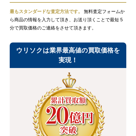
最もスタンダードな査定方法です。
無料査定フォームか
ら商品の情報を入力して頂き、お送り頂くことで最短 5
分で買取価格のご連絡をさせて頂きます。
ウリソクは業界最高値の買取価格を
実現！