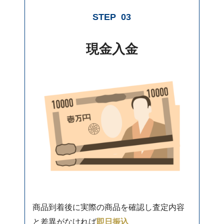
STEP
03
現金入金
商品到着後に実際の商品を確認し査定内容
と差異がなければ
即日振込