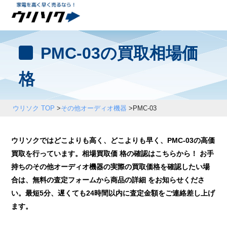
PMC-03の買取相場価
格
ウリソク TOP
>
その他オーディオ機器
>
PMC-03
ウリソクではどこよりも高く、どこよりも早く、PMC-03の高価
買取を行っています。相場買取価 格の確認はこちらから！ お手
持ちのその他オーディオ機器の実際の買取価格を確認したい場
合は、無料の査定フォームから商品の詳細 をお知らせくださ
い。最短5分、遅くても24時間以内に査定金額をご連絡差し上げ
ます。