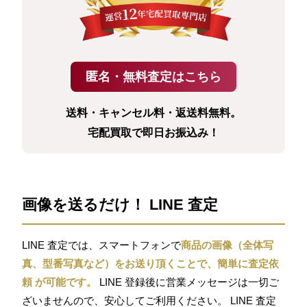
送料・キャンセル料・返送料無料。
宅配買取で即日お振込み！
画像を送るだけ！ LINE 査定
LINE 査定では、スマートフォンで
商品の画像（全体写
真、型番写真など）をお送り頂くことで、簡単に査定依
頼 が可能です。
LINE 登録後に営業メッセージは一切ご
ざいませんので、安心してご利用ください。 LINE 査定