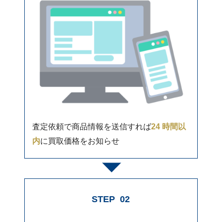
査定依頼で商品情報を送信すれば
24 時間以
内
に買取価格をお知らせ
STEP
02