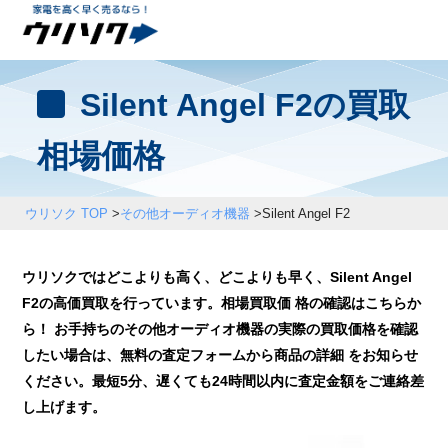
Silent Angel F2の買取
相場価格
ウリソク TOP
>
その他オーディオ機器
>
Silent Angel F2
ウリソクではどこよりも高く、どこよりも早く、Silent Angel
F2の高価買取を行っています。相場買取価 格の確認はこちらか
ら！ お手持ちのその他オーディオ機器の実際の買取価格を確認
したい場合は、無料の査定フォームから商品の詳細 をお知らせ
ください。最短5分、遅くても24時間以内に査定金額をご連絡差
し上げます。