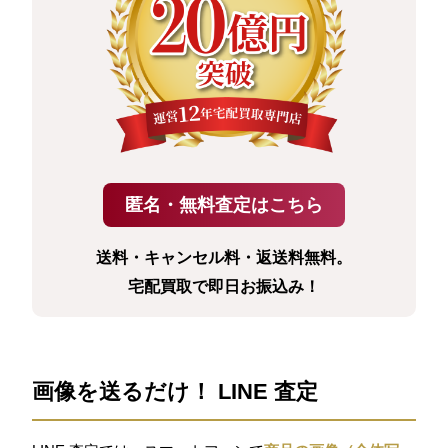
送料・キャンセル料・返送料無料。
宅配買取で即日お振込み！
画像を送るだけ！ LINE 査定