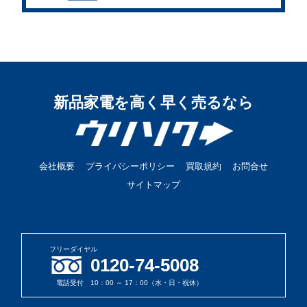
新品家電を高く早く売るなら
会社概要
プライバシーポリシー
買取規約
お問合せ
サイトマップ
フリーダイヤル
0120-74-5008
電話受付 10：00 ～ 17：00（水・日・祝休）