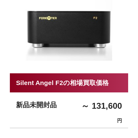
Silent Angel F2の相場買取価格
新品未開封品
～ 131,600
円