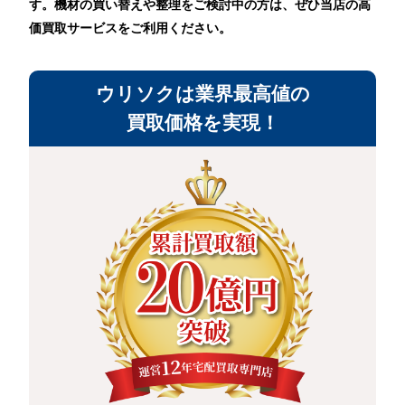
す。機材の買い替えや整理をご検討中の方は、ぜひ当店の高
価買取サービスをご利用ください。
ウリソクは業界最高値の
買取価格を実現！