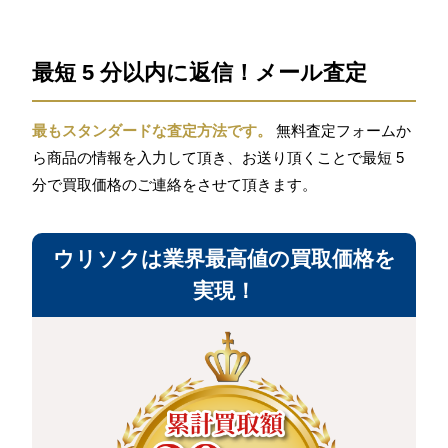
最短 5 分以内に返信！メール査定
最もスタンダードな査定方法です。
無料査定フォームか
ら商品の情報を入力して頂き、お送り頂くことで最短 5
分で買取価格のご連絡をさせて頂きます。
ウリソクは業界最高値の買取価格を
実現！