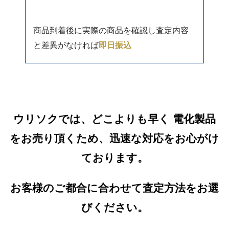
商品到着後に実際の商品を確認し査定内容
と差異がなければ
即日振込
ウリソクでは、どこよりも早く 電化製品
をお売り頂くため、迅速な対応をお心がけ
ております。
お客様のご都合に合わせて査定方法をお選
びください。