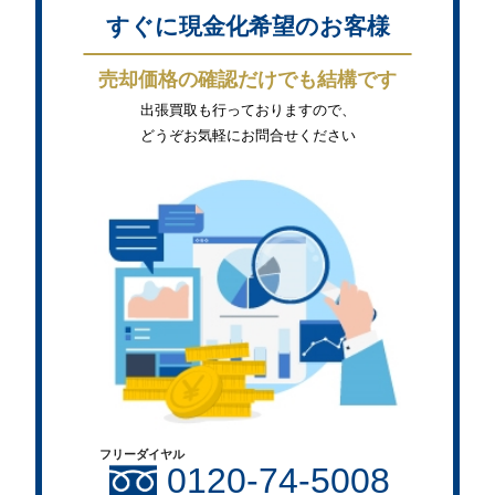
すぐに現金化希望のお客様
売却価格の確認だけでも結構です
出張買取も行っておりますので、
どうぞお気軽にお問合せください
フリーダイヤル
0120-74-5008