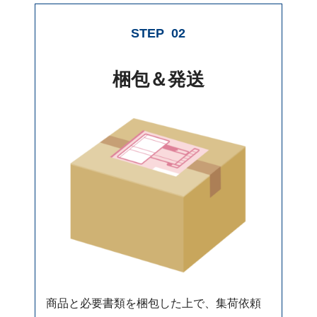
STEP
02
梱包＆発送
商品と必要書類を梱包した上で、集荷依頼