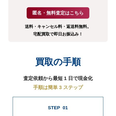
送料・キャンセル料・返送料無料。
宅配買取で即日お振込み！
買取の手順
査定依頼から最短 1 日で現金化
手順は簡単 3 ステップ
STEP
01