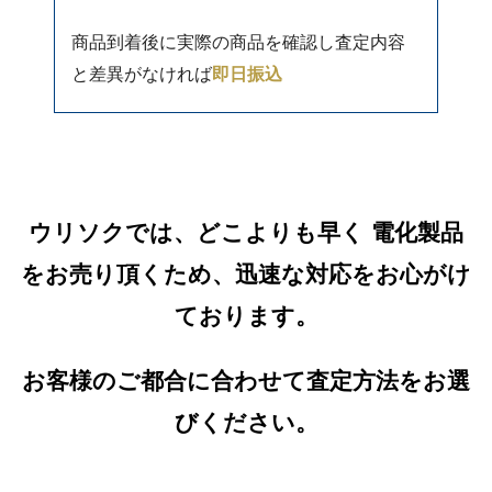
商品到着後に実際の商品を確認し査定内容
と差異がなければ
即日振込
ウリソクでは、どこよりも早く 電化製品
をお売り頂くため、迅速な対応をお心がけ
ております。
お客様のご都合に合わせて査定方法をお選
びください。