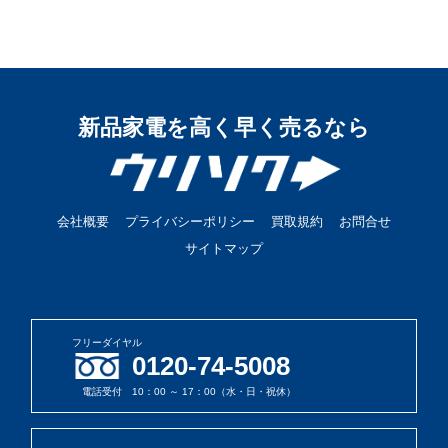
新品家電を高く早く売るなら
会社概要
プライバシーポリシー
買取規約
お問合せ
サイトマップ
フリーダイヤル
0120-74-5008
電話受付 10：00 ～ 17：00（水・日・祝休）