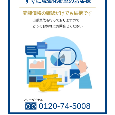
すぐに現金化希望のお客様
売却価格の確認だけでも結構です
出張買取も行っておりますので、
どうぞお気軽にお問合せください
フリーダイヤル
0120-74-5008