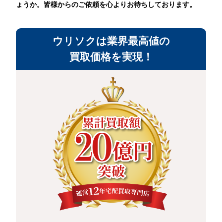
ょうか。皆様からのご依頼を心よりお待ちしております。
ウリソクは業界最高値の
買取価格を実現！