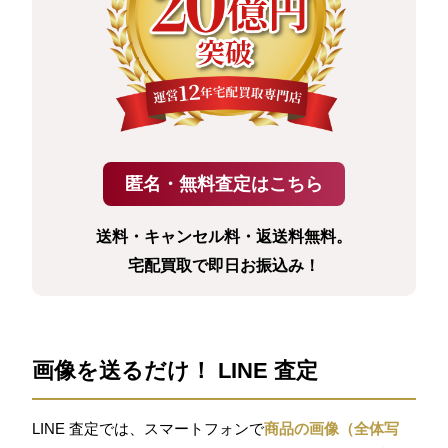
送料・キャンセル料・返送料無料。
宅配買取で即日お振込み！
画像を送るだけ！ LINE 査定
LINE 査定では、スマートフォンで
商品の画像（全体写