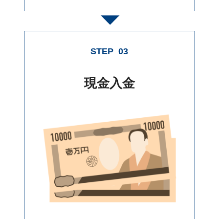
STEP
03
現金入金