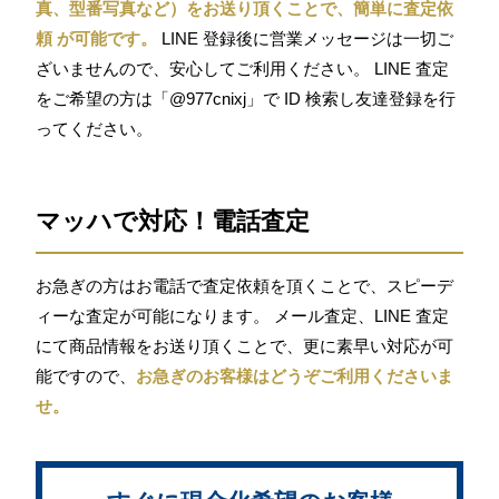
真、型番写真など）をお送り頂くことで、簡単に査定依
頼 が可能です。
LINE 登録後に営業メッセージは一切ご
ざいませんので、安心してご利用ください。 LINE 査定
をご希望の方は「@977cnixj」で ID 検索し友達登録を行
ってください。
マッハで対応！電話査定
お急ぎの方はお電話で査定依頼を頂くことで、スピーデ
ィーな査定が可能になります。 メール査定、LINE 査定
にて商品情報をお送り頂くことで、更に素早い対応が可
能ですので、
お急ぎのお客様はどうぞご利用くださいま
せ。