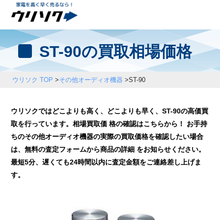
ST-90の買取相場価格
ウリソク TOP
>
その他オーディオ機器
>
ST-90
ウリソクではどこよりも高く、どこよりも早く、ST-90の高価買
取を行っています。相場買取価 格の確認はこちらから！ お手持
ちのその他オーディオ機器の実際の買取価格を確認したい場合
は、無料の査定フォームから商品の詳細 をお知らせください。
最短5分、遅くても24時間以内に査定金額をご連絡差し上げま
す。