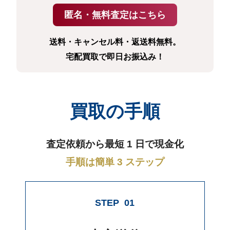
送料・キャンセル料・返送料無料。
宅配買取で即日お振込み！
買取の手順
査定依頼から最短 1 日で現金化
手順は簡単 3 ステップ
STEP
01