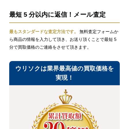
最短 5 分以内に返信！メール査定
最もスタンダードな査定方法です。
無料査定フォームか
ら商品の情報を入力して頂き、お送り頂くことで最短 5
分で買取価格のご連絡をさせて頂きます。
ウリソクは業界最高値の買取価格を
実現！