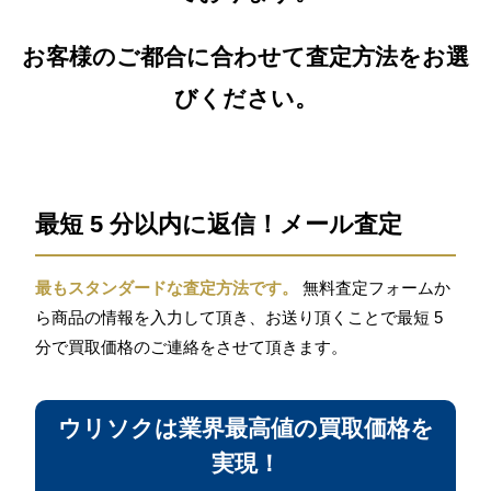
お客様のご都合に合わせて査定方法をお選
びください。
最短 5 分以内に返信！メール査定
最もスタンダードな査定方法です。
無料査定フォームか
ら商品の情報を入力して頂き、お送り頂くことで最短 5
分で買取価格のご連絡をさせて頂きます。
ウリソクは業界最高値の買取価格を
実現！