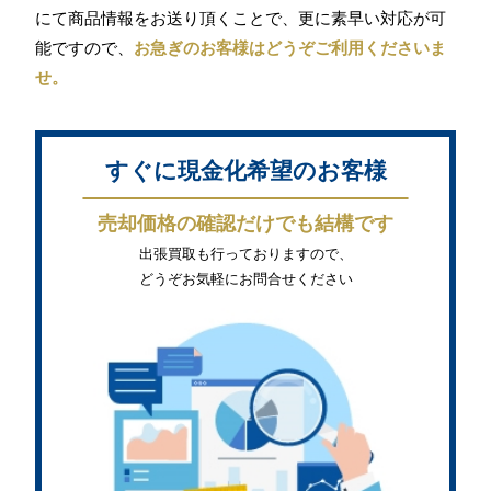
にて商品情報をお送り頂くことで、更に素早い対応が可
能ですので、
お急ぎのお客様はどうぞご利用くださいま
せ。
すぐに現金化希望のお客様
売却価格の確認だけでも結構です
出張買取も行っておりますので、
どうぞお気軽にお問合せください