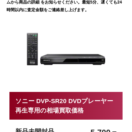
ムから商品の詳細 をお知らせください。最短5分、遅くても24
時間以内に査定金額をご連絡差し上げます。
ソニー DVP-SR20 DVDプレーヤー
再生専用の相場買取価格
新品未開封品