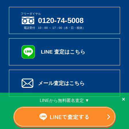
フリーダイヤル
0120-74-5008
電話受付 10：00 ～ 17：00（水・日・祝休）
LINE 査定はこちら
メール査定はこちら
×
LINEから無料匿名査定 ▼
© 2026 ウリソク All rights reserved.