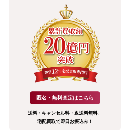
送料・キャンセル料・返送料無料。
宅配買取で即日お振込み！