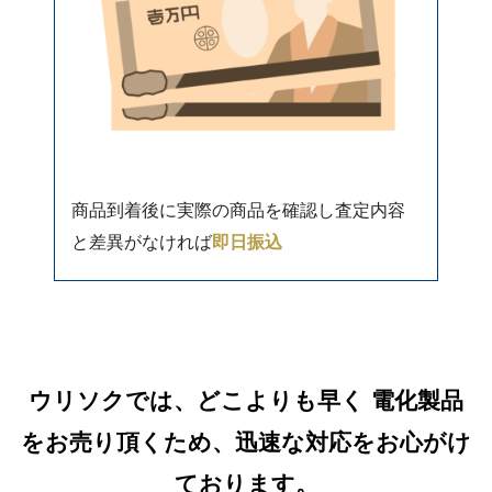
商品到着後に実際の商品を確認し査定内容
と差異がなければ
即日振込
ウリソクでは、どこよりも早く 電化製品
をお売り頂くため、迅速な対応をお心がけ
ております。