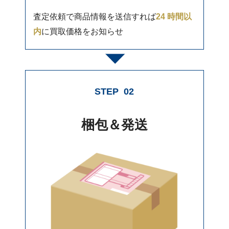
査定依頼で商品情報を送信すれば
24 時間以
内
に買取価格をお知らせ
STEP
02
梱包＆発送