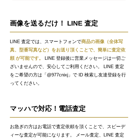
画像を送るだけ！ LINE 査定
LINE 査定では、スマートフォンで
商品の画像（全体写
真、型番写真など）をお送り頂くことで、簡単に査定依
頼 が可能です。
LINE 登録後に営業メッセージは一切ご
ざいませんので、安心してご利用ください。 LINE 査定
をご希望の方は「@977cnixj」で ID 検索し友達登録を行
ってください。
マッハで対応！電話査定
お急ぎの方はお電話で査定依頼を頂くことで、スピーデ
ィーな査定が可能になります。 メール査定、LINE 査定