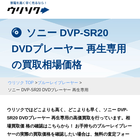
ソニー DVP-SR20
DVDプレーヤー 再生専用
の買取相場価格
ウリソク TOP
>
ブルーレイプレーヤー
>
ソニー DVP-SR20 DVDプレーヤー 再生専用
ウリソクではどこよりも高く、どこよりも早く、ソニー DVP-
SR20 DVDプレーヤー 再生専用の高価買取を行っています。相
場買取価 格の確認はこちらから！ お手持ちのブルーレイプレー
ヤーの実際の買取価格を確認したい場合は、無料の査定フォー