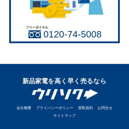
フリーダイヤル
0120-74-5008
新品家電を高く早く売るなら
会社概要
プライバシーポリシー
買取規約
お問合せ
サイトマップ