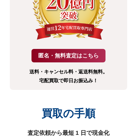
送料・キャンセル料・返送料無料。
宅配買取で即日お振込み！
買取の手順
査定依頼から最短 1 日で現金化