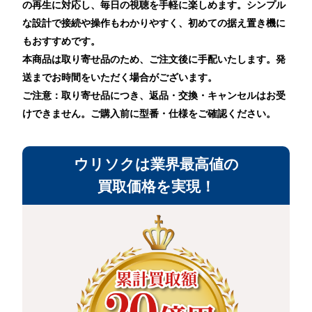
の再生に対応し、毎日の視聴を手軽に楽しめます。シンプル
な設計で接続や操作もわかりやすく、初めての据え置き機に
もおすすめです。
本商品は取り寄せ品のため、ご注文後に手配いたします。発
送までお時間をいただく場合がございます。
ご注意：取り寄せ品につき、返品・交換・キャンセルはお受
けできません。ご購入前に型番・仕様をご確認ください。
ウリソクは業界最高値の
買取価格を実現！