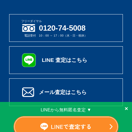
フリーダイヤル
0120-74-5008
電話受付 10：00 ～ 17：00（水・日・祝休）
LINE 査定はこちら
メール査定はこちら
×
LINEから無料匿名査定 ▼
© 2026 ウリソク All rights reserved.