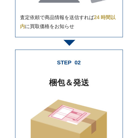
査定依頼で商品情報を送信すれば
24 時間以
内
に買取価格をお知らせ
STEP
02
梱包＆発送