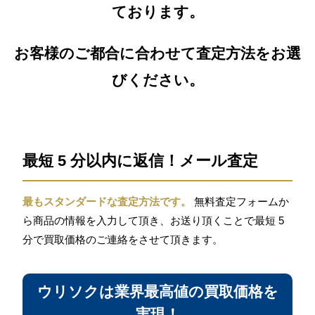
ております。
お客様のご都合に合わせて査定方法をお選
びください。
最短 5 分以内に返信！メール査定
最もスタンダードな査定方法です。
無料査定フォームか
ら商品の情報を入力して頂き、お送り頂くことで最短 5
分で買取価格のご連絡をさせて頂きます。
ウリソクは業界最高値の買取価格を
実現！