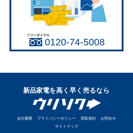
フリーダイヤル
0120-74-5008
新品家電を高く早く売るなら
会社概要
プライバシーポリシー
買取規約
お問合せ
サイトマップ