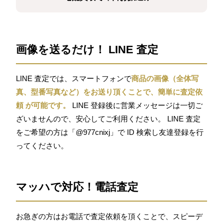
画像を送るだけ！ LINE 査定
LINE 査定では、スマートフォンで
商品の画像（全体写
真、型番写真など）をお送り頂くことで、簡単に査定依
頼 が可能です。
LINE 登録後に営業メッセージは一切ご
ざいませんので、安心してご利用ください。 LINE 査定
をご希望の方は「@977cnixj」で ID 検索し友達登録を行
ってください。
マッハで対応！電話査定
お急ぎの方はお電話で査定依頼を頂くことで、スピーデ