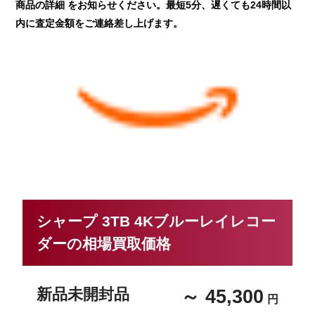
商品の詳細 をお知らせください。最短5分、遅くても24時間以
内に査定金額をご連絡差し上げます。
シャープ 3TB 4Kブルーレイレコー
ダーの相場買取価格
新品未開封品
～ 45,300
円