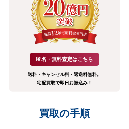
送料・キャンセル料・返送料無料。
宅配買取で即日お振込み！
買取の手順