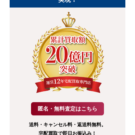
送料・キャンセル料・返送料無料。
宅配買取で即日お振込み！