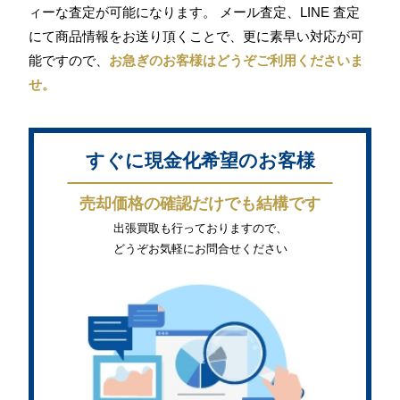
ィーな査定が可能になります。 メール査定、LINE 査定
にて商品情報をお送り頂くことで、更に素早い対応が可
能ですので、
お急ぎのお客様はどうぞご利用くださいま
せ。
すぐに現金化希望のお客様
売却価格の確認だけでも結構です
出張買取も行っておりますので、
どうぞお気軽にお問合せください