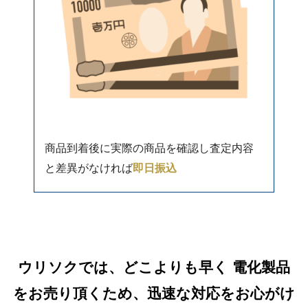
商品到着後に実際の商品を確認し査定内容
と差異がなければ
即日振込
ウリソクでは、どこよりも早く 電化製品
をお売り頂くため、迅速な対応をお心がけ