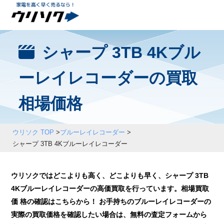
シャープ 3TB 4Kブル
ーレイレコーダーの買取
相場価格
ウリソク TOP
>
ブルーレイレコーダー
>
シャープ 3TB 4Kブルーレイレコーダー
ウリソクではどこよりも高く、どこよりも早く、シャープ 3TB
4Kブルーレイレコーダーの高価買取を行っています。相場買取
価 格の確認はこちらから！ お手持ちのブルーレイレコーダーの
実際の買取価格を確認したい場合は、無料の査定フォームから