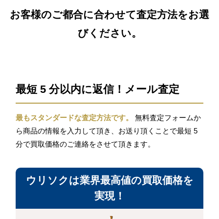
お客様のご都合に合わせて査定方法をお選
びください。
最短 5 分以内に返信！メール査定
最もスタンダードな査定方法です。
無料査定フォームか
ら商品の情報を入力して頂き、お送り頂くことで最短 5
分で買取価格のご連絡をさせて頂きます。
ウリソクは業界最高値の買取価格を
実現！