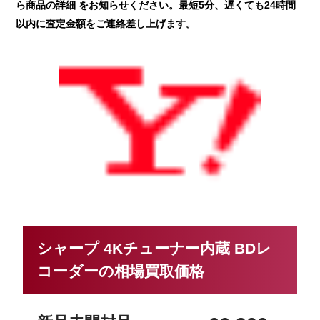
ら商品の詳細 をお知らせください。最短5分、遅くても24時間
以内に査定金額をご連絡差し上げます。
シャープ 4Kチューナー内蔵 BDレ
コーダーの相場買取価格