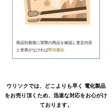
商品到着後に実際の商品を確認し査定内容
と差異がなければ
即日振込
ウリソクでは、どこよりも早く 電化製品
をお売り頂くため、迅速な対応をお心がけ
ております。