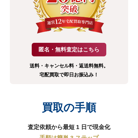
送料・キャンセル料・返送料無料。
宅配買取で即日お振込み！
買取の手順
査定依頼から最短 1 日で現金化
手順は簡単 3 ステップ