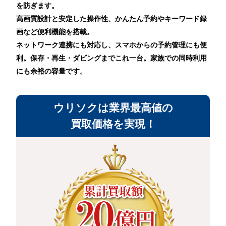
を防ぎます。
高画質設計と安定した操作性、かんたん予約やキーワード録
画など便利機能を搭載。
ネットワーク連携にも対応し、スマホからの予約管理にも便
利。保存・再生・ダビングまでこれ一台。家族での同時利用
にも余裕の容量です。
ウリソクは業界最高値の
買取価格を実現！