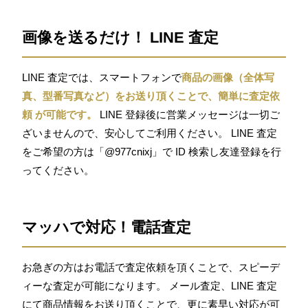
画像を送るだけ！ LINE 査定
LINE 査定では、スマートフォンで
商品の画像（全体写
真、型番写真など）をお送り頂くことで、簡単に査定依
頼 が可能です。
LINE 登録後に営業メッセージは一切ご
ざいませんので、安心してご利用ください。 LINE 査定
をご希望の方は「@977cnixj」で ID 検索し友達登録を行
ってください。
マッハで対応！電話査定
お急ぎの方はお電話で査定依頼を頂くことで、スピーデ
ィーな査定が可能になります。 メール査定、LINE 査定
にて商品情報をお送り頂くことで、更に素早い対応が可