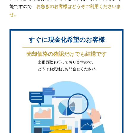
能ですので、
お急ぎのお客様はどうぞご利用くださいま
せ。
すぐに現金化希望のお客様
売却価格の確認だけでも結構です
出張買取も行っておりますので、
どうぞお気軽にお問合せください