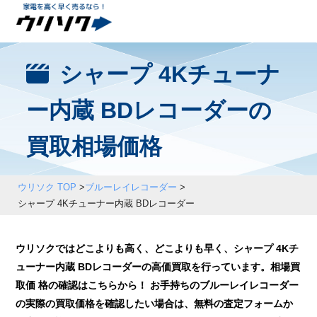
シャープ 4Kチューナ
ー内蔵 BDレコーダーの
買取相場価格
ウリソク TOP
>
ブルーレイレコーダー
>
シャープ 4Kチューナー内蔵 BDレコーダー
ウリソクではどこよりも高く、どこよりも早く、シャープ 4Kチ
ューナー内蔵 BDレコーダーの高価買取を行っています。相場買
取価 格の確認はこちらから！ お手持ちのブルーレイレコーダー
の実際の買取価格を確認したい場合は、無料の査定フォームか