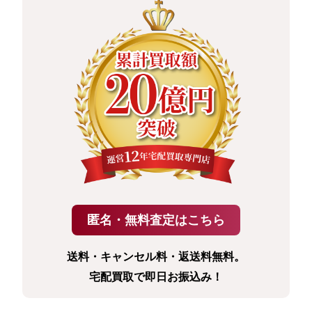
送料・キャンセル料・返送料無料。
宅配買取で即日お振込み！