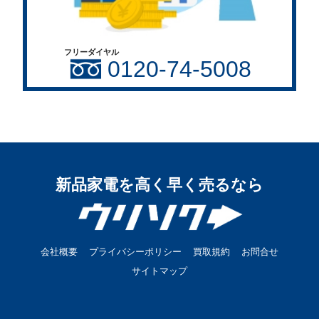
フリーダイヤル
0120-74-5008
新品家電を高く早く売るなら
会社概要
プライバシーポリシー
買取規約
お問合せ
サイトマップ