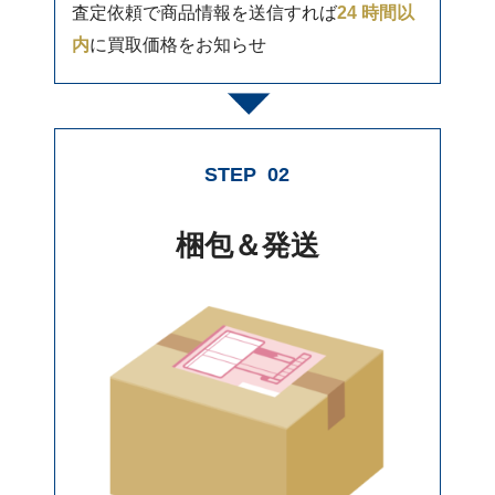
査定依頼で商品情報を送信すれば
24 時間以
内
に買取価格をお知らせ
STEP
02
梱包＆発送