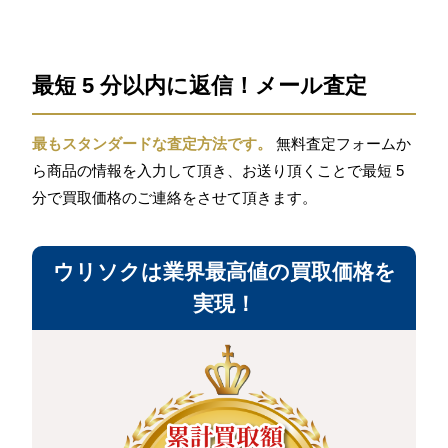
最短 5 分以内に返信！メール査定
最もスタンダードな査定方法です。
無料査定フォームか
ら商品の情報を入力して頂き、お送り頂くことで最短 5
分で買取価格のご連絡をさせて頂きます。
ウリソクは業界最高値の買取価格を
実現！