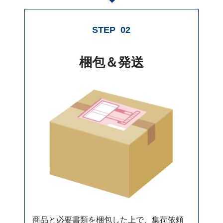
STEP
02
梱包＆発送
商品と必要書類を梱包した上で、集荷依頼