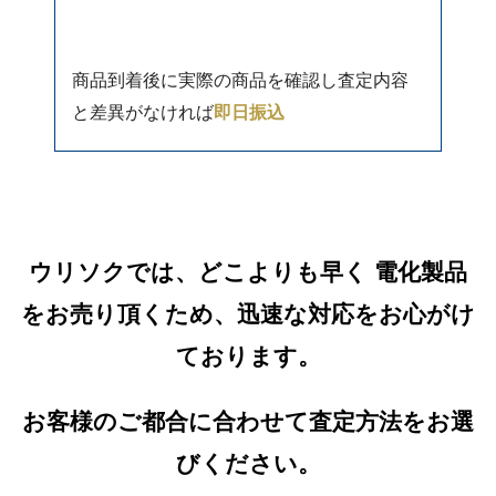
商品到着後に実際の商品を確認し査定内容
と差異がなければ
即日振込
ウリソクでは、どこよりも早く 電化製品
をお売り頂くため、迅速な対応をお心がけ
ております。
お客様のご都合に合わせて査定方法をお選
びください。