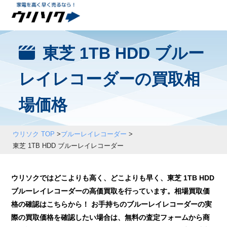
東芝 1TB HDD ブルー
レイレコーダーの買取相
場価格
ウリソク TOP
>
ブルーレイレコーダー
>
東芝 1TB HDD ブルーレイレコーダー
ウリソクではどこよりも高く、どこよりも早く、東芝 1TB HDD
ブルーレイレコーダーの高価買取を行っています。相場買取価
格の確認はこちらから！ お手持ちのブルーレイレコーダーの実
際の買取価格を確認したい場合は、無料の査定フォームから商