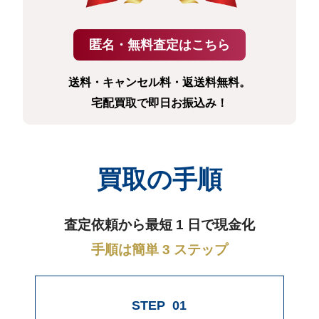
送料・キャンセル料・返送料無料。
宅配買取で即日お振込み！
買取の手順
査定依頼から最短 1 日で現金化
手順は簡単 3 ステップ
STEP
01