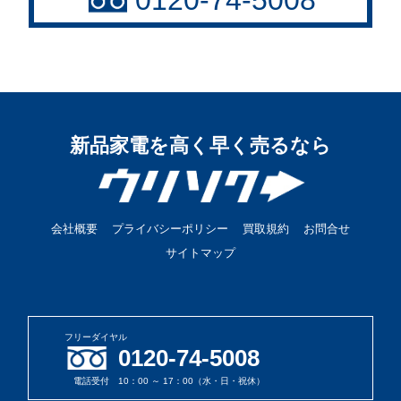
新品家電を高く早く売るなら
会社概要
プライバシーポリシー
買取規約
お問合せ
サイトマップ
フリーダイヤル
0120-74-5008
電話受付 10：00 ～ 17：00（水・日・祝休）