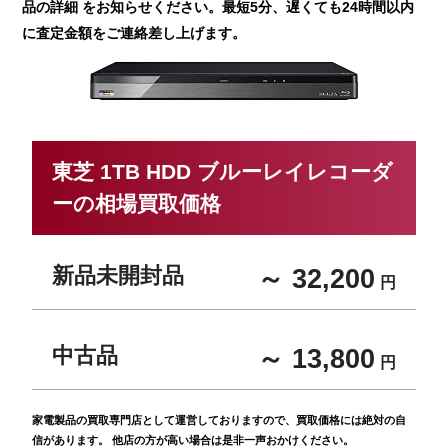
品の詳細 をお知らせください。最短5分、遅くても24時間以内
に査定金額をご連絡差し上げます。
東芝 1TB HDD ブルーレイレコーダ
ーの相場買取価格
新品未開封品
～ 32,200
円
中古品
～ 13,800
円
家電製品の買取専門店として運営しておりますので、買取価格には絶対の自
信があります。 他店の方が高い場合は是非一声おかけください。