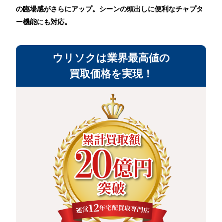
の臨場感がさらにアップ。シーンの頭出しに便利なチャプタ
ー機能にも対応。
ウリソクは業界最高値の
買取価格を実現！