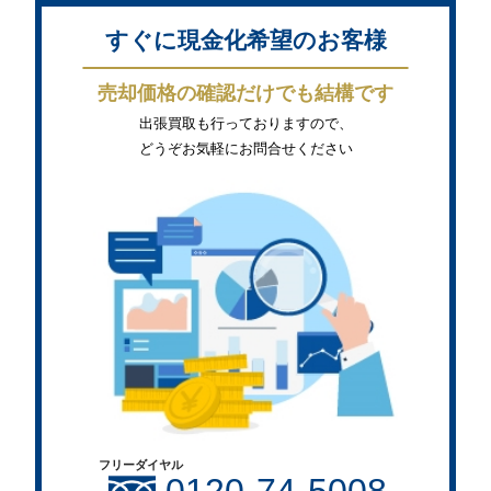
すぐに現金化希望のお客様
売却価格の確認だけでも結構です
出張買取も行っておりますので、
どうぞお気軽にお問合せください
フリーダイヤル
0120-74-5008