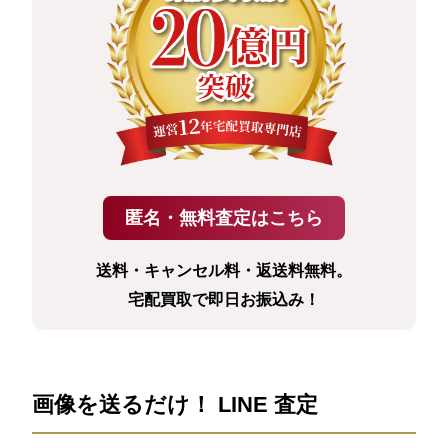
送料・キャンセル料・返送料無料。
宅配買取で即日お振込み！
画像を送るだけ！ LINE 査定