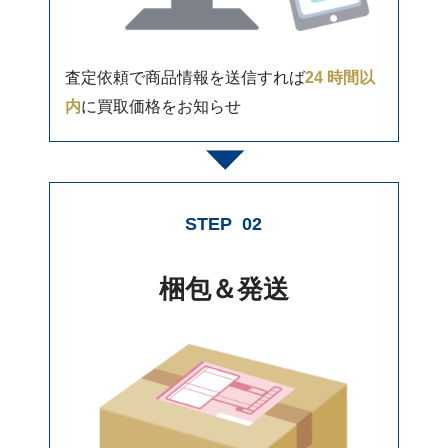
査定依頼で商品情報を送信すれば
24 時間以
内
に買取価格をお知らせ
STEP
02
梱包＆発送