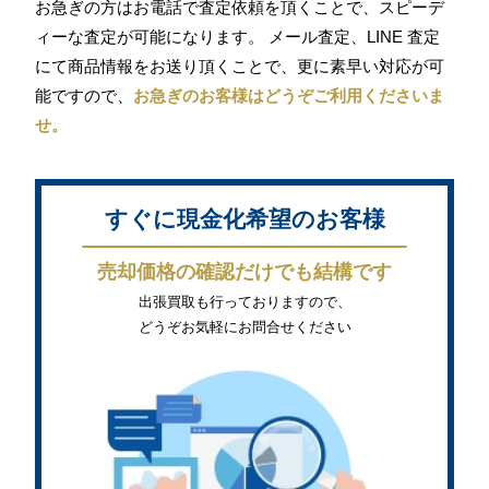
お急ぎの方はお電話で査定依頼を頂くことで、スピーデ
ィーな査定が可能になります。 メール査定、LINE 査定
にて商品情報をお送り頂くことで、更に素早い対応が可
能ですので、
お急ぎのお客様はどうぞご利用くださいま
せ。
すぐに現金化希望のお客様
売却価格の確認だけでも結構です
出張買取も行っておりますので、
どうぞお気軽にお問合せください