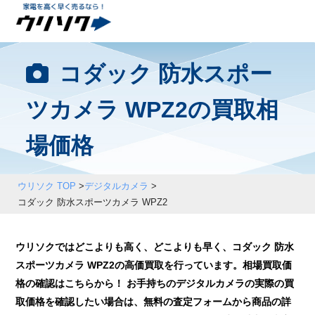
コダック 防水スポー
ツカメラ WPZ2の買取相
場価格
ウリソク TOP
>
デジタルカメラ
>
コダック 防水スポーツカメラ WPZ2
ウリソクではどこよりも高く、どこよりも早く、コダック 防水
スポーツカメラ WPZ2の高価買取を行っています。相場買取価
格の確認はこちらから！ お手持ちのデジタルカメラの実際の買
取価格を確認したい場合は、無料の査定フォームから商品の詳