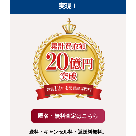
実現！
送料・キャンセル料・返送料無料。