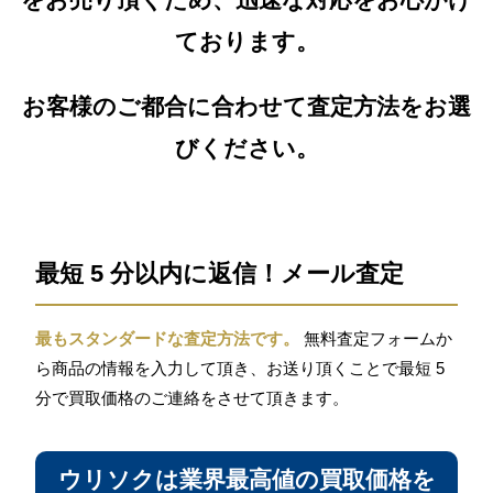
ております。
お客様のご都合に合わせて査定方法をお選
びください。
最短 5 分以内に返信！メール査定
最もスタンダードな査定方法です。
無料査定フォームか
ら商品の情報を入力して頂き、お送り頂くことで最短 5
分で買取価格のご連絡をさせて頂きます。
ウリソクは業界最高値の買取価格を