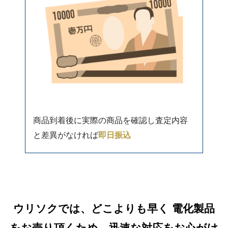
商品到着後に実際の商品を確認し査定内容
と差異がなければ
即日振込
ウリソクでは、どこよりも早く 電化製品
をお売り頂くため、迅速な対応をお心がけ