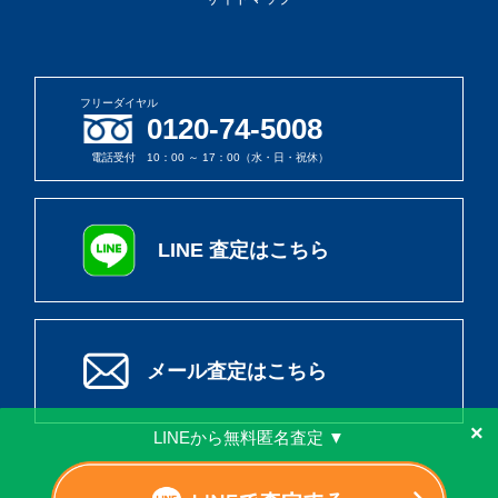
フリーダイヤル
0120-74-5008
電話受付 10：00 ～ 17：00（水・日・祝休）
LINE 査定はこちら
メール査定はこちら
×
LINEから無料匿名査定 ▼