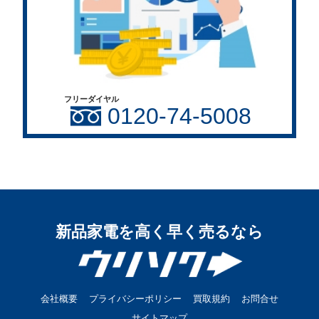
フリーダイヤル
0120-74-5008
新品家電を高く早く売るなら
会社概要
プライバシーポリシー
買取規約
お問合せ
サイトマップ