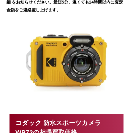
細 をお知らせください。最短5分、遅くても24時間以内に査定
金額をご連絡差し上げます。
コダック 防水スポーツカメラ
WPZ2の相場買取価格