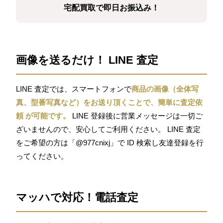
宅配買取で即日お振込み！
画像を送るだけ！ LINE 査定
LINE 査定では、スマートフォンで
商品の画像（全体写
真、型番写真など）をお送り頂くことで、簡単に査定依
頼 が可能です。
LINE 登録後に営業メッセージは一切ご
ざいませんので、安心してご利用ください。 LINE 査定
をご希望の方は「@977cnixj」で ID 検索し友達登録を行
ってください。
マッハで対応！電話査定