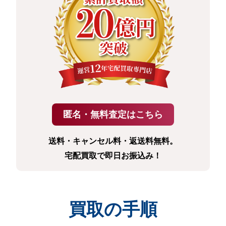
送料・キャンセル料・返送料無料。
宅配買取で即日お振込み！
買取の手順