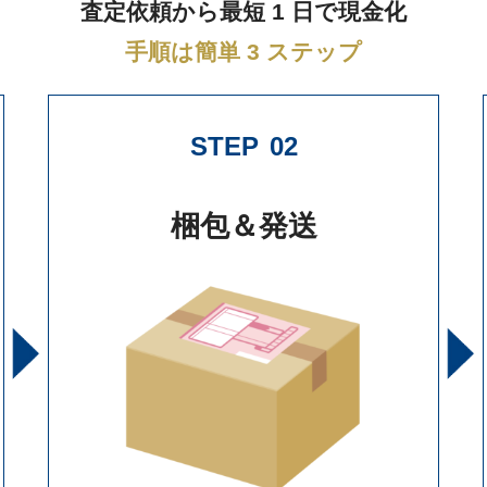
査定依頼から最短 1 日で現金化
手順は簡単 3 ステップ
STEP
02
梱包＆発送