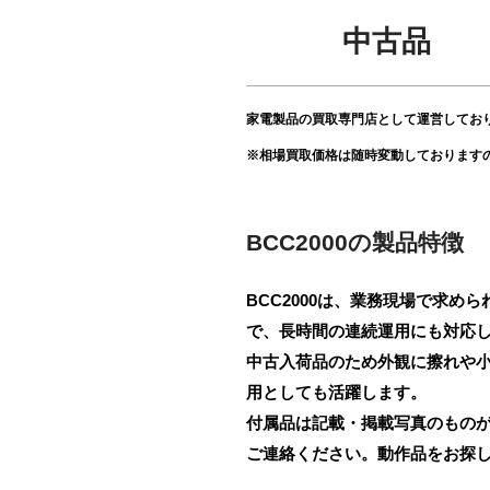
中古品
家電製品の買取専門店として運営してお
※相場買取価格は随時変動しております
BCC2000の製品特徴
BCC2000は、業務現場で求
で、長時間の連続運用にも対応
中古入荷品のため外観に擦れや
用としても活躍します。
付属品は記載・掲載写真のもの
ご連絡ください。動作品をお探