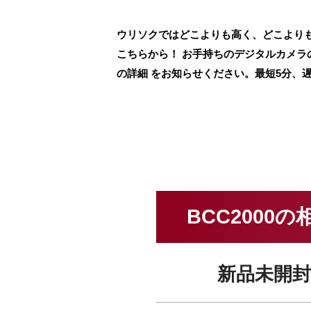
ウリソクではどこよりも高く、どこよりも
こちらから！ お手持ちのデジタルカメ
の詳細 をお知らせください。最短5分、
BCC2000
新品未開封