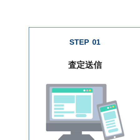
STEP
01
査定送信