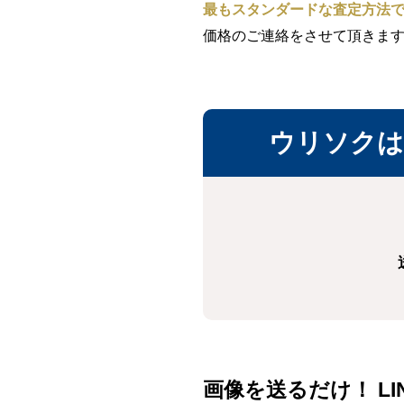
最もスタンダードな査定方法
価格のご連絡をさせて頂きま
ウリソクは
画像を送るだけ！ LI