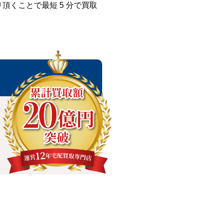
くことで最短 5 分で買取