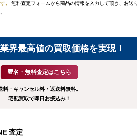
です。
無料査定フォームから商品の情報を入力して頂き、お送り頂
す。
業界最高値の買取価格を実現！
送料・キャンセル料・返送料無料。
宅配買取で即日お振込み！
NE 査定