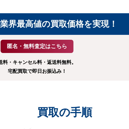
業界最高値の
買取価格を実現！
送料・キャンセル料・返送料無料。
宅配買取で即日お振込み！
買取の手順