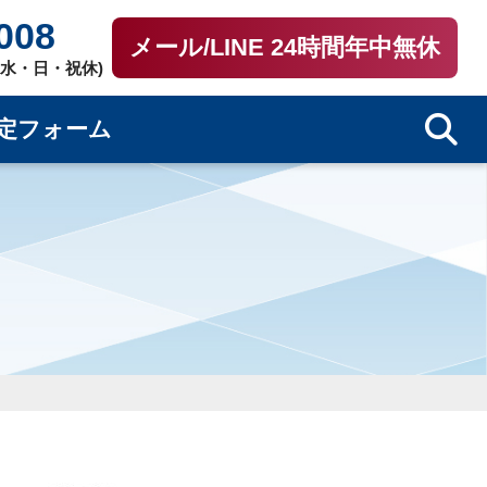
008
メール/LINE 24時間年中無休
0（水・日・祝休)
定フォーム