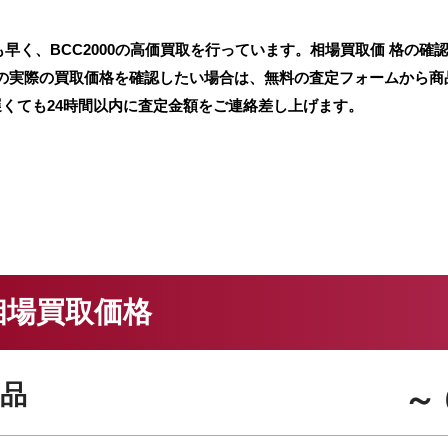
早く、BCC2000の高価買取を行っています。相場買取価 格の確
ラの実際の買取価格を確認したい場合は、無料の査定フォームから商
遅くても24時間以内に査定金額をご連絡差し上げます。
の相場買取価格
品
～ 