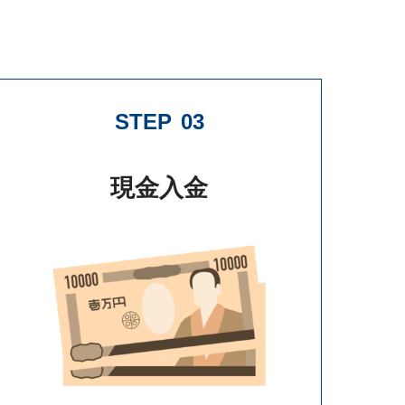
STEP
03
現金入金