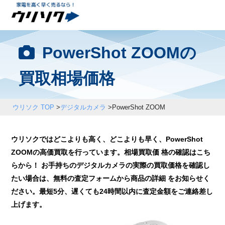
PowerShot ZOOMの
買取相場価格
ウリソク TOP
>
デジタルカメラ
>
PowerShot ZOOM
ウリソクではどこよりも高く、どこよりも早く、PowerShot
ZOOMの高価買取を行っています。相場買取価 格の確認はこち
らから！ お手持ちのデジタルカメラの実際の買取価格を確認し
たい場合は、無料の査定フォームから商品の詳細 をお知らせく
ださい。最短5分、遅くても24時間以内に査定金額をご連絡差し
上げます。