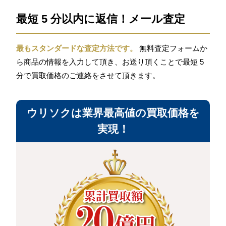
最短 5 分以内に返信！メール査定
最もスタンダードな査定方法です。
無料査定フォームか
ら商品の情報を入力して頂き、お送り頂くことで最短 5
分で買取価格のご連絡をさせて頂きます。
ウリソクは業界最高値の買取価格を
実現！