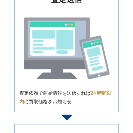
査定依頼で商品情報を送信すれば
24 時間以
内
に買取価格をお知らせ