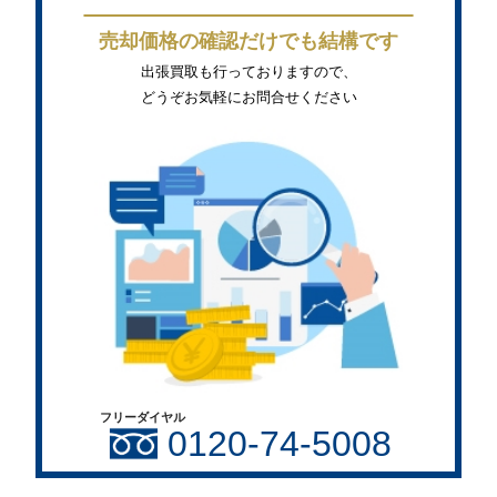
売却価格の確認だけでも結構です
出張買取も行っておりますので、
どうぞお気軽にお問合せください
フリーダイヤル
0120-74-5008