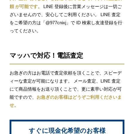
頼 が可能です。
LINE 登録後に営業メッセージは一切ご
ざいませんので、安心してご利用ください。 LINE 査定
をご希望の方は「@977cnixj」で ID 検索し友達登録を行
ってください。
マッハで対応！電話査定
お急ぎの方はお電話で査定依頼を頂くことで、スピーデ
ィーな査定が可能になります。 メール査定、LINE 査定
にて商品情報をお送り頂くことで、更に素早い対応が可
能ですので、
お急ぎのお客様はどうぞご利用くださいま
せ。
すぐに現金化希望のお客様