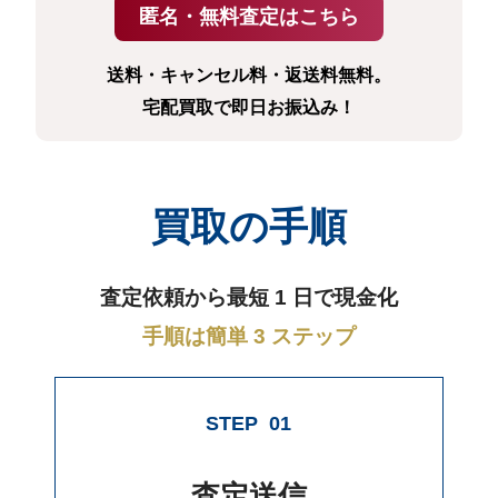
送料・キャンセル料・返送料無料。
宅配買取で即日お振込み！
買取の手順
査定依頼から最短 1 日で現金化
手順は簡単 3 ステップ
STEP
01
査定送信