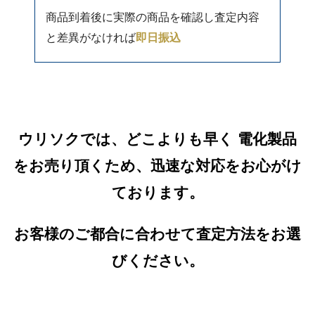
商品到着後に実際の商品を確認し査定内容
と差異がなければ
即日振込
ウリソクでは、どこよりも早く 電化製品
をお売り頂くため、迅速な対応をお心がけ
ております。
お客様のご都合に合わせて査定方法をお選
びください。