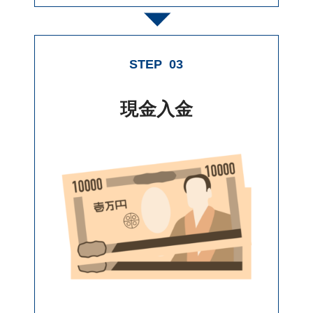
STEP
03
現金入金