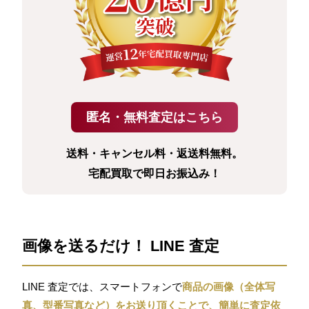
送料・キャンセル料・返送料無料。
宅配買取で即日お振込み！
画像を送るだけ！ LINE 査定
LINE 査定では、スマートフォンで
商品の画像（全体写
真、型番写真など）をお送り頂くことで、簡単に査定依