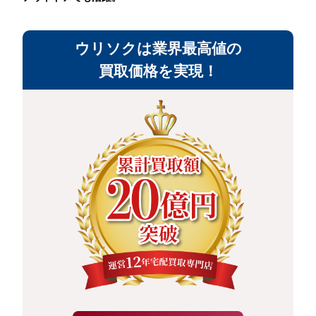
ウリソクは業界最高値の
買取価格を実現！