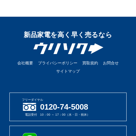
新品家電を高く早く売るなら
会社概要
プライバシーポリシー
買取規約
お問合せ
サイトマップ
フリーダイヤル
0120-74-5008
電話受付 10：00 ～ 17：00（水・日・祝休）