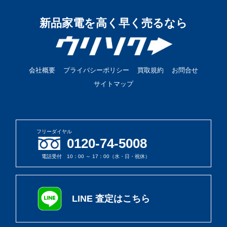
新品家電を高く早く売るなら
会社概要
プライバシーポリシー
買取規約
お問合せ
サイトマップ
フリーダイヤル
0120-74-5008
電話受付 10：00 ～ 17：00（水・日・祝休）
LINE 査定はこちら