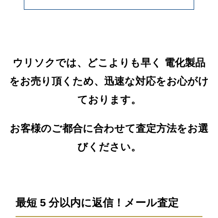
ウリソクでは、どこよりも早く 電化製品
をお売り頂くため、迅速な対応をお心がけ
ております。
お客様のご都合に合わせて査定方法をお選
びください。
最短 5 分以内に返信！メール査定