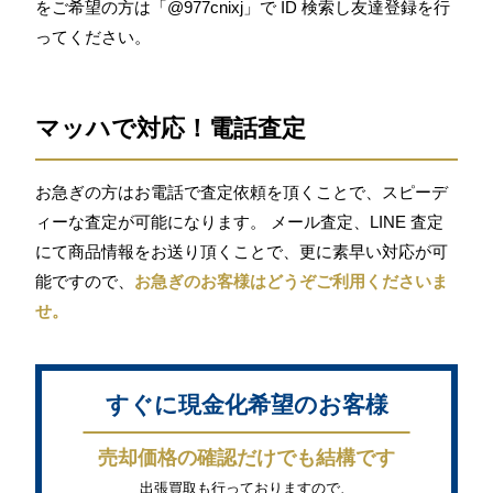
をご希望の方は「@977cnixj」で ID 検索し友達登録を行
ってください。
マッハで対応！電話査定
お急ぎの方はお電話で査定依頼を頂くことで、スピーデ
ィーな査定が可能になります。 メール査定、LINE 査定
にて商品情報をお送り頂くことで、更に素早い対応が可
能ですので、
お急ぎのお客様はどうぞご利用くださいま
せ。
すぐに現金化希望のお客様
売却価格の確認だけでも結構です
出張買取も行っておりますので、