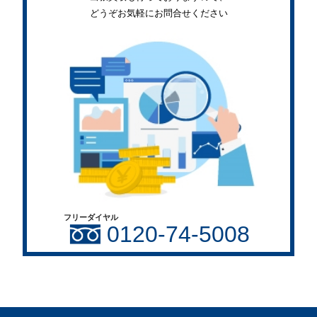
どうぞお気軽にお問合せください
フリーダイヤル
0120-74-5008