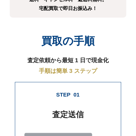
宅配買取で即日お振込み！
買取の手順
査定依頼から最短 1 日で現金化
手順は簡単 3 ステップ
STEP
01
査定送信