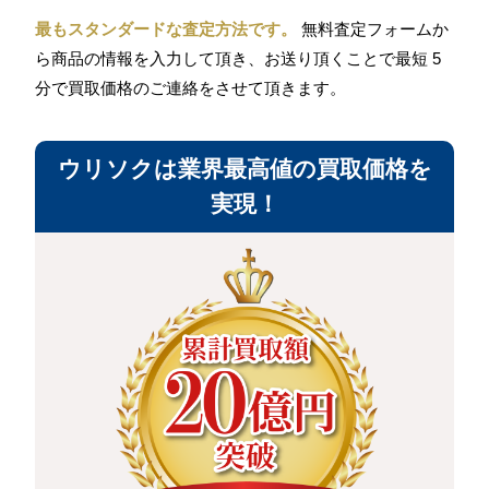
最もスタンダードな査定方法です。
無料査定フォームか
ら商品の情報を入力して頂き、お送り頂くことで最短 5
分で買取価格のご連絡をさせて頂きます。
ウリソクは業界最高値の買取価格を
実現！