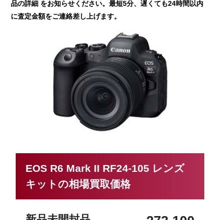
品の詳細 をお知らせください。最短5分、遅くても24時間以内
に査定金額をご連絡差し上げます。
EOS R6 Mark II RF24-105 レンズ
キットの相場買取価格
新品未開封品