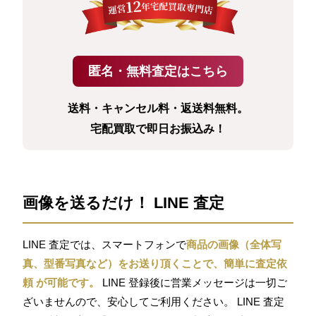
送料・キャンセル料・返送料無料。
宅配買取で即日お振込み！
画像を送るだけ！ LINE 査定
LINE 査定では、スマートフォンで
商品の画像（全体写
真、型番写真など）をお送り頂くことで、簡単に査定依
頼 が可能です。
LINE 登録後に営業メッセージは一切ご
ざいませんので、安心してご利用ください。 LINE 査定