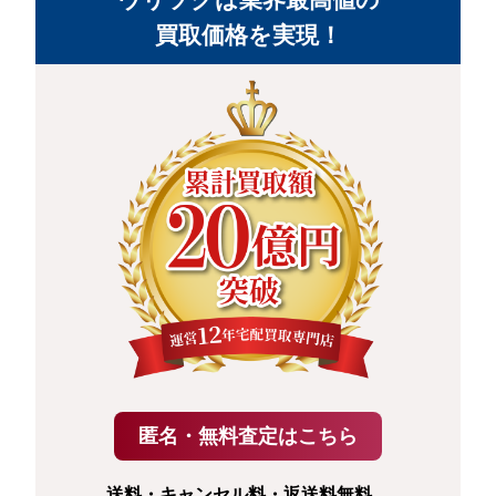
買取価格を実現！
送料・キャンセル料・返送料無料。