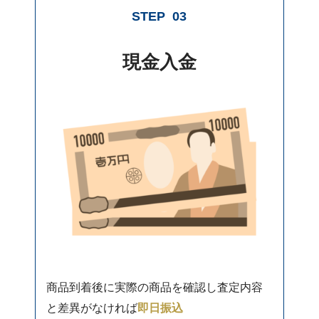
STEP
03
現金入金
商品到着後に実際の商品を確認し査定内容
と差異がなければ
即日振込