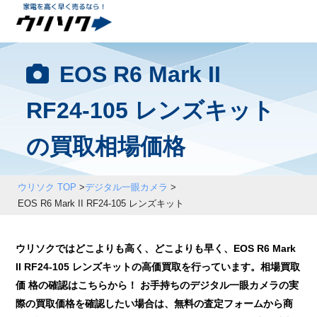
EOS R6 Mark II
RF24-105 レンズキット
の買取相場価格
ウリソク TOP
>
デジタル一眼カメラ
>
EOS R6 Mark II RF24-105 レンズキット
ウリソクではどこよりも高く、どこよりも早く、EOS R6 Mark
II RF24-105 レンズキットの高価買取を行っています。相場買取
価 格の確認はこちらから！ お手持ちのデジタル一眼カメラの実
際の買取価格を確認したい場合は、無料の査定フォームから商