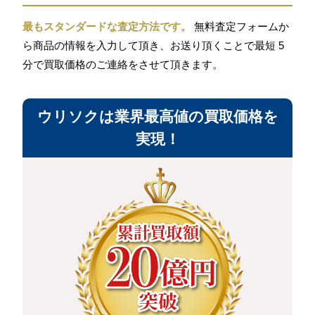
最もスタンダードな査定方法です。
無料査定フォームか
ら商品の情報を入力して頂き、お送り頂くことで最短 5
分で買取価格のご連絡をさせて頂きます。
ウリソクは業界最高値の買取価格を
実現！