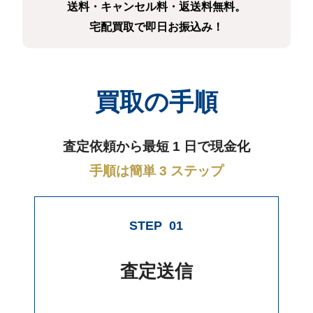
送料・キャンセル料・返送料無料。
宅配買取で即日お振込み！
買取の手順
査定依頼から最短 1 日で現金化
手順は簡単 3 ステップ
STEP
01
査定送信