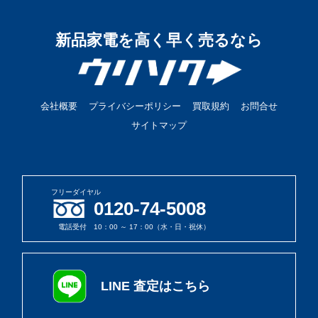
新品家電を高く早く売るなら
会社概要
プライバシーポリシー
買取規約
お問合せ
サイトマップ
フリーダイヤル
0120-74-5008
電話受付 10：00 ～ 17：00（水・日・祝休）
LINE 査定はこちら