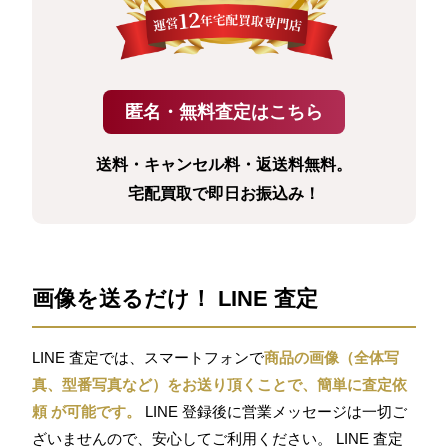
送料・キャンセル料・返送料無料。
宅配買取で即日お振込み！
画像を送るだけ！ LINE 査定
LINE 査定では、スマートフォンで
商品の画像（全体写
真、型番写真など）をお送り頂くことで、簡単に査定依
頼 が可能です。
LINE 登録後に営業メッセージは一切ご
ざいませんので、安心してご利用ください。 LINE 査定