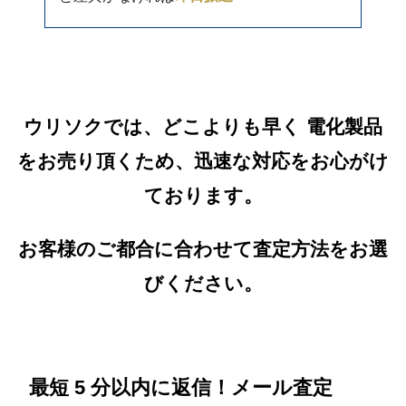
ウリソクでは、どこよりも早く 電化製品
をお売り頂くため、迅速な対応をお心がけ
ております。
お客様のご都合に合わせて査定方法をお選
びください。
最短 5 分以内に返信！メール査定