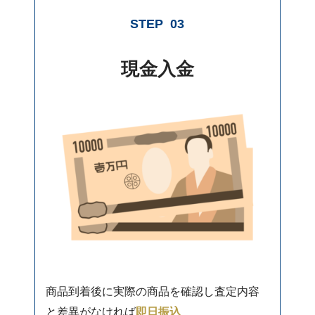
STEP
03
現金入金
商品到着後に実際の商品を確認し査定内容
と差異がなければ
即日振込