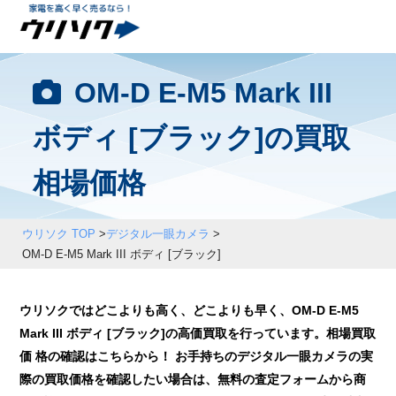
OM-D E-M5 Mark III
ボディ [ブラック]の買取
相場価格
ウリソク TOP
>
デジタル一眼カメラ
>
OM-D E-M5 Mark III ボディ [ブラック]
ウリソクではどこよりも高く、どこよりも早く、OM-D E-M5
Mark III ボディ [ブラック]の高価買取を行っています。相場買取
価 格の確認はこちらから！ お手持ちのデジタル一眼カメラの実
際の買取価格を確認したい場合は、無料の査定フォームから商