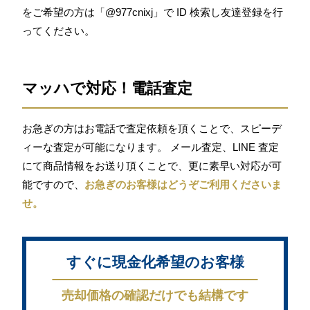
をご希望の方は「@977cnixj」で ID 検索し友達登録を行
ってください。
マッハで対応！電話査定
お急ぎの方はお電話で査定依頼を頂くことで、スピーデ
ィーな査定が可能になります。 メール査定、LINE 査定
にて商品情報をお送り頂くことで、更に素早い対応が可
能ですので、
お急ぎのお客様はどうぞご利用くださいま
せ。
すぐに現金化希望のお客様
売却価格の確認だけでも結構です