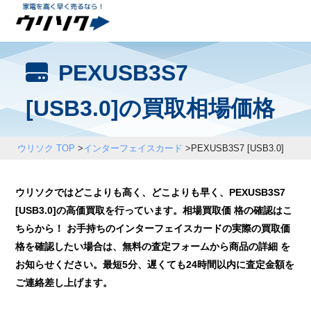
PEXUSB3S7
[USB3.0]の買取相場価格
ウリソク TOP
>
インターフェイスカード
>
PEXUSB3S7 [USB3.0]
ウリソクではどこよりも高く、どこよりも早く、PEXUSB3S7
[USB3.0]の高価買取を行っています。相場買取価 格の確認はこ
ちらから！ お手持ちのインターフェイスカードの実際の買取価
格を確認したい場合は、無料の査定フォームから商品の詳細 を
お知らせください。最短5分、遅くても24時間以内に査定金額を
ご連絡差し上げます。