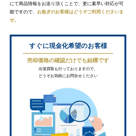
にて商品情報をお送り頂くことで、更に素早い対応が可
能ですので、
お急ぎのお客様はどうぞご利用くださいま
せ。
すぐに現金化希望のお客様
売却価格の確認だけでも結構です
出張買取も行っておりますので、
どうぞお気軽にお問合せください