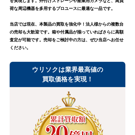
を実現します。外付けストレージや産業用カメラなど、高負
荷な周辺機器を多用するプロユースに最適な一品です。
当店では現在、本製品の買取を強化中！法人様からの複数台
の売却も大歓迎です。箱や付属品が揃っていればさらに高額
査定が可能です。売却をご検討中の方は、ぜひ当店へお任せ
ください。
ウリソクは業界最高値の
買取価格を実現！