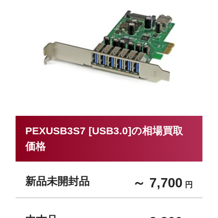
PEXUSB3S7 [USB3.0]の相場買取
価格
新品未開封品
～ 7,700
円