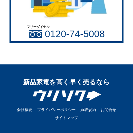
フリーダイヤル
0120-74-5008
新品家電を高く早く売るなら
会社概要
プライバシーポリシー
買取規約
お問合せ
サイトマップ