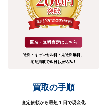
送料・キャンセル料・返送料無料。
宅配買取で即日お振込み！
買取の手順
査定依頼から最短 1 日で現金化