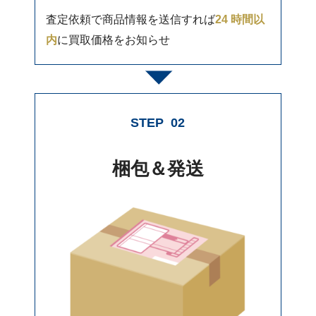
査定依頼で商品情報を送信すれば
24 時間以
内
に買取価格をお知らせ
STEP
02
梱包＆発送