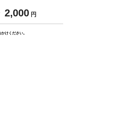
 2,000
円
おかけください。