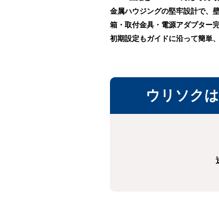
金属ハウジングの堅牢設計で、
箱・取付金具・電源アダプター
初期設定もガイドに沿って簡単
ウリソクは