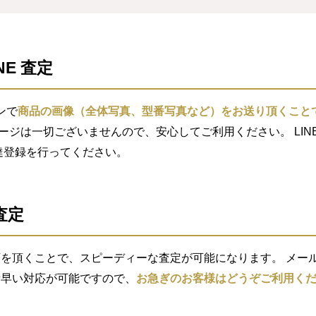
NE 査定
ンで
商品の画像（全体写真、型番写真など）をお送り頂くこと
セージは一切ございませんので、安心してご利用ください。 LIN
索し友達登録を行ってください。
査定
を頂くことで、スピーディーな査定が可能になります。 メール査
素早い対応が可能ですので、
お急ぎのお客様はどうぞご利用く