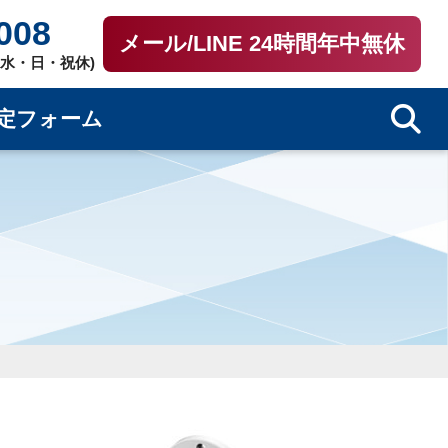
008
メール/LINE 24時間年中無休
0（水・日・祝休)
定フォーム