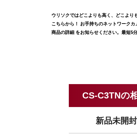
ウリソクではどこよりも高く、どこよりも
こちらから！ お手持ちのネットワーク
商品の詳細 をお知らせください。最短5
CS-C3TN
新品未開封