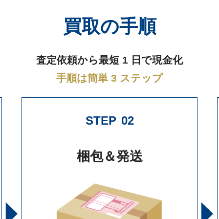
買取の手順
査定依頼から最短 1 日で現金化
手順は簡単 3 ステップ
STEP
02
梱包＆発送