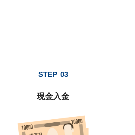
STEP
03
現金入金