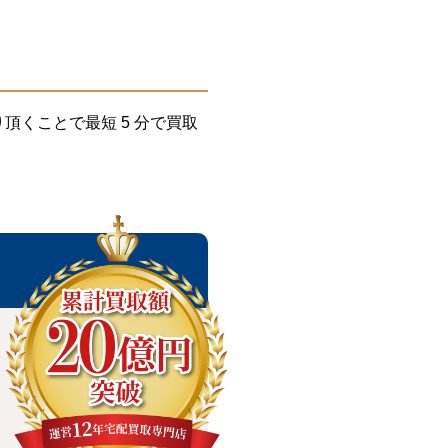
くことで最短 5 分で買取