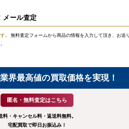
信！メール査定
です。
無料査定フォームから商品の情報を入力して頂き、お送り頂
す。
業界最高値の買取価格を実現！
送料・キャンセル料・返送料無料。
宅配買取で即日お振込み！