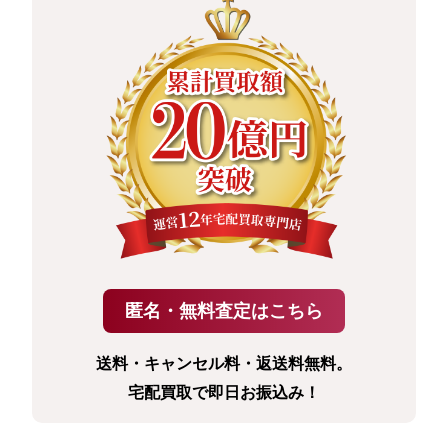
送料・キャンセル料・返送料無料。
宅配買取で即日お振込み！