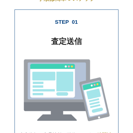
STEP
01
査定送信