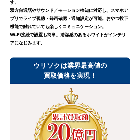
す。
双方向通話やサウンド／モーション検知に対応し、スマホア
プリでライブ視聴・録画確認・通知設定が可能。おやつ投下
機能で離れていても楽しくコミュニケーション。
Wi-Fi接続で設置も簡単。清潔感のあるホワイトがインテリ
アになじみます。
ウリソクは業界最高値の
買取価格を実現！