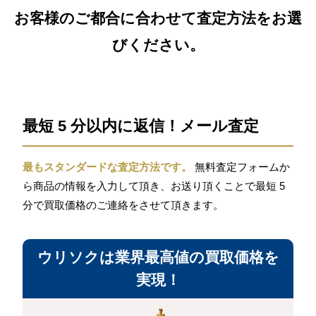
お客様のご都合に合わせて査定方法をお選
びください。
最短 5 分以内に返信！メール査定
最もスタンダードな査定方法です。
無料査定フォームか
ら商品の情報を入力して頂き、お送り頂くことで最短 5
分で買取価格のご連絡をさせて頂きます。
ウリソクは業界最高値の買取価格を
実現！