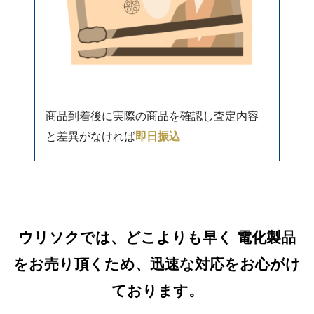
商品到着後に実際の商品を確認し査定内容
と差異がなければ
即日振込
ウリソクでは、どこよりも早く 電化製品
をお売り頂くため、迅速な対応をお心がけ
ております。