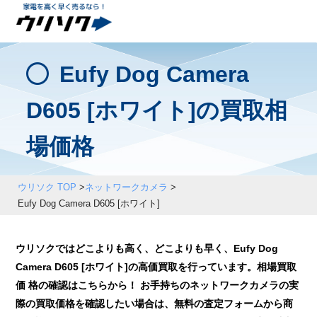
Eufy Dog Camera
D605 [ホワイト]の買取相
場価格
ウリソク TOP
>
ネットワークカメラ
>
Eufy Dog Camera D605 [ホワイト]
ウリソクではどこよりも高く、どこよりも早く、Eufy Dog
Camera D605 [ホワイト]の高価買取を行っています。相場買取
価 格の確認はこちらから！ お手持ちのネットワークカメラの実
際の買取価格を確認したい場合は、無料の査定フォームから商