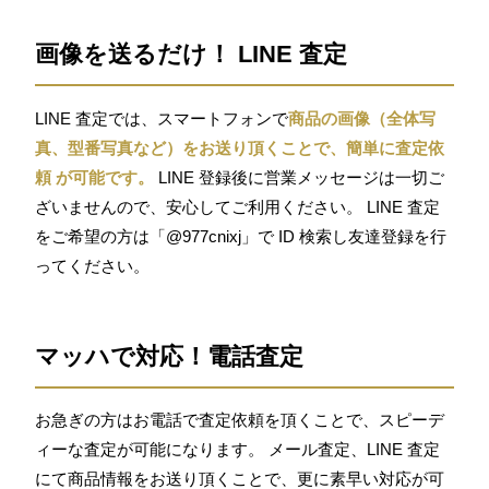
画像を送るだけ！ LINE 査定
LINE 査定では、スマートフォンで
商品の画像（全体写
真、型番写真など）をお送り頂くことで、簡単に査定依
頼 が可能です。
LINE 登録後に営業メッセージは一切ご
ざいませんので、安心してご利用ください。 LINE 査定
をご希望の方は「@977cnixj」で ID 検索し友達登録を行
ってください。
マッハで対応！電話査定
お急ぎの方はお電話で査定依頼を頂くことで、スピーデ
ィーな査定が可能になります。 メール査定、LINE 査定
にて商品情報をお送り頂くことで、更に素早い対応が可