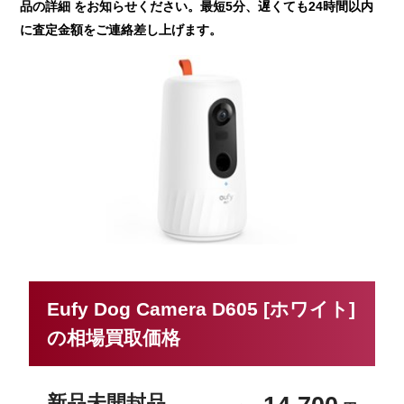
品の詳細 をお知らせください。最短5分、遅くても24時間以内
に査定金額をご連絡差し上げます。
Eufy Dog Camera D605 [ホワイト]
の相場買取価格
新品未開封品