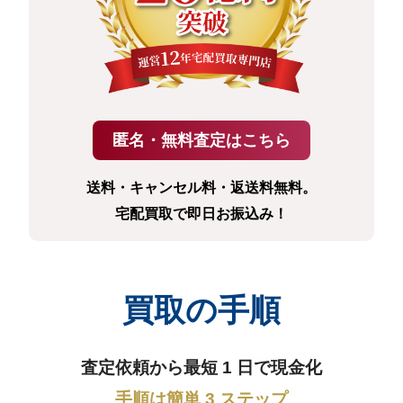
送料・キャンセル料・返送料無料。
宅配買取で即日お振込み！
買取の手順
査定依頼から最短 1 日で現金化
手順は簡単 3 ステップ