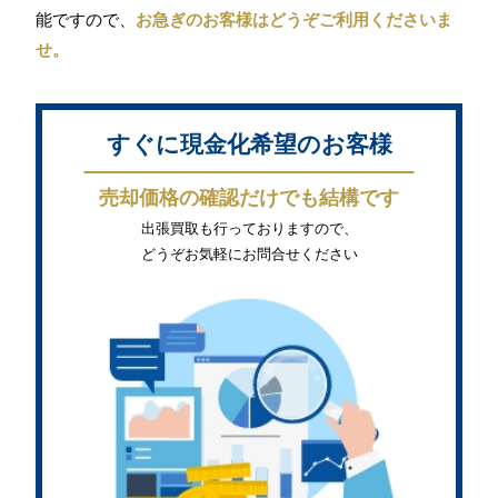
能ですので、
お急ぎのお客様はどうぞご利用くださいま
せ。
すぐに現金化希望のお客様
売却価格の確認だけでも結構です
出張買取も行っておりますので、
どうぞお気軽にお問合せください