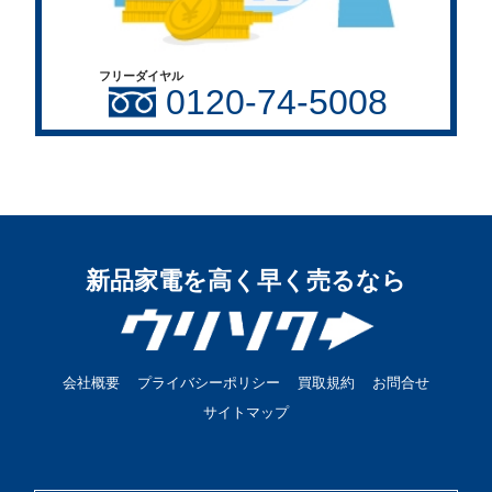
フリーダイヤル
0120-74-5008
新品家電を高く早く売るなら
会社概要
プライバシーポリシー
買取規約
お問合せ
サイトマップ