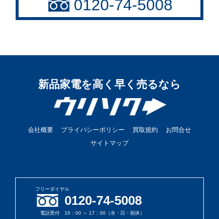
0120-74-5008
新品家電を高く早く売るなら
会社概要
プライバシーポリシー
買取規約
お問合せ
サイトマップ
フリーダイヤル
0120-74-5008
電話受付 10：00 ～ 17：00（水・日・祝休）