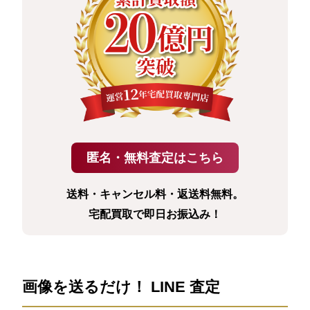
送料・キャンセル料・返送料無料。
宅配買取で即日お振込み！
画像を送るだけ！ LINE 査定