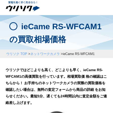
ieCame RS-WFCAM1
の買取相場価格
ウリソク TOP
>
ネットワークカメラ
>
ieCame RS-WFCAM1
ウリソクではどこよりも高く、どこよりも早く、ieCame RS-
WFCAM1の高価買取を行っています。相場買取価 格の確認はこ
ちらから！ お手持ちのネットワークカメラの実際の買取価格を
確認したい場合は、無料の査定フォームから商品の詳細 をお知
らせください。最短5分、遅くても24時間以内に査定金額をご連
絡差し上げます。