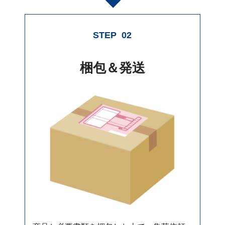
STEP
02
梱包＆発送