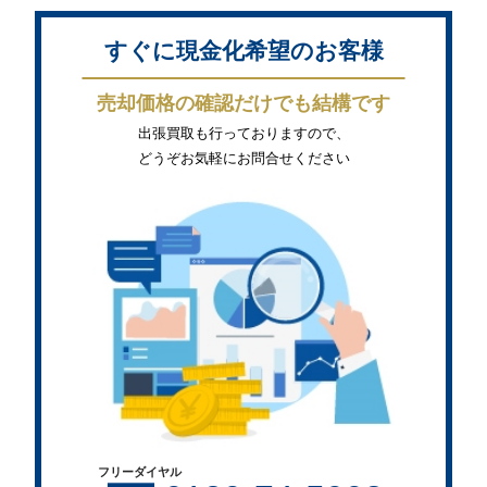
すぐに現金化希望のお客様
売却価格の確認だけでも結構です
出張買取も行っておりますので、
どうぞお気軽にお問合せください
フリーダイヤル