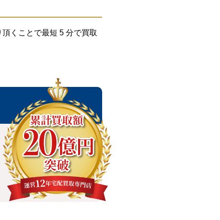
くことで最短 5 分で買取