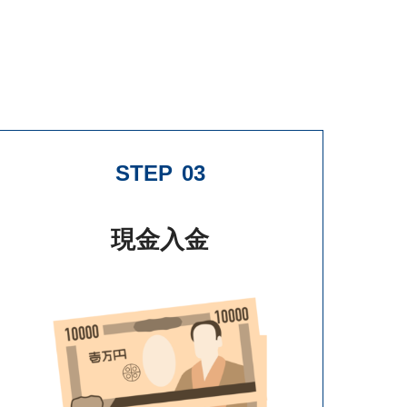
STEP
03
現金入金