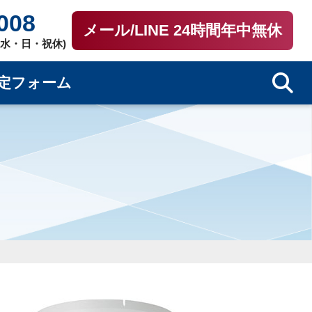
008
メール/LINE 24時間年中無休
0（水・日・祝休)
定フォーム