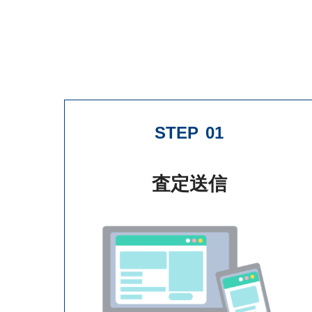
STEP
01
査定送信