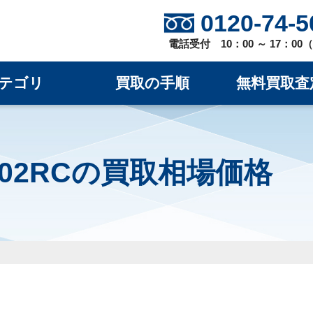
0120-74-5
電話受付 10：00 ～ 17：0
テゴリ
買取の手順
無料買取査
EM602RCの買取相場価格