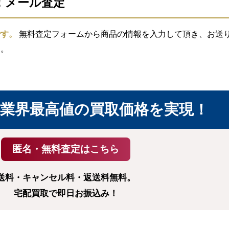
信！メール査定
です。
無料査定フォームから商品の情報を入力して頂き、お送り頂
す。
業界最高値の買取価格を実現！
送料・キャンセル料・返送料無料。
宅配買取で即日お振込み！