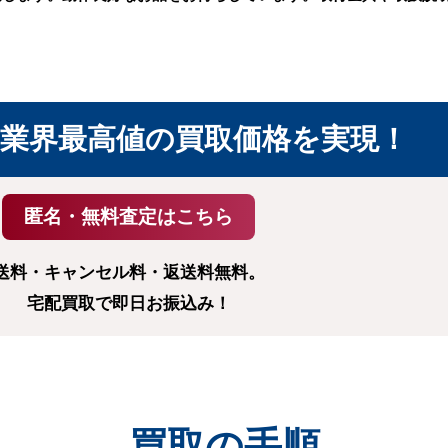
業界最高値の
買取価格を実現！
送料・キャンセル料・返送料無料。
宅配買取で即日お振込み！
買取の手順