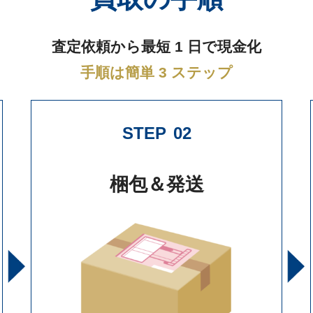
査定依頼から最短 1 日で現金化
手順は簡単 3 ステップ
STEP
02
梱包＆発送