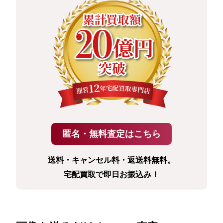
送料・キャンセル料・返送料無料。
宅配買取で即日お振込み！