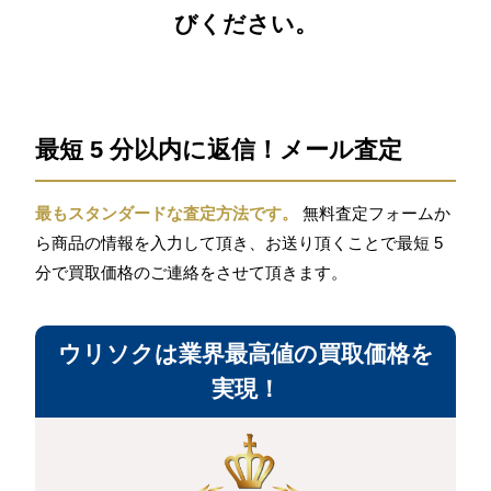
びください。
最短 5 分以内に返信！メール査定
最もスタンダードな査定方法です。
無料査定フォームか
ら商品の情報を入力して頂き、お送り頂くことで最短 5
分で買取価格のご連絡をさせて頂きます。
ウリソクは業界最高値の買取価格を
実現！