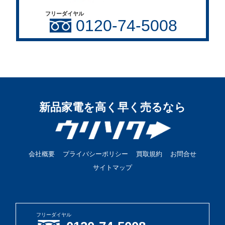
フリーダイヤル
0120-74-5008
新品家電を高く早く売るなら
会社概要
プライバシーポリシー
買取規約
お問合せ
サイトマップ
フリーダイヤル