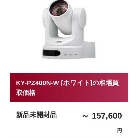
KY-PZ400N-W [ホワイト]の相場買
取価格
新品未開封品
～ 157,600
円