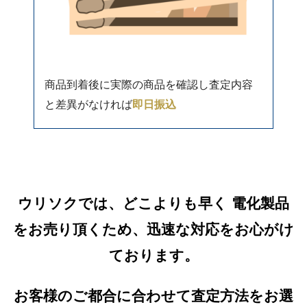
商品到着後に実際の商品を確認し査定内容
と差異がなければ
即日振込
ウリソクでは、どこよりも早く 電化製品
をお売り頂くため、迅速な対応をお心がけ
ております。
お客様のご都合に合わせて査定方法をお選