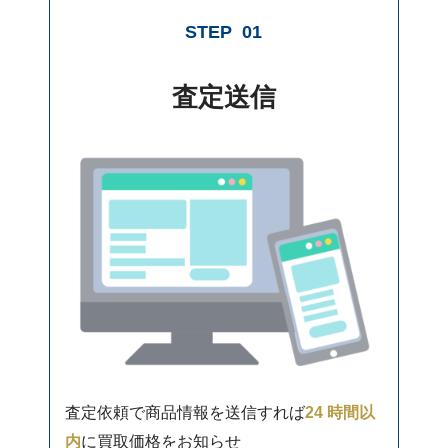
STEP
01
査定送信
査定依頼で商品情報を送信すれば
24 時間以
内
に買取価格をお知らせ