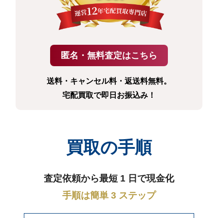
送料・キャンセル料・返送料無料。
宅配買取で即日お振込み！
買取の手順
査定依頼から最短 1 日で現金化
手順は簡単 3 ステップ