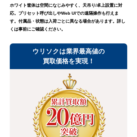
ホワイト筐体は空間になじみやすく、天吊り/卓上設置に対
応。プリセット呼び出しやWeb UIでの遠隔操作も行えま
す。付属品・状態は入荷ごとに異なる場合があります。詳し
くは事前にご確認ください。
ウリソクは業界最高値の
買取価格を実現！