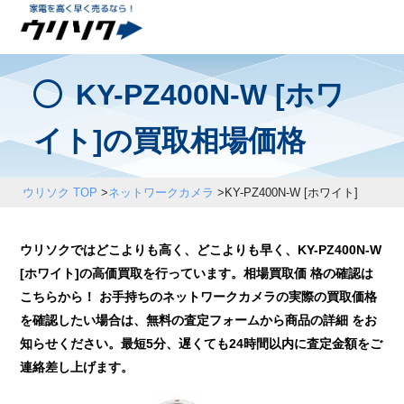
KY-PZ400N-W [ホワ
イト]の買取相場価格
ウリソク TOP
>
ネットワークカメラ
>
KY-PZ400N-W [ホワイト]
ウリソクではどこよりも高く、どこよりも早く、KY-PZ400N-W
[ホワイト]の高価買取を行っています。相場買取価 格の確認は
こちらから！ お手持ちのネットワークカメラの実際の買取価格
を確認したい場合は、無料の査定フォームから商品の詳細 をお
知らせください。最短5分、遅くても24時間以内に査定金額をご
連絡差し上げます。