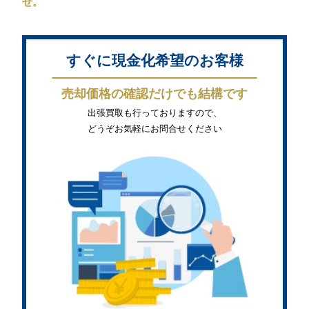
せ。
すぐに現金化希望のお客様
売却価格の確認だけでも結構です
出張買取も行っておりますので、
どうぞお気軽にお問合せください