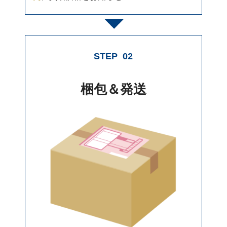
STEP
02
梱包＆発送