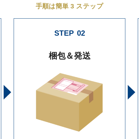
手順は簡単 3 ステップ
STEP
02
梱包＆発送