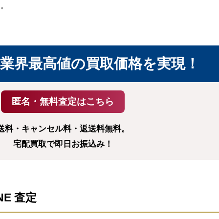
す。
業界最高値の買取価格を実現！
送料・キャンセル料・返送料無料。
宅配買取で即日お振込み！
NE 査定