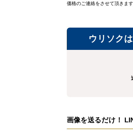
価格のご連絡をさせて頂きま
ウリソクは
画像を送るだけ！ LI