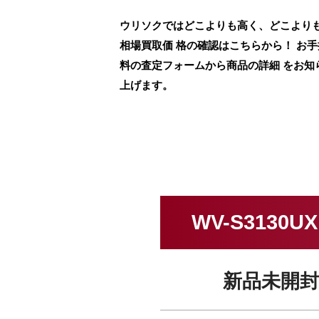
ウリソクではどこよりも高く、どこよりも早
相場買取価 格の確認はこちらから！ お
料の査定フォームから商品の詳細 をお知
上げます。
WV-S313
新品未開封