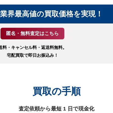
業界最高値の
買取価格を実現！
送料・キャンセル料・返送料無料。
宅配買取で即日お振込み！
買取の手順
査定依頼から最短 1 日で現金化