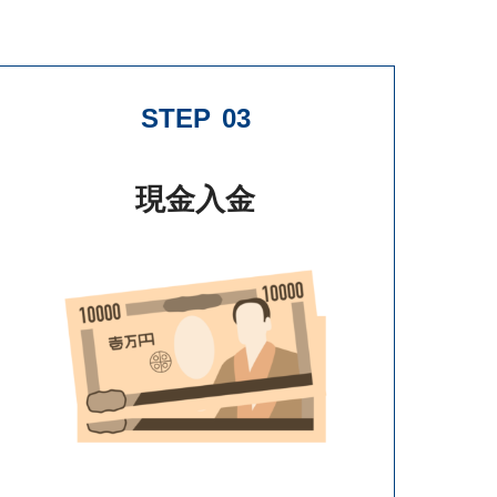
STEP
03
現金入金