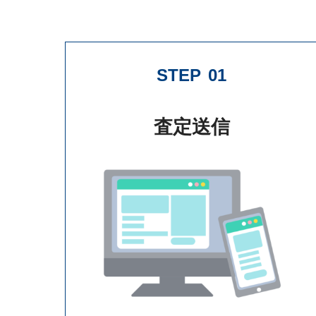
STEP
01
査定送信