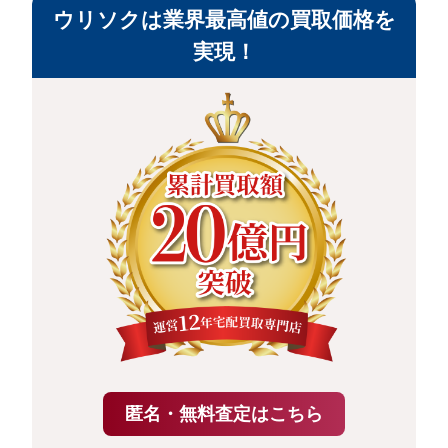
ウリソクは業界最高値の買取価格を
実現！