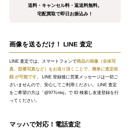
送料・キャンセル料・返送料無料。
宅配買取で即日お振込み！
画像を送るだけ！ LINE 査定
LINE 査定では、スマートフォンで
商品の画像（全体写
真、型番写真など）をお送り頂くことで、簡単に査定依
頼 が可能です。
LINE 登録後に営業メッセージは一切ご
ざいませんので、安心してご利用ください。 LINE 査定
をご希望の方は「@977cnixj」で ID 検索し友達登録を行
ってください。
マッハで対応！電話査定