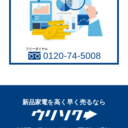
フリーダイヤル
0120-74-5008
新品家電を高く早く売るなら