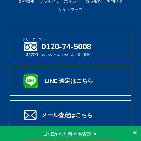
会社概要
プライバシーポリシー
買取規約
お問合せ
サイトマップ
フリーダイヤル
0120-74-5008
電話受付 10：00 ～ 17：00（水・日・祝休）
LINE 査定はこちら
メール査定はこちら
×
LINEから無料匿名査定 ▼