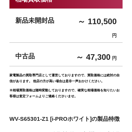
新品未開封品
～ 110,500
円
中古品
～ 47,300
円
家電製品の買取専門店として運営しておりますので、買取価格には絶対の自
信があります。 他店の方が高い場合は是非一声おかけください。
※相場買取価格は随時変動しておりますので、確実な相場価格を知りたいお
客様は査定フォームよりご連絡くださいませ。
WV-S65301-Z1 [i-PROホワイト]の製品特徴