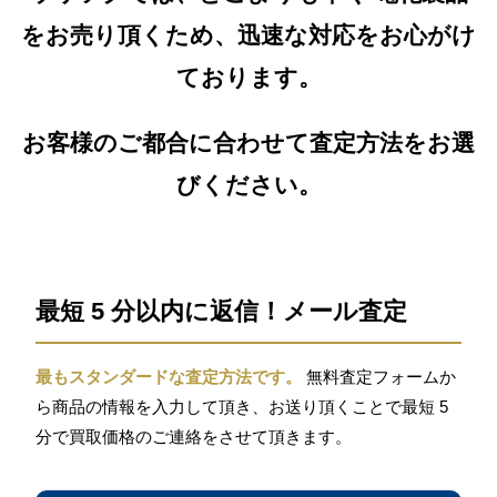
をお売り頂くため、迅速な対応をお心がけ
ております。
お客様のご都合に合わせて査定方法をお選
びください。
最短 5 分以内に返信！メール査定
最もスタンダードな査定方法です。
無料査定フォームか
ら商品の情報を入力して頂き、お送り頂くことで最短 5
分で買取価格のご連絡をさせて頂きます。