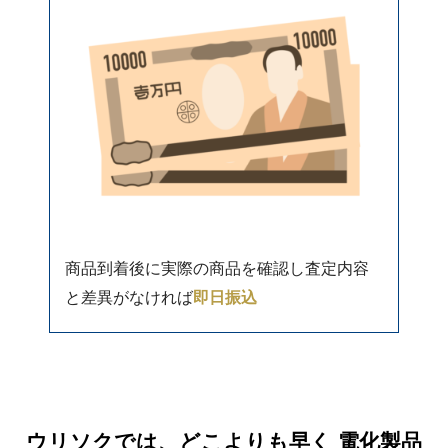
商品到着後に実際の商品を確認し査定内容
と差異がなければ
即日振込
ウリソクでは、どこよりも早く 電化製品