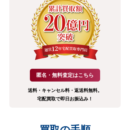
送料・キャンセル料・返送料無料。
宅配買取で即日お振込み！
買取の手順