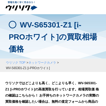
WV-S65301-Z1 [i-
PROホワイト]の買取相場
価格
ウリソク TOP
>
ネットワークカメラ
>
WV-S65301-Z1 [i-PROホワイト]
ウリソクではどこよりも高く、どこよりも早く、WV-S65301-
Z1 [i-PROホワイト]の高価買取を行っています。相場買取価 格
の確認はこちらから！ お手持ちのネットワークカメラの実際の
買取価格を確認したい場合は、無料の査定フォームから商品の