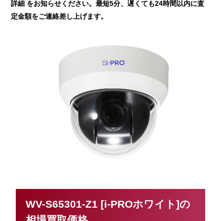
詳細 をお知らせください。最短5分、遅くても24時間以内に査
定金額をご連絡差し上げます。
WV-S65301-Z1 [i-PROホワイト]の
相場買取価格