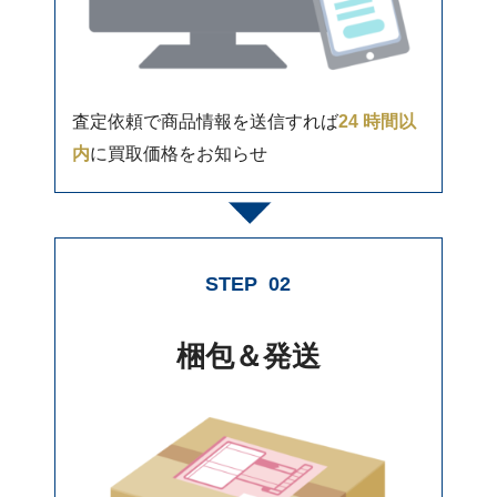
査定依頼で商品情報を送信すれば
24 時間以
内
に買取価格をお知らせ
STEP
02
梱包＆発送