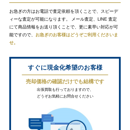
お急ぎの方はお電話で査定依頼を頂くことで、スピーデ
ィーな査定が可能になります。 メール査定、LINE 査定
にて商品情報をお送り頂くことで、更に素早い対応が可
能ですので、
お急ぎのお客様はどうぞご利用くださいま
せ。
すぐに現金化希望のお客様
売却価格の確認だけでも結構です
出張買取も行っておりますので、
どうぞお気軽にお問合せください