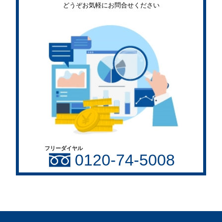
どうぞお気軽にお問合せください
フリーダイヤル
0120-74-5008