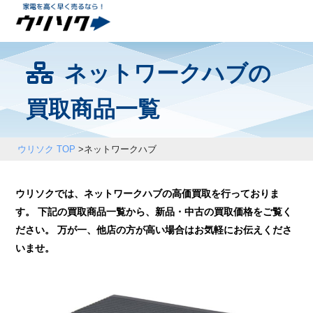
ネットワークハブの
買取商品一覧
ウリソク TOP
>
ネットワークハブ
ウリソクでは、ネットワークハブの高価買取を行っておりま
す。 下記の買取商品一覧から、新品・中古の買取価格をご覧く
ださい。 万が一、他店の方が高い場合はお気軽にお伝えくださ
いませ。