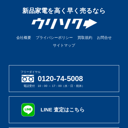
新品家電を高く早く売るなら
会社概要
プライバシーポリシー
買取規約
お問合せ
サイトマップ
フリーダイヤル
0120-74-5008
電話受付 10：00 ～ 17：00（水・日・祝休）
LINE 査定はこちら