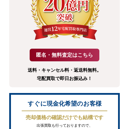
送料・キャンセル料・返送料無料。
宅配買取で即日お振込み！
すぐに現金化希望のお客様
売却価格の確認だけでも結構です
出張買取も行っておりますので、