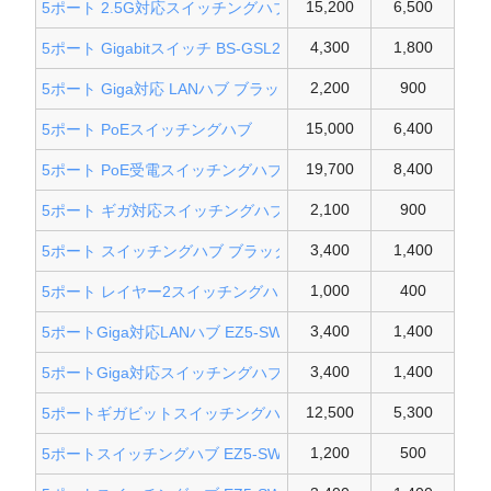
15,200
6,500
5ポート 2.5G対応スイッチングハブ
4,300
1,800
5ポート Gigabitスイッチ BS-GSL2005
2,200
900
5ポート Giga対応 LANハブ ブラック
15,000
6,400
5ポート PoEスイッチングハブ
19,700
8,400
5ポート PoE受電スイッチングハブ
2,100
900
5ポート ギガ対応スイッチングハブ
3,400
1,400
5ポート スイッチングハブ ブラック
1,000
400
5ポート レイヤー2スイッチングハブ
3,400
1,400
5ポートGiga対応LANハブ EZ5-SWH007
3,400
1,400
5ポートGiga対応スイッチングハブ
12,500
5,300
5ポートギガビットスイッチングハブ
1,200
500
5ポートスイッチングハブ EZ5-SWH005