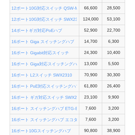
66,600
28,500
12ポート10G対応スイッチ QSW-M408-4C
124,000
53,100
12ポート10G対応スイッチ SWX2320
52,900
22,700
14ポートギガ対応PoEハブ
14,700
6,300
16ポート Giga スイッチングハブ
24,300
10,400
16ポート Gigabit対応スイッチ
13,000
5,500
16ポート Giga対応スイッチングハブ
70,900
30,300
16ポート L2スイッチ SWX2310
61,800
26,400
16ポート PoE対応スイッチングハブ
23,100
9,900
16ポート ギガ対応スイッチ SWX2110
7,600
3,200
16ポート スイッチングハブ ETG-ESH16LM
7,600
3,200
16ポート スイッチングハブ エコタイプ
90,800
38,900
16ポート10Gスイッチングハブ