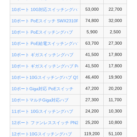
53,000
22,700
10ポート 10G対応スイッチングハブ
74,800
32,000
10ポート PoEスイッチ SWX2310P
5,900
2,500
10ポート PoEスイッチングハブ
63,700
27,300
10ポート PoE給電スイッチングハブ
41,500
17,800
10ポート ギガスイッチングハブ
41,500
17,800
10ポート ギガスイッチングハブ PoE++
46,400
19,900
10ポート10Gスイッチングハブ QSW-M2108-2S
47,200
20,200
10ポートGiga対応 PoEスイッチ
27,300
11,700
10ポートマルチGiga対応ハブ
24,200
10,300
11ポート 10Gスイッチングハブ
25,200
10,800
12ポート ファンレススイッチ PN25101
119,200
51,100
12ポート10Gスイッチングハブ