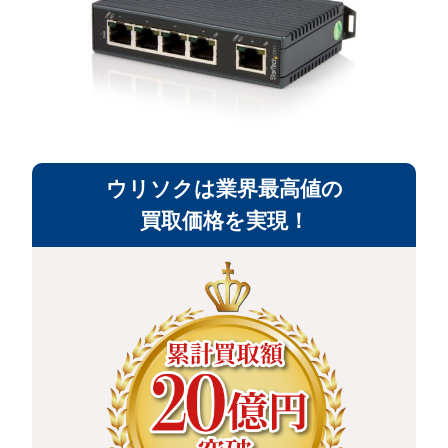
ウリソクは業界最高値の
買取価格を実現！