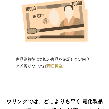
商品到着後に実際の商品を確認し査定内容
と差異がなければ
即日振込
ウリソクでは、どこよりも早く 電化製品