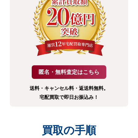
送料・キャンセル料・返送料無料。
宅配買取で即日お振込み！
買取の手順