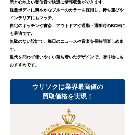
示と心地よい受信音で快適に情報収集ができます。
軽量ボディに爽やかなブルーのカラーを採用し、持ち運びや
インテリアにもマッチ。
自宅のキッチンや書斎、アウトドアや通勤・通学時のBGMに
も最適です。
無駄のない設計で、毎日のニュースや音楽を長時間楽しめま
す。
世代を問わず使いやすい落ち着いたデザインで、贈り物にも
おすすめです。
ウリソクは業界最高値の
買取価格を実現！