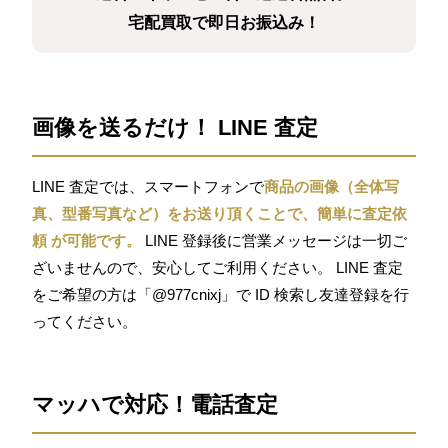
宅配買取で即日お振込み！
画像を送るだけ！ LINE 査定
LINE 査定では、スマートフォンで
商品の画像（全体写
真、型番写真など）をお送り頂くことで、簡単に査定依
頼 が可能です。
LINE 登録後に営業メッセージは一切ご
ざいませんので、安心してご利用ください。 LINE 査定
をご希望の方は「@977cnixj」で ID 検索し友達登録を行
ってください。
マッハで対応！電話査定