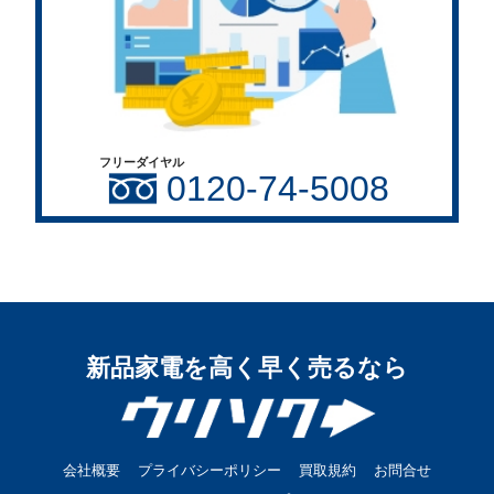
フリーダイヤル
0120-74-5008
新品家電を高く早く売るなら
会社概要
プライバシーポリシー
買取規約
お問合せ