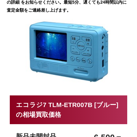
の詳細 をお知らせください。最短5分、遅くても24時間以内に
査定金額をご連絡差し上げます。
エコラジ7 TLM-ETR007B [ブルー]
の相場買取価格
新品未開封品