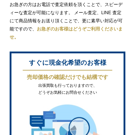
お急ぎの方はお電話で査定依頼を頂くことで、スピーデ
ィーな査定が可能になります。 メール査定、LINE 査定
にて商品情報をお送り頂くことで、更に素早い対応が可
能ですので、
お急ぎのお客様はどうぞご利用くださいま
せ。
すぐに現金化希望のお客様
売却価格の確認だけでも結構です
出張買取も行っておりますので、
どうぞお気軽にお問合せください