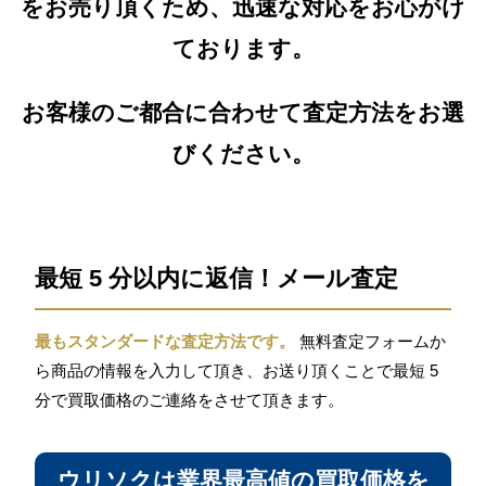
をお売り頂くため、迅速な対応をお心がけ
ております。
お客様のご都合に合わせて査定方法をお選
びください。
最短 5 分以内に返信！メール査定
最もスタンダードな査定方法です。
無料査定フォームか
ら商品の情報を入力して頂き、お送り頂くことで最短 5
分で買取価格のご連絡をさせて頂きます。
ウリソクは業界最高値の買取価格を