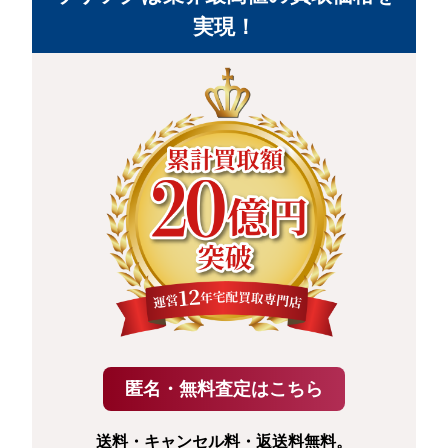
実現！
送料・キャンセル料・返送料無料。