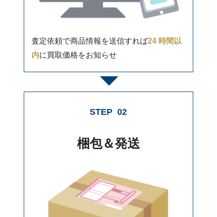
査定依頼で商品情報を送信すれば
24 時間以
内
に買取価格をお知らせ
STEP
02
梱包＆発送