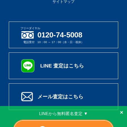
サイトマップ
フリーダイヤル
0120-74-5008
電話受付 10：00 ～ 17：00（水・日・祝休）
LINE 査定はこちら
メール査定はこちら
×
LINEから無料匿名査定 ▼