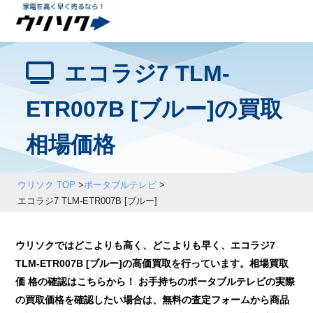
エコラジ7 TLM-
ETR007B [ブルー]の買取
相場価格
ウリソク TOP
>
ポータブルテレビ
>
エコラジ7 TLM-ETR007B [ブルー]
ウリソクではどこよりも高く、どこよりも早く、エコラジ7
TLM-ETR007B [ブルー]の高価買取を行っています。相場買取
価 格の確認はこちらから！ お手持ちのポータブルテレビの実際
の買取価格を確認したい場合は、無料の査定フォームから商品