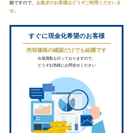
能ですので、
お急ぎのお客様はどうぞご利用くださいま
せ。
すぐに現金化希望のお客様
売却価格の確認だけでも結構です
出張買取も行っておりますので、
どうぞお気軽にお問合せください