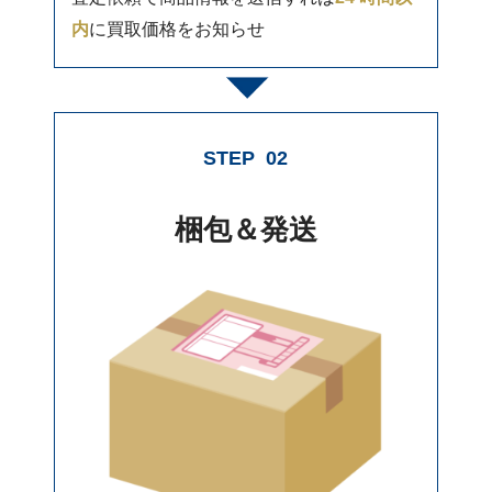
内
に買取価格をお知らせ
STEP
02
梱包＆発送