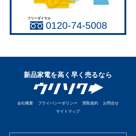
フリーダイヤル
0120-74-5008
新品家電を高く早く売るなら
会社概要
プライバシーポリシー
買取規約
お問合せ
サイトマップ