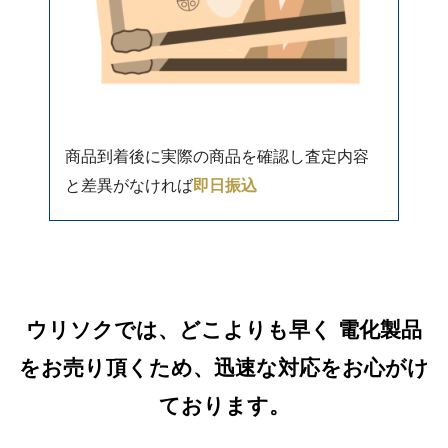
商品到着後に実際の商品を確認し査定内容
と差異がなければ
即日振込
ウリソクでは、どこよりも早く 電化製品
をお売り頂くため、迅速な対応をお心がけ
ております。