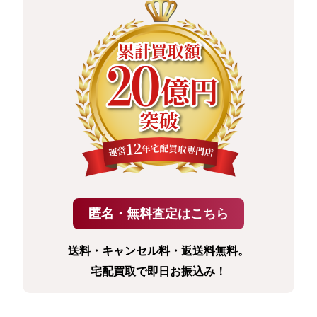
送料・キャンセル料・返送料無料。
宅配買取で即日お振込み！