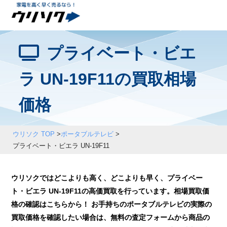
プライベート・ビエ
ラ UN-19F11の買取相場
価格
ウリソク TOP
>
ポータブルテレビ
>
プライベート・ビエラ UN-19F11
ウリソクではどこよりも高く、どこよりも早く、プライベー
ト・ビエラ UN-19F11の高価買取を行っています。相場買取価
格の確認はこちらから！ お手持ちのポータブルテレビの実際の
買取価格を確認したい場合は、無料の査定フォームから商品の