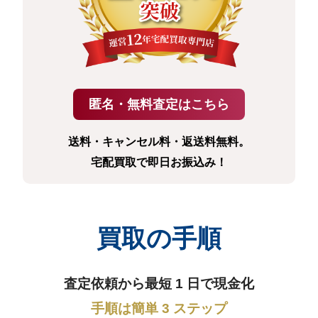
送料・キャンセル料・返送料無料。
宅配買取で即日お振込み！
買取の手順
査定依頼から最短 1 日で現金化
手順は簡単 3 ステップ