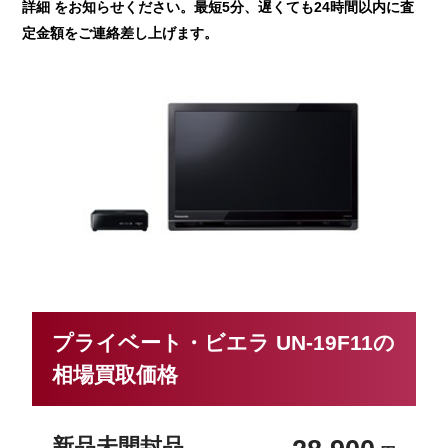
詳細 をお知らせください。最短5分、遅くても24時間以内に査
定金額をご連絡差し上げます。
プライベート・ビエラ UN-19F11の
相場買取価格
新品未開封品