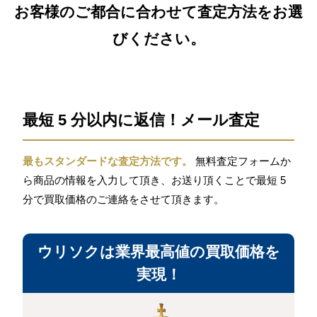
お客様のご都合に合わせて査定方法をお選
びください。
最短 5 分以内に返信！メール査定
最もスタンダードな査定方法です。
無料査定フォームか
ら商品の情報を入力して頂き、お送り頂くことで最短 5
分で買取価格のご連絡をさせて頂きます。
ウリソクは業界最高値の買取価格を
実現！