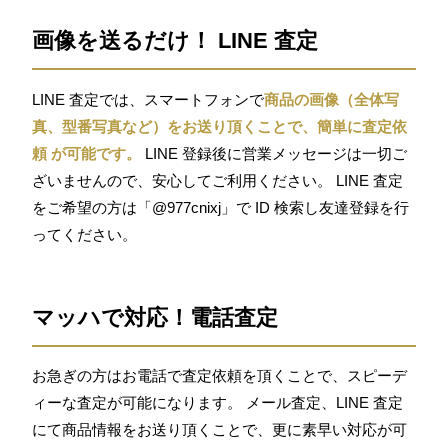
画像を送るだけ！ LINE 査定
LINE 査定では、スマートフォンで
商品の画像（全体写
真、型番写真など）をお送り頂くことで、簡単に査定依
頼 が可能です。
LINE 登録後に営業メッセージは一切ご
ざいませんので、安心してご利用ください。 LINE 査定
をご希望の方は「@977cnixj」で ID 検索し友達登録を行
ってください。
マッハで対応！電話査定
お急ぎの方はお電話で査定依頼を頂くことで、スピーデ
ィーな査定が可能になります。 メール査定、LINE 査定
にて商品情報をお送り頂くことで、更に素早い対応が可