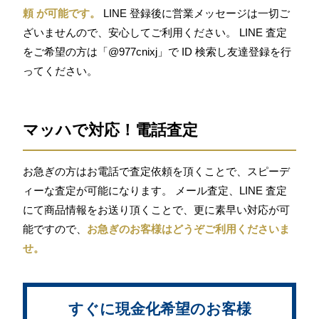
頼 が可能です。
LINE 登録後に営業メッセージは一切ご
ざいませんので、安心してご利用ください。 LINE 査定
をご希望の方は「@977cnixj」で ID 検索し友達登録を行
ってください。
マッハで対応！電話査定
お急ぎの方はお電話で査定依頼を頂くことで、スピーデ
ィーな査定が可能になります。 メール査定、LINE 査定
にて商品情報をお送り頂くことで、更に素早い対応が可
能ですので、
お急ぎのお客様はどうぞご利用くださいま
せ。
すぐに現金化希望のお客様