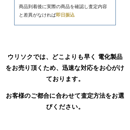
商品到着後に実際の商品を確認し査定内容
と差異がなければ
即日振込
ウリソクでは、どこよりも早く 電化製品
をお売り頂くため、迅速な対応をお心がけ
ております。
お客様のご都合に合わせて査定方法をお選
びください。