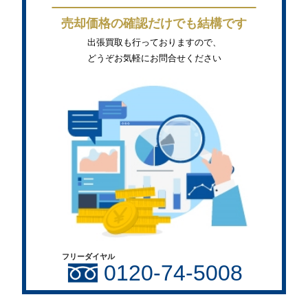
売却価格の確認だけでも結構です
出張買取も行っておりますので、
どうぞお気軽にお問合せください
フリーダイヤル
0120-74-5008