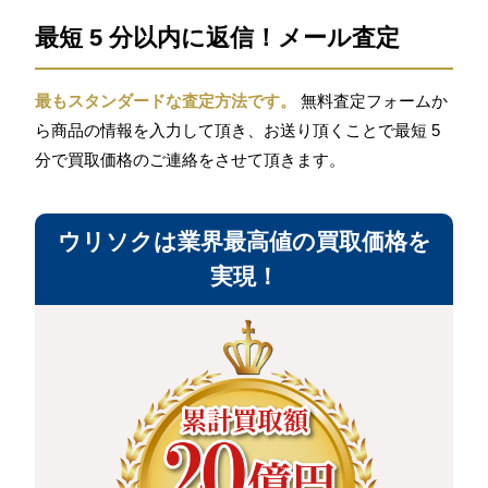
最短 5 分以内に返信！メール査定
最もスタンダードな査定方法です。
無料査定フォームか
ら商品の情報を入力して頂き、お送り頂くことで最短 5
分で買取価格のご連絡をさせて頂きます。
ウリソクは業界最高値の買取価格を
実現！