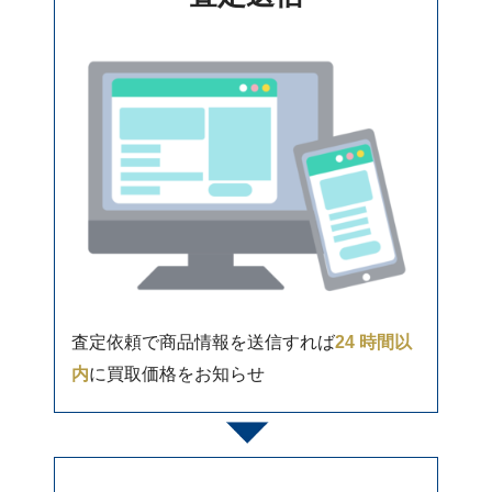
査定依頼で商品情報を送信すれば
24 時間以
内
に買取価格をお知らせ