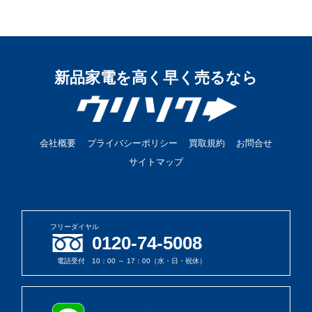
新品家電を高く早く売るなら
会社概要
プライバシーポリシー
買取規約
お問合せ
サイトマップ
フリーダイヤル
0120-74-5008
電話受付 10：00 ～ 17：00（水・日・祝休）