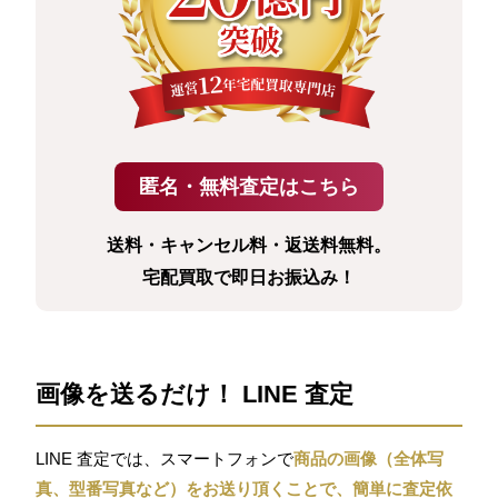
送料・キャンセル料・返送料無料。
宅配買取で即日お振込み！
画像を送るだけ！ LINE 査定
LINE 査定では、スマートフォンで
商品の画像（全体写
真、型番写真など）をお送り頂くことで、簡単に査定依