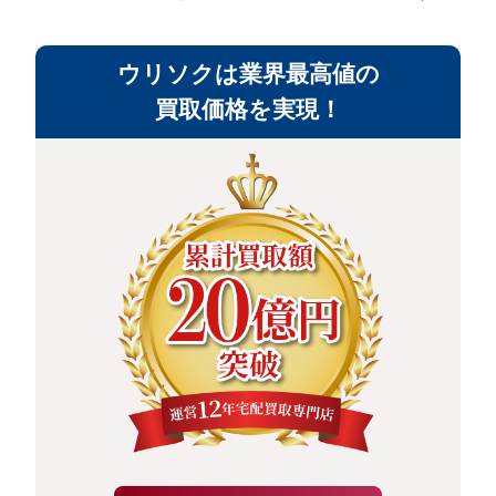
ウリソクは業界最高値の
買取価格を実現！