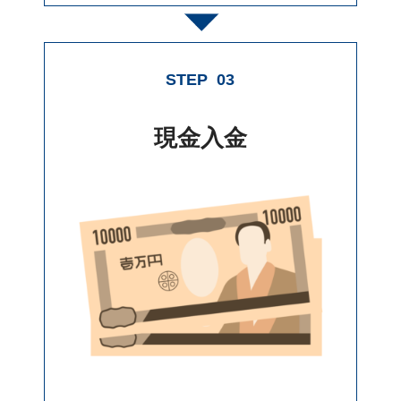
STEP
03
現金入金