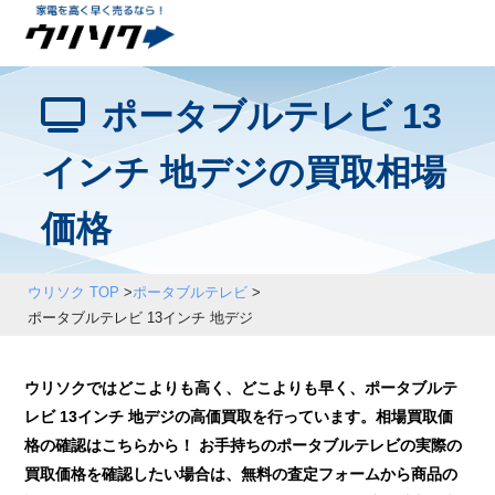
ポータブルテレビ 13
インチ 地デジの買取相場
価格
ウリソク TOP
>
ポータブルテレビ
>
ポータブルテレビ 13インチ 地デジ
ウリソクではどこよりも高く、どこよりも早く、ポータブルテ
レビ 13インチ 地デジの高価買取を行っています。相場買取価
格の確認はこちらから！ お手持ちのポータブルテレビの実際の
買取価格を確認したい場合は、無料の査定フォームから商品の