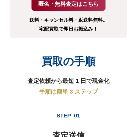
送料・キャンセル料・返送料無料。
宅配買取で即日お振込み！
買取の手順
査定依頼から最短 1 日で現金化
手順は簡単 3 ステップ
STEP
01
査定送信