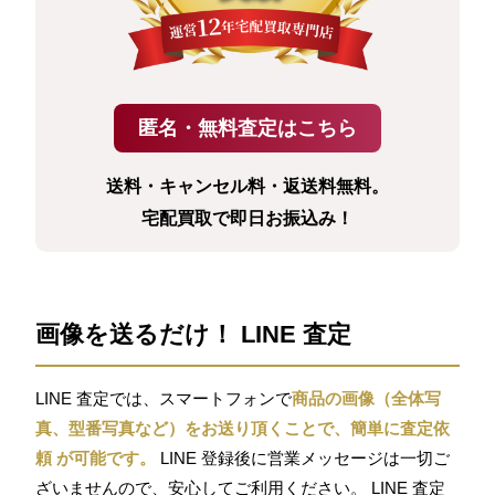
送料・キャンセル料・返送料無料。
宅配買取で即日お振込み！
画像を送るだけ！ LINE 査定
LINE 査定では、スマートフォンで
商品の画像（全体写
真、型番写真など）をお送り頂くことで、簡単に査定依
頼 が可能です。
LINE 登録後に営業メッセージは一切ご
ざいませんので、安心してご利用ください。 LINE 査定