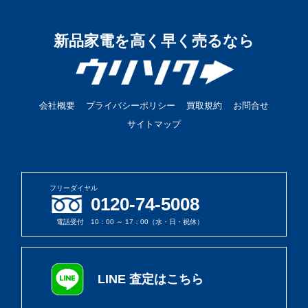
新品家電を高く早く売るなら
会社概要
プライバシーポリシー
買取規約
お問合せ
サイトマップ
フリーダイヤル
0120-74-5008
電話受付 10：00 ～ 17：00（水・日・祝休）
LINE 査定はこちら