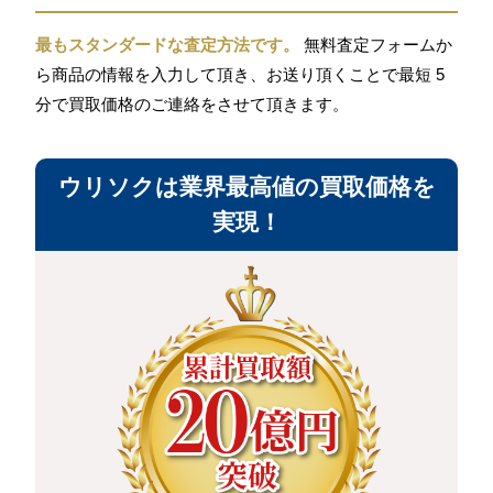
最もスタンダードな査定方法です。
無料査定フォームか
ら商品の情報を入力して頂き、お送り頂くことで最短 5
分で買取価格のご連絡をさせて頂きます。
ウリソクは業界最高値の買取価格を
実現！