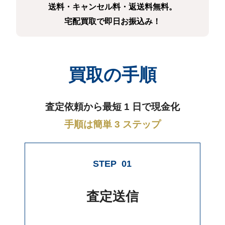
送料・キャンセル料・返送料無料。
宅配買取で即日お振込み！
買取の手順
査定依頼から最短 1 日で現金化
手順は簡単 3 ステップ
STEP
01
査定送信