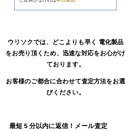
ウリソクでは、どこよりも早く 電化製品
をお売り頂くため、迅速な対応をお心がけ
ております。
お客様のご都合に合わせて査定方法をお選
びください。
最短 5 分以内に返信！メール査定