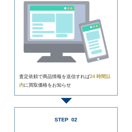
査定依頼で商品情報を送信すれば
24 時間以
内
に買取価格をお知らせ
STEP
02