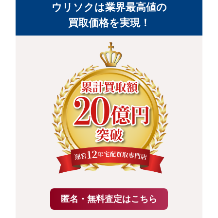
ウリソクは業界最高値の
買取価格を実現！