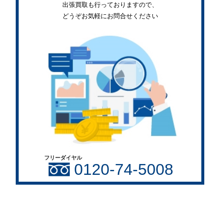
出張買取も行っておりますので、
どうぞお気軽にお問合せください
フリーダイヤル
0120-74-5008