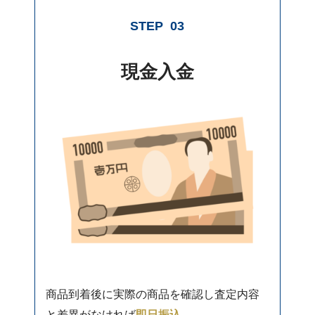
STEP
03
現金入金
商品到着後に実際の商品を確認し査定内容
と差異がなければ
即日振込