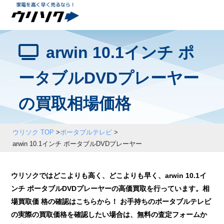
arwin 10.1インチ ポ
ータブルDVDプレーヤー
の買取相場価格
ウリソク TOP
>
ポータブルテレビ
>
arwin 10.1インチ ポータブルDVDプレーヤー
ウリソクではどこよりも高く、どこよりも早く、arwin 10.1イ
ンチ ポータブルDVDプレーヤーの高価買取を行っています。相
場買取価 格の確認はこちらから！ お手持ちのポータブルテレビ
の実際の買取価格を確認したい場合は、無料の査定フォームか