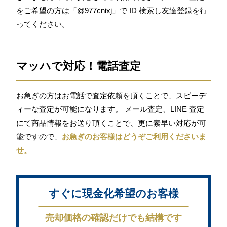
をご希望の方は「@977cnixj」で ID 検索し友達登録を行
ってください。
マッハで対応！電話査定
お急ぎの方はお電話で査定依頼を頂くことで、スピーデ
ィーな査定が可能になります。 メール査定、LINE 査定
にて商品情報をお送り頂くことで、更に素早い対応が可
能ですので、
お急ぎのお客様はどうぞご利用くださいま
せ。
すぐに現金化希望のお客様
売却価格の確認だけでも結構です