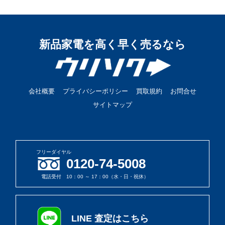
新品家電を高く早く売るなら
会社概要
プライバシーポリシー
買取規約
お問合せ
サイトマップ
フリーダイヤル
0120-74-5008
電話受付 10：00 ～ 17：00（水・日・祝休）
LINE 査定はこちら