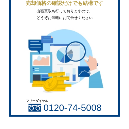
売却価格の確認だけでも結構です
出張買取も行っておりますので、
どうぞお気軽にお問合せください
フリーダイヤル
0120-74-5008