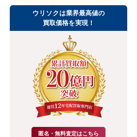
ウリソクは業界最高値の
買取価格を実現！