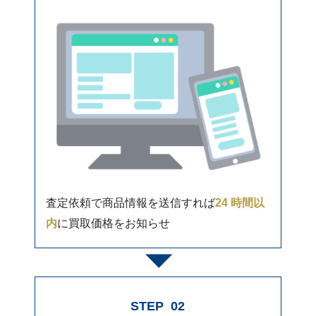
査定依頼で商品情報を送信すれば
24 時間以
内
に買取価格をお知らせ
STEP
02