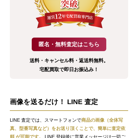
送料・キャンセル料・返送料無料。
宅配買取で即日お振込み！
画像を送るだけ！ LINE 査定
LINE 査定では、スマートフォンで
商品の画像（全体写
真、型番写真など）をお送り頂くことで、簡単に査定依
頼 が可能です。
LINE 登録後に営業メッセージは一切ご