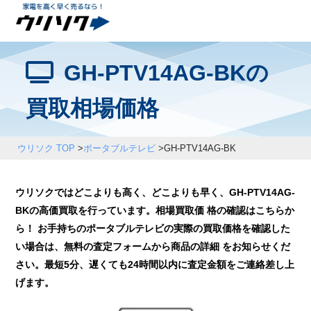
GH-PTV14AG-BKの
買取相場価格
ウリソク TOP
>
ポータブルテレビ
>
GH-PTV14AG-BK
ウリソクではどこよりも高く、どこよりも早く、GH-PTV14AG-
BKの高価買取を行っています。相場買取価 格の確認はこちらか
ら！ お手持ちのポータブルテレビの実際の買取価格を確認した
い場合は、無料の査定フォームから商品の詳細 をお知らせくだ
さい。最短5分、遅くても24時間以内に査定金額をご連絡差し上
げます。