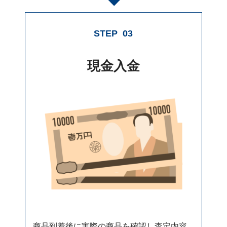
STEP
03
現金入金
商品到着後に実際の商品を確認し査定内容