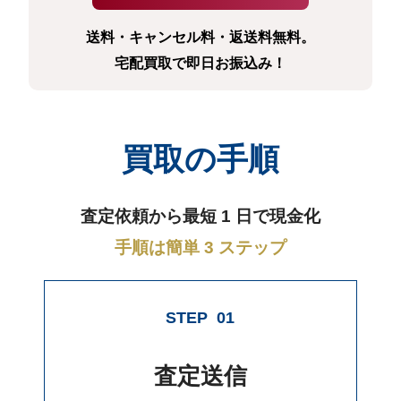
送料・キャンセル料・返送料無料。
宅配買取で即日お振込み！
買取の手順
査定依頼から最短 1 日で現金化
手順は簡単 3 ステップ
STEP
01
査定送信