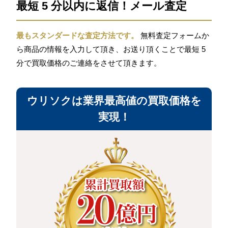
最短 5 分以内に返信！メール査定
最もスタンダードな査定方法です。
無料査定フォームか
ら商品の情報を入力して頂き、お送り頂くことで最短 5
分で買取価格のご連絡をさせて頂きます。
ウリソクは業界最高値の買取価格を
実現！