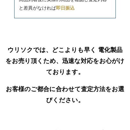
と差異がなければ
即日振込
ウリソクでは、どこよりも早く 電化製品
をお売り頂くため、迅速な対応をお心がけ
ております。
お客様のご都合に合わせて査定方法をお選
びください。