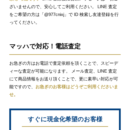
ざいませんので、安心してご利用ください。 LINE 査定
をご希望の方は「@977cnixj」で ID 検索し友達登録を行
ってください。
マッハで対応！電話査定
お急ぎの方はお電話で査定依頼を頂くことで、スピーデ
ィーな査定が可能になります。 メール査定、LINE 査定
にて商品情報をお送り頂くことで、更に素早い対応が可
能ですので、
お急ぎのお客様はどうぞご利用くださいま
せ。
すぐに現金化希望のお客様