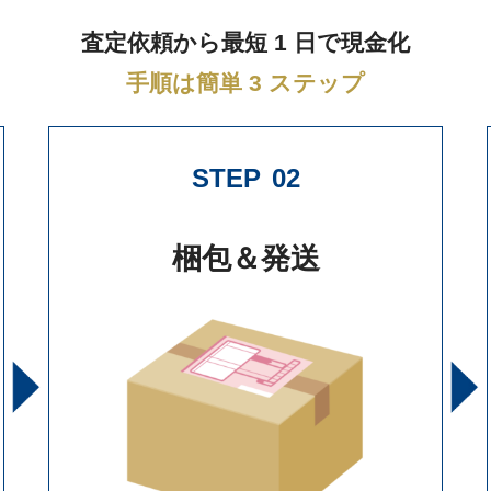
査定依頼から最短 1 日で現金化
手順は簡単 3 ステップ
STEP
02
梱包＆発送