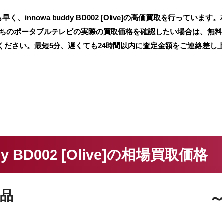
nnowa buddy BD002 [Olive]の高価買取を行っています。
持ちのポータブルテレビの実際の買取価格を確認したい場合は、無
ください。最短5分、遅くても24時間以内に査定金額をご連絡差し
ddy BD002 [Olive]の相場買取価格
品
～