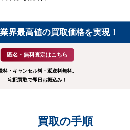
業界最高値の
買取価格を実現！
送料・キャンセル料・返送料無料。
宅配買取で即日お振込み！
買取の手順