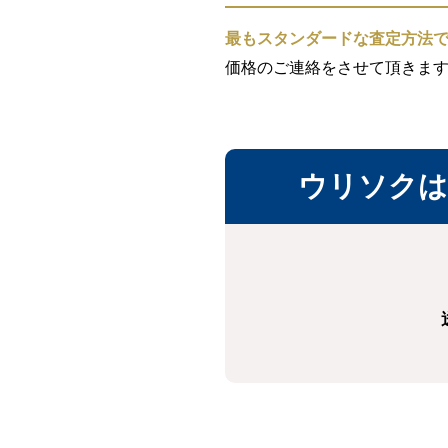
最もスタンダードな査定方法
価格のご連絡をさせて頂きま
ウリソクは