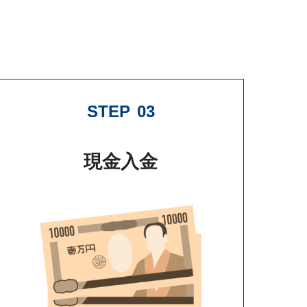
STEP
03
現金入金