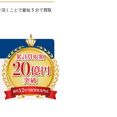
くことで最短 5 分で買取