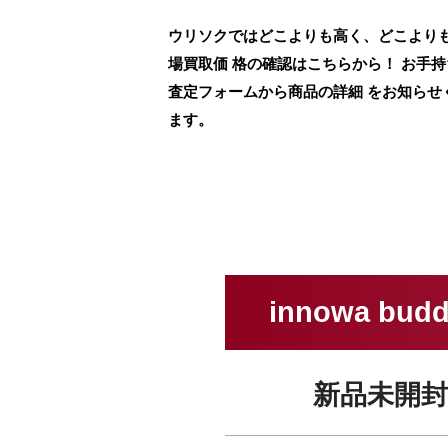
ウリソクではどこよりも高く、どこよりも早く、i
場買取価 格の確認はこちらから！ お手
査定フォームから商品の詳細 をお知らせ
ます。
innowa bu
新品未開封