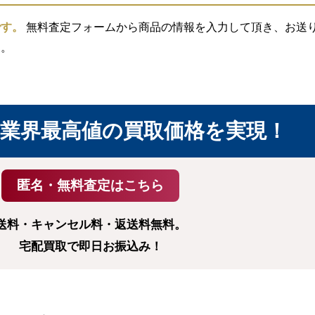
です。
無料査定フォームから商品の情報を入力して頂き、お送り頂
す。
業界最高値の買取価格を実現！
送料・キャンセル料・返送料無料。
宅配買取で即日お振込み！