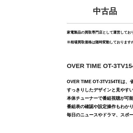
中古品
家電製品の買取専門店として運営してお
※相場買取価格は随時変動しております
OVER TIME OT-3T
OVER TIME OT-3TV15
すっきりしたデザインと見やす
本体チューナーで番組視聴が可
番組表の確認や設定操作もわか
毎日のニュースやドラマ、スポ