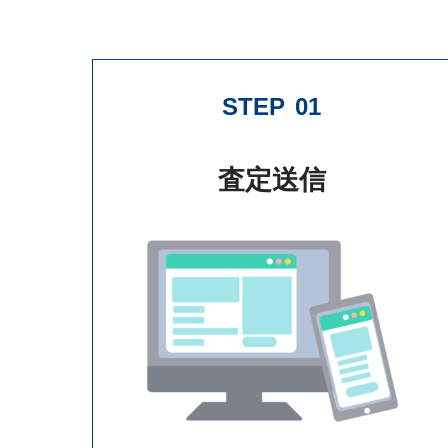
STEP
01
査定送信