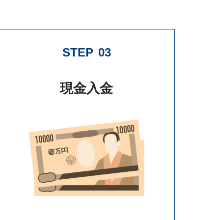
STEP
03
現金入金