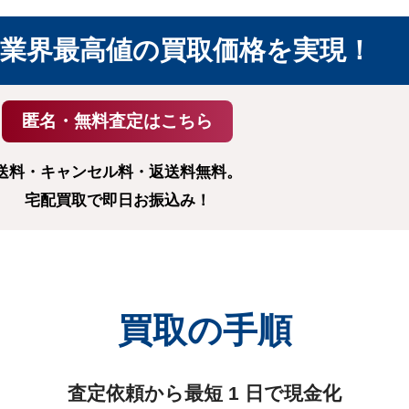
業界最高値の
買取価格を実現！
送料・キャンセル料・返送料無料。
宅配買取で即日お振込み！
買取の手順
査定依頼から最短 1 日で現金化