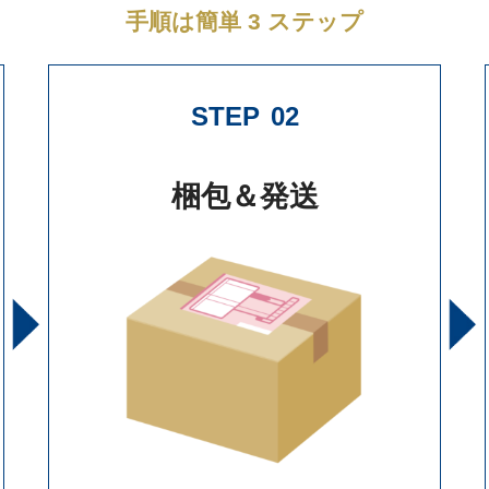
手順は簡単 3 ステップ
STEP
02
梱包＆発送