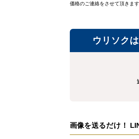
価格のご連絡をさせて頂きま
ウリソクは
画像を送るだけ！ LI