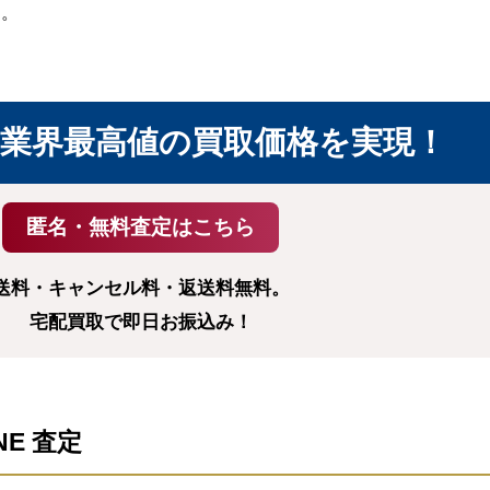
す。
業界最高値の買取価格を実現！
送料・キャンセル料・返送料無料。
宅配買取で即日お振込み！
NE 査定