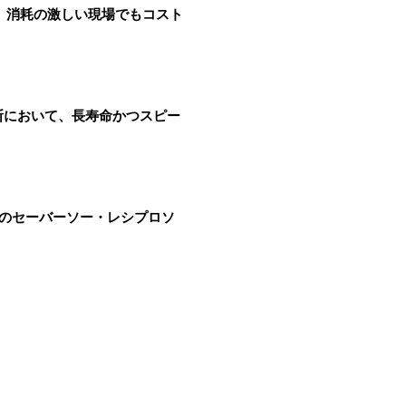
で、消耗の激しい現場でもコスト
断において、長寿命かつスピー
カーのセーバーソー・レシプロソ