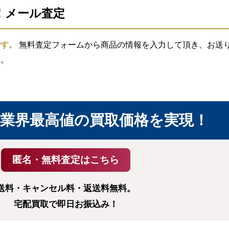
信！メール査定
です。
無料査定フォームから商品の情報を入力して頂き、お送り頂
す。
業界最高値の買取価格を実現！
送料・キャンセル料・返送料無料。
宅配買取で即日お振込み！