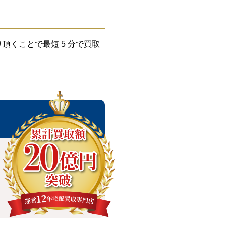
くことで最短 5 分で買取