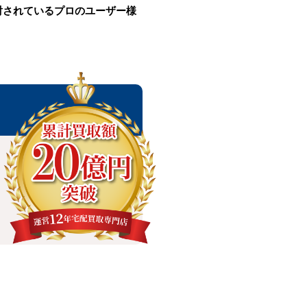
討されているプロのユーザー様