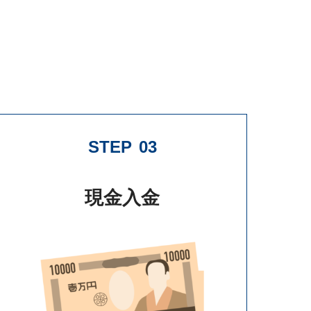
STEP
03
現金入金