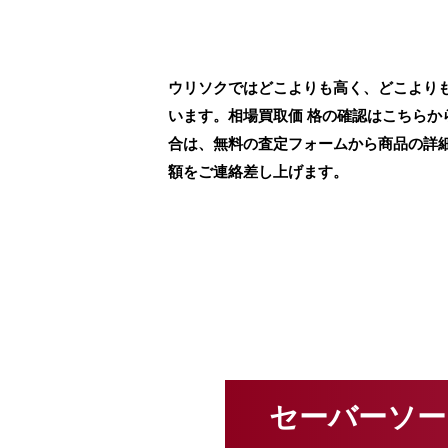
ウリソクではどこよりも高く、どこよりも早
います。相場買取価 格の確認はこちらか
合は、無料の査定フォームから商品の詳細
額をご連絡差し上げます。
セーバーソー 