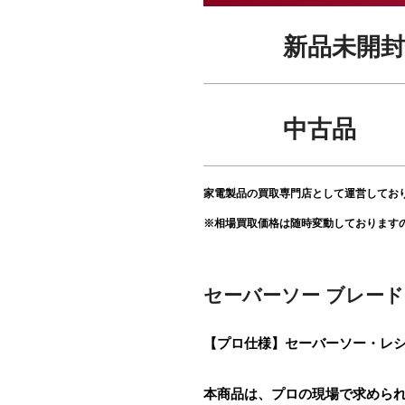
新品未開封
中古品
家電製品の買取専門店として運営してお
※相場買取価格は随時変動しております
セーバーソー ブレード 
【プロ仕様】セーバーソー・レシプロ
本商品は、プロの現場で求められ