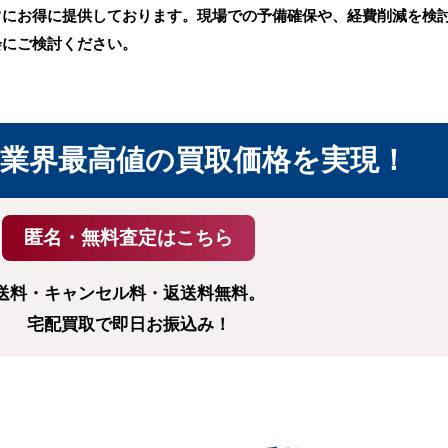
常にお得に提供しております。現場での予備確保や、経費削減を検
会にご検討ください。
業界最高値の
買取価格を実現！
送料・キャンセル料・返送料無料。
宅配買取で即日お振込み！