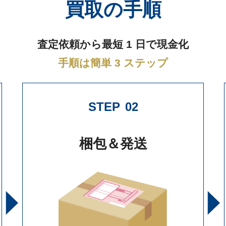
買取の手順
査定依頼から最短 1 日で現金化
手順は簡単 3 ステップ
STEP
02
梱包＆発送