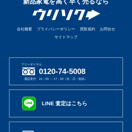
新品家電を高く早く売るなら
会社概要
プライバシーポリシー
買取規約
お問合せ
サイトマップ
フリーダイヤル
0120-74-5008
電話受付 10：00 ～ 17：00（水・日・祝休）
LINE 査定はこちら