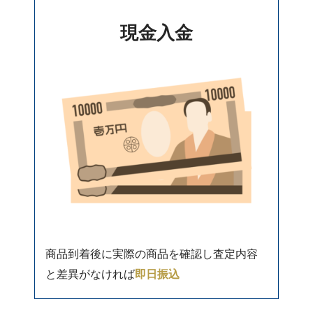
現金入金
商品到着後に実際の商品を確認し査定内容
と差異がなければ
即日振込