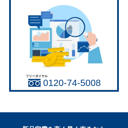
フリーダイヤル
0120-74-5008