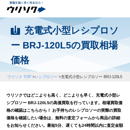
充電式小型レシプロソ
ー BRJ-120L5の買取相場
価格
ウリソク TOP
>
レシプロソー
>
充電式小型レシプロソー BRJ-120L5
ウリソクではどこよりも高く、どこよりも早く、充電式小型レ
シプロソー BRJ-120L5の高価買取を行っています。相場買取価
格の確認はこちらから！ お手持ちのレシプロソーの実際の買取
価格を確認したい場合は、無料の査定フォームから商品の詳細
をお知らせください。最短5分、遅くても24時間以内に査定金額