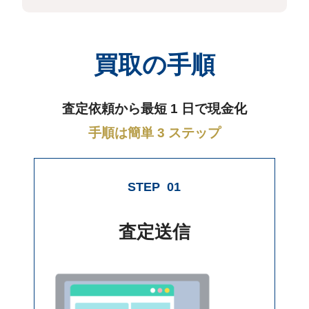
買取の手順
査定依頼から最短 1 日で現金化
手順は簡単 3 ステップ
STEP
01
査定送信