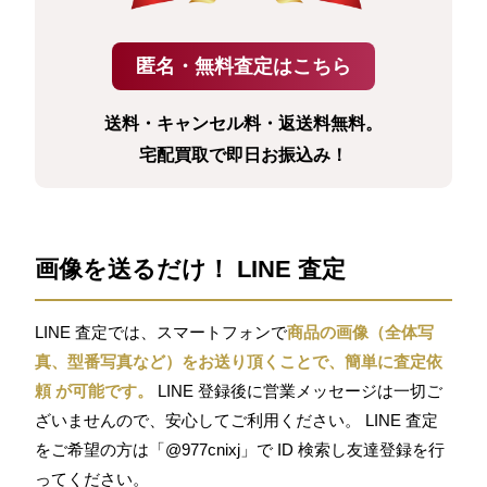
送料・キャンセル料・返送料無料。
宅配買取で即日お振込み！
画像を送るだけ！ LINE 査定
LINE 査定では、スマートフォンで
商品の画像（全体写
真、型番写真など）をお送り頂くことで、簡単に査定依
頼 が可能です。
LINE 登録後に営業メッセージは一切ご
ざいませんので、安心してご利用ください。 LINE 査定
をご希望の方は「@977cnixj」で ID 検索し友達登録を行
ってください。