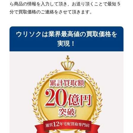
ら商品の情報を入力して頂き、お送り頂くことで最短 5
分で買取価格のご連絡をさせて頂きます。
ウリソクは業界最高値の買取価格を
実現！