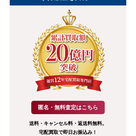
送料・キャンセル料・返送料無料。
宅配買取で即日お振込み！