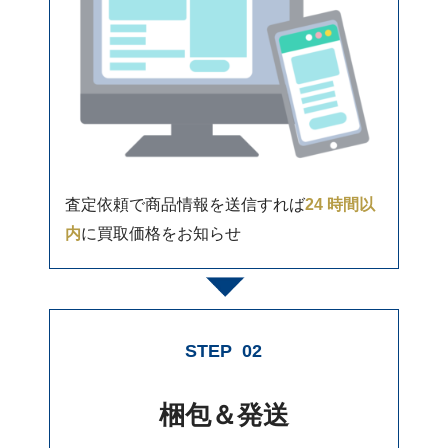
査定依頼で商品情報を送信すれば
24 時間以
内
に買取価格をお知らせ
STEP
02
梱包＆発送