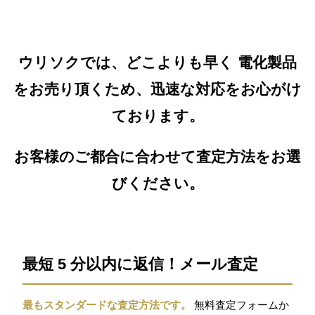
ウリソクでは、どこよりも早く 電化製品
をお売り頂くため、迅速な対応をお心がけ
ております。
お客様のご都合に合わせて査定方法をお選
びください。
最短 5 分以内に返信！メール査定
最もスタンダードな査定方法です。
無料査定フォームか