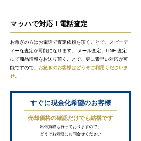
マッハで対応！電話査定
お急ぎの方はお電話で査定依頼を頂くことで、スピーデ
ィーな査定が可能になります。 メール査定、LINE 査定
にて商品情報をお送り頂くことで、更に素早い対応が可
能ですので、
お急ぎのお客様はどうぞご利用くださいま
せ。
すぐに現金化希望のお客様
売却価格の確認だけでも結構です
出張買取も行っておりますので、
どうぞお気軽にお問合せください