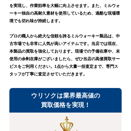
を実現し、作業効率を大幅に向上させます。また、ミルウォ
ーキー独自の高耐久素材を使用しているため、過酷な現場環
境でも切れ味が持続します。
プロの職人から絶大な信頼を誇るミルウォーキー製品は、中
古市場でも非常に人気が高いアイテムです。当店では現在、
本製品の買取を強化しております。現場での予備在庫や、未
使用の余剰在庫がございましたら、ぜひ当店の高価買取サー
ビスをご利用ください。1点から大量一括査定まで、専門ス
タッフが丁寧に査定させていただきます。
ウリソクは業界最高値の
買取価格を実現！