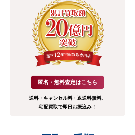
送料・キャンセル料・返送料無料。
宅配買取で即日お振込み！