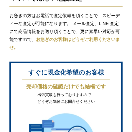
お急ぎの方はお電話で査定依頼を頂くことで、スピーデ
ィーな査定が可能になります。 メール査定、LINE 査定
にて商品情報をお送り頂くことで、更に素早い対応が可
能ですので、
お急ぎのお客様はどうぞご利用くださいま
せ。
すぐに現金化希望のお客様
売却価格の確認だけでも結構です
出張買取も行っておりますので、
どうぞお気軽にお問合せください