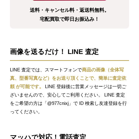
送料・キャンセル料・返送料無料。
宅配買取で即日お振込み！
画像を送るだけ！ LINE 査定
LINE 査定では、スマートフォンで
商品の画像（全体写
真、型番写真など）をお送り頂くことで、簡単に査定依
頼 が可能です。
LINE 登録後に営業メッセージは一切ご
ざいませんので、安心してご利用ください。 LINE 査定
をご希望の方は「@977cnixj」で ID 検索し友達登録を行
ってください。
マッハで対応！電話査定