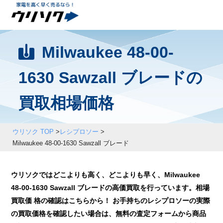
Milwaukee 48-00-
1630 Sawzall ブレードの
買取相場価格
ウリソク TOP
>
レシプロソー
>
Milwaukee 48-00-1630 Sawzall ブレード
ウリソクではどこよりも高く、どこよりも早く、Milwaukee
48-00-1630 Sawzall ブレードの高価買取を行っています。相場
買取価 格の確認はこちらから！ お手持ちのレシプロソーの実際
の買取価格を確認したい場合は、無料の査定フォームから商品