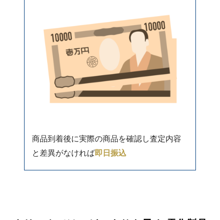
商品到着後に実際の商品を確認し査定内容
と差異がなければ
即日振込