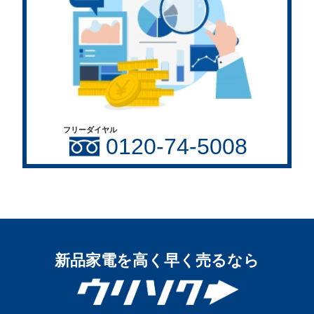
フリーダイヤル
0120-74-5008
新品家電を高く早く売るなら