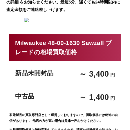
の詳細 をお知らせください。最短5分、遅くても24時間以内に
査定金額をご連絡差し上げます。
Milwaukee 48-00-1630 Sawzall ブ
レードの相場買取価格
新品未開封品
～ 3,400
円
中古品
～ 1,400
円
家電製品の買取専門店として運営しておりますので、買取価格には絶対の自
信があります。 他店の方が高い場合は是非一声おかけください。
※相場買取価格は随時変動しておりますので、確実な相場価格を知りたいお