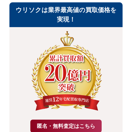
ウリソクは業界最高値の買取価格を
実現！