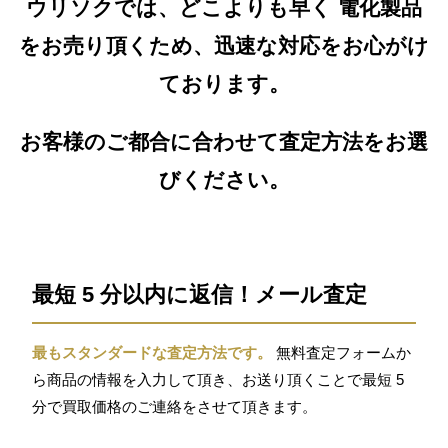
ウリソクでは、どこよりも早く 電化製品
をお売り頂くため、迅速な対応をお心がけ
ております。
お客様のご都合に合わせて査定方法をお選
びください。
最短 5 分以内に返信！メール査定
最もスタンダードな査定方法です。
無料査定フォームか
ら商品の情報を入力して頂き、お送り頂くことで最短 5
分で買取価格のご連絡をさせて頂きます。