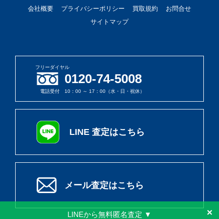
会社概要
プライバシーポリシー
買取規約
お問合せ
サイトマップ
フリーダイヤル
0120-74-5008
電話受付 10：00 ～ 17：00（水・日・祝休）
LINE 査定はこちら
メール査定はこちら
×
LINEから無料匿名査定 ▼