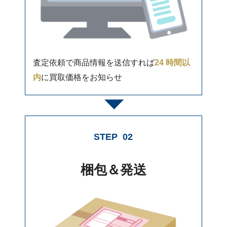
査定依頼で商品情報を送信すれば
24 時間以
内
に買取価格をお知らせ
STEP
02
梱包＆発送