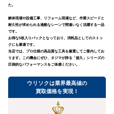
た。
解体現場や設備工事、リフォーム現場など、作業スピードと
耐久性が求められる過酷なシーンで間違いなく活躍する一品
です。
お得な5枚入りパックとなっており、消耗品としてのストッ
クにも最適です。
当店では、プロ仕様の高品質な工具を厳選してご案内してお
ります。この機会にぜひ、タジマが誇る「超久」シリーズの
圧倒的なパフォーマンスをご体感ください。
ウリソクは業界最高値の
買取価格を実現！