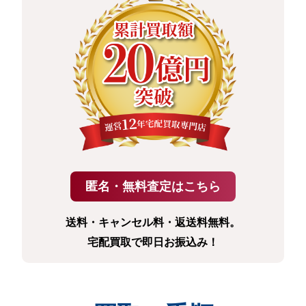
送料・キャンセル料・返送料無料。
宅配買取で即日お振込み！