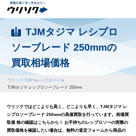
TJMタジマ レシプロ
ソーブレード 250mmの
買取相場価格
ウリソク TOP
>
レシプロソー
>
TJMタジマ レシプロソーブレード 250mm
ウリソクではどこよりも高く、どこよりも早く、TJMタジマ レ
シプロソーブレード 250mmの高価買取を行っています。相場買
取価 格の確認はこちらから！ お手持ちのレシプロソーの実際の
買取価格を確認したい場合は、無料の査定フォームから商品の