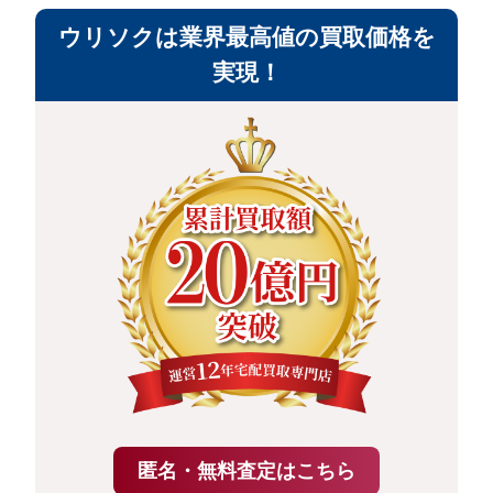
ウリソクは業界最高値の買取価格を
実現！