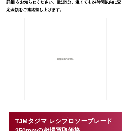
詳細 をお知らせください。最短5分、遅くても24時間以内に査
定金額をご連絡差し上げます。
TJMタジマ レシプロソーブレード
250mmの相場買取価格