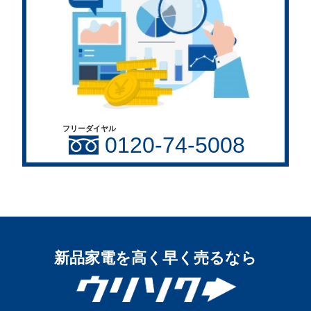
フリーダイヤル
0120-74-5008
新品家電を高く早く売るなら