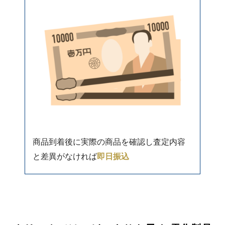
商品到着後に実際の商品を確認し査定内容
と差異がなければ
即日振込