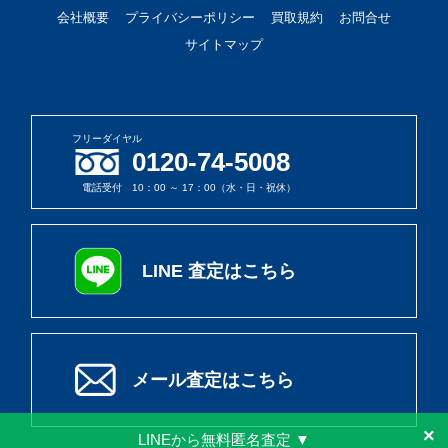
会社概要
プライバシーポリシー
買取規約
お問合せ
サイトマップ
フリーダイヤル
0120-74-5008
電話受付 10：00 ～ 17：00（水・日・祝休）
LINE 査定はこちら
メール査定はこちら
×
LINEから無料匿名査定 ▼