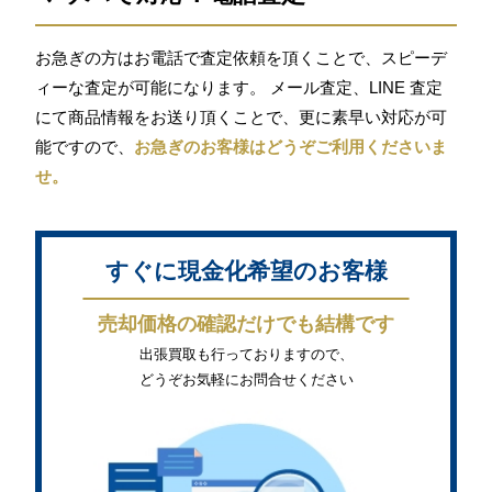
お急ぎの方はお電話で査定依頼を頂くことで、スピーデ
ィーな査定が可能になります。 メール査定、LINE 査定
にて商品情報をお送り頂くことで、更に素早い対応が可
能ですので、
お急ぎのお客様はどうぞご利用くださいま
せ。
すぐに現金化希望のお客様
売却価格の確認だけでも結構です
出張買取も行っておりますので、
どうぞお気軽にお問合せください