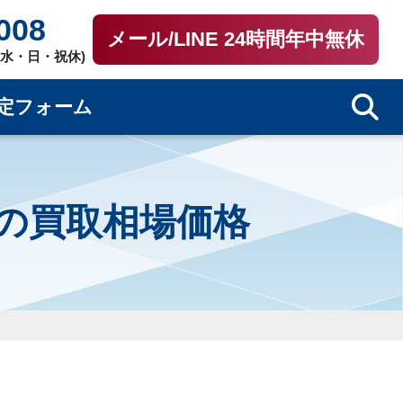
008
メール/LINE 24時間年中無休
0（水・日・祝休)
定フォーム
0枚の買取相場価格