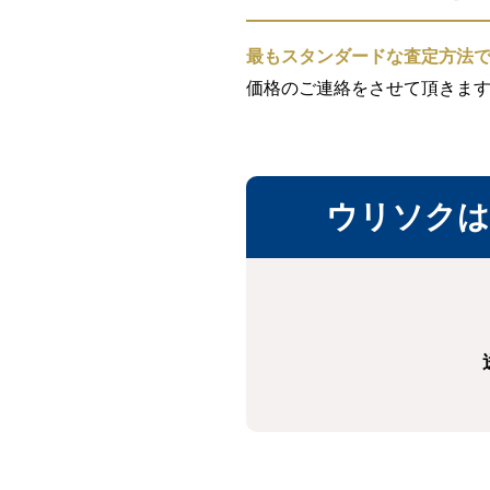
最もスタンダードな査定方法
価格のご連絡をさせて頂きま
ウリソクは