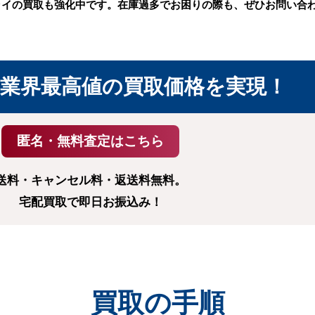
ライの買取も強化中です。在庫過多でお困りの際も、ぜひお問い合
業界最高値の
買取価格を実現！
送料・キャンセル料・返送料無料。
宅配買取で即日お振込み！
買取の手順