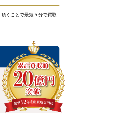
くことで最短 5 分で買取