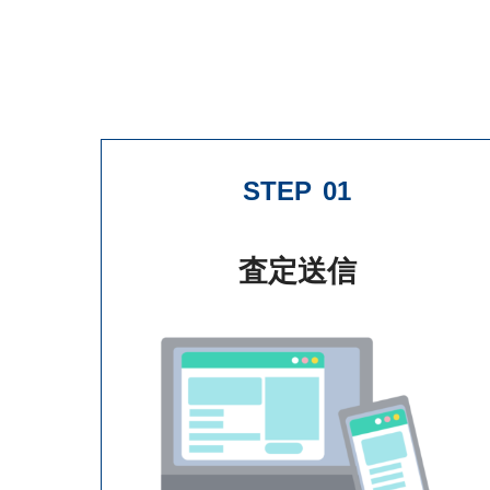
STEP
01
査定送信