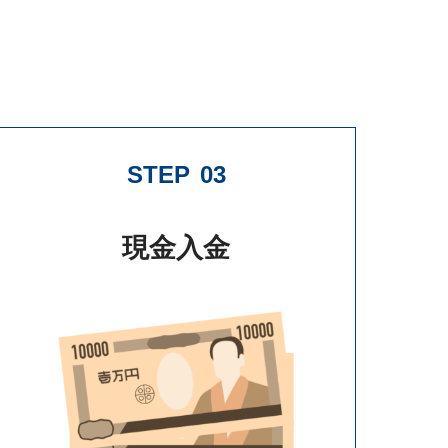
STEP
03
現金入金