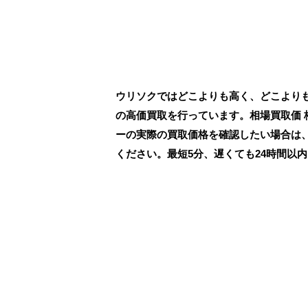
ウリソクではどこよりも高く、どこよりも早く
の高価買取を行っています。相場買取価 
ーの実際の買取価格を確認したい場合は、
ください。最短5分、遅くても24時間以