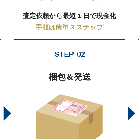
査定依頼から最短 1 日で現金化
手順は簡単 3 ステップ
STEP
02
梱包＆発送