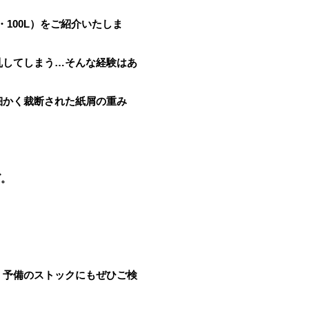
100L）をご紹介いたしま
乱してしまう…そんな経験はあ
細かく裁断された紙屑の重み
ズ。
、予備のストックにもぜひご検