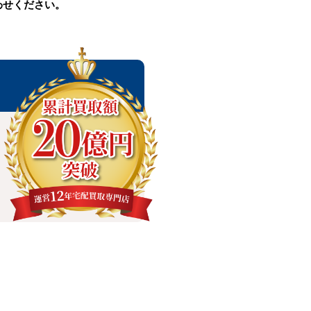
わせください。