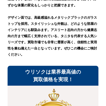
ずかな体重の変化もしっかりと把握できます。
デザイン面では、高級感溢れるメタリックブラックのガラス
トップを採用。スタイリッシュな外観は、どのような部屋の
インテリアにも馴染みます。アスリート志向の方から健康志
向の方まで幅広く支持されている、タニタを代表する人気シ
リーズです。買取市場でも非常に需要が高く、信頼性と実用
性を兼ね備えた一台となっています。ぜひこの機会にご検討
ください。
ウリソクは業界最高値の
買取価格を実現！