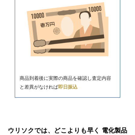
商品到着後に実際の商品を確認し査定内容
と差異がなければ
即日振込
ウリソクでは、どこよりも早く 電化製品