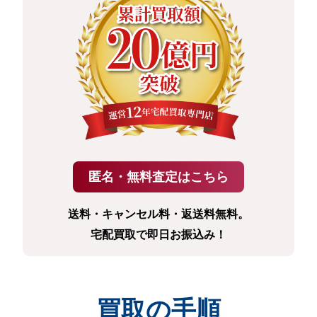
送料・キャンセル料・返送料無料。
宅配買取で即日お振込み！
買取の手順