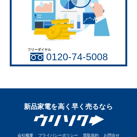
フリーダイヤル
0120-74-5008
新品家電を高く早く売るなら
会社概要
プライバシーポリシー
買取規約
お問合せ