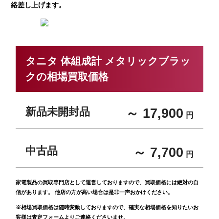
絡差し上げます。
タニタ 体組成計 メタリックブラッ
クの相場買取価格
新品未開封品
～ 17,900
円
中古品
～ 7,700
円
家電製品の買取専門店として運営しておりますので、買取価格には絶対の自
信があります。 他店の方が高い場合は是非一声おかけください。
※相場買取価格は随時変動しておりますので、確実な相場価格を知りたいお
客様は査定フォームよりご連絡くださいませ。