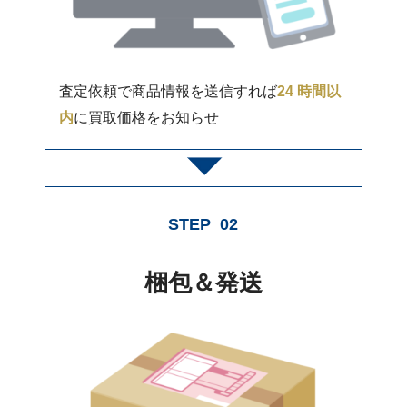
査定依頼で商品情報を送信すれば
24 時間以
内
に買取価格をお知らせ
STEP
02
梱包＆発送