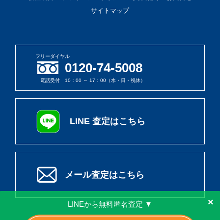
サイトマップ
フリーダイヤル
0120-74-5008
電話受付 10：00 ～ 17：00（水・日・祝休）
LINE 査定はこちら
メール査定はこちら
×
LINEから無料匿名査定 ▼