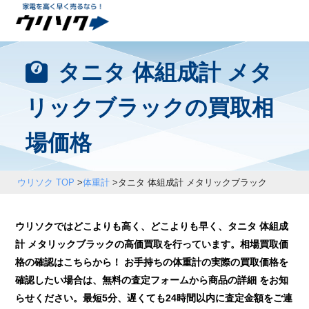
タニタ 体組成計 メタ
リックブラックの買取相
場価格
ウリソク TOP
>
体重計
>
タニタ 体組成計 メタリックブラック
ウリソクではどこよりも高く、どこよりも早く、タニタ 体組成
計 メタリックブラックの高価買取を行っています。相場買取価
格の確認はこちらから！ お手持ちの体重計の実際の買取価格を
確認したい場合は、無料の査定フォームから商品の詳細 をお知
らせください。最短5分、遅くても24時間以内に査定金額をご連