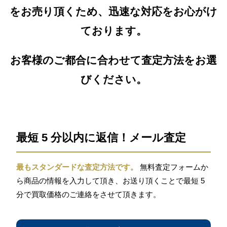
をお売り頂くため、迅速な対応をお心がけ
ております。
お客様のご都合に合わせて査定方法をお選
びください。
最短 5 分以内に返信！メール査定
最もスタンダードな査定方法です。
無料査定フォームか
ら商品の情報を入力して頂き、お送り頂くことで最短 5
分で買取価格のご連絡をさせて頂きます。