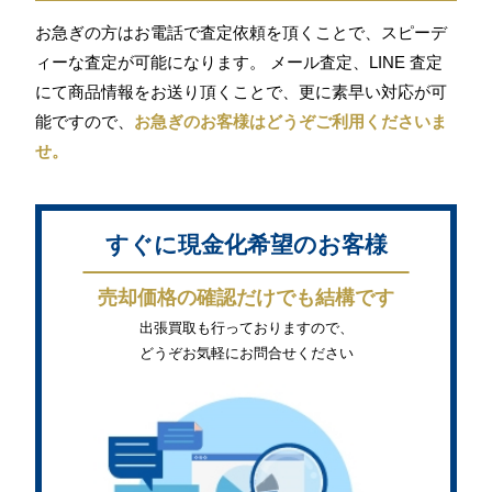
お急ぎの方はお電話で査定依頼を頂くことで、スピーデ
ィーな査定が可能になります。 メール査定、LINE 査定
にて商品情報をお送り頂くことで、更に素早い対応が可
能ですので、
お急ぎのお客様はどうぞご利用くださいま
せ。
すぐに現金化希望のお客様
売却価格の確認だけでも結構です
出張買取も行っておりますので、
どうぞお気軽にお問合せください