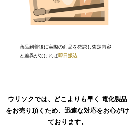
商品到着後に実際の商品を確認し査定内容
と差異がなければ
即日振込
ウリソクでは、どこよりも早く 電化製品
をお売り頂くため、迅速な対応をお心がけ
ております。