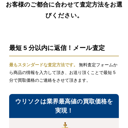
お客様のご都合に合わせて査定方法をお選
びください。
最短 5 分以内に返信！メール査定
最もスタンダードな査定方法です。
無料査定フォームか
ら商品の情報を入力して頂き、お送り頂くことで最短 5
分で買取価格のご連絡をさせて頂きます。
ウリソクは業界最高値の買取価格を
実現！