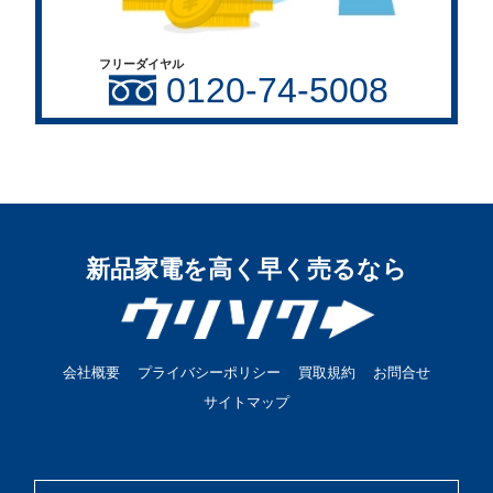
フリーダイヤル
0120-74-5008
新品家電を高く早く売るなら
会社概要
プライバシーポリシー
買取規約
お問合せ
サイトマップ