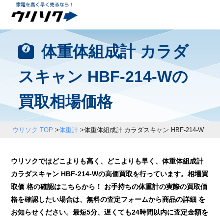
体重体組成計 カラダ
スキャン HBF-214-Wの
買取相場価格
ウリソク TOP
>
体重計
>
体重体組成計 カラダスキャン HBF-214-W
ウリソクではどこよりも高く、どこよりも早く、体重体組成計
カラダスキャン HBF-214-Wの高価買取を行っています。相場買
取価 格の確認はこちらから！ お手持ちの体重計の実際の買取価
格を確認したい場合は、無料の査定フォームから商品の詳細 を
お知らせください。最短5分、遅くても24時間以内に査定金額を