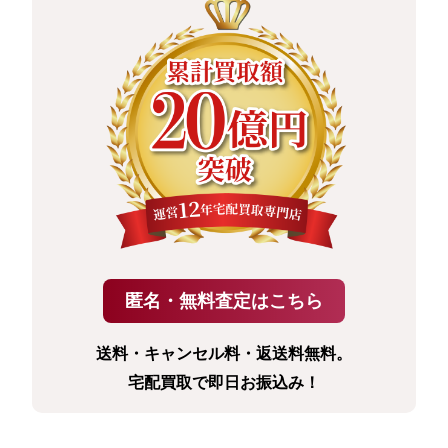
送料・キャンセル料・返送料無料。
宅配買取で即日お振込み！