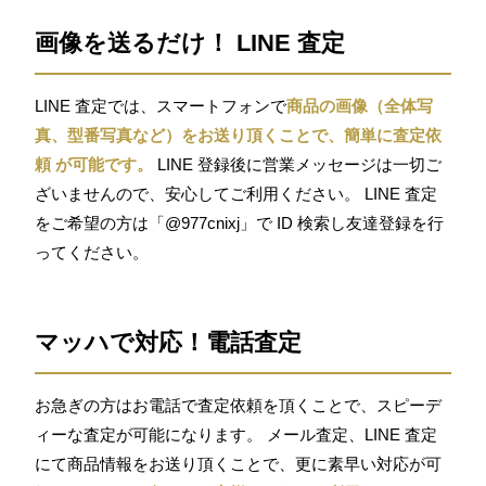
画像を送るだけ！ LINE 査定
LINE 査定では、スマートフォンで
商品の画像（全体写
真、型番写真など）をお送り頂くことで、簡単に査定依
頼 が可能です。
LINE 登録後に営業メッセージは一切ご
ざいませんので、安心してご利用ください。 LINE 査定
をご希望の方は「@977cnixj」で ID 検索し友達登録を行
ってください。
マッハで対応！電話査定
お急ぎの方はお電話で査定依頼を頂くことで、スピーデ
ィーな査定が可能になります。 メール査定、LINE 査定
にて商品情報をお送り頂くことで、更に素早い対応が可