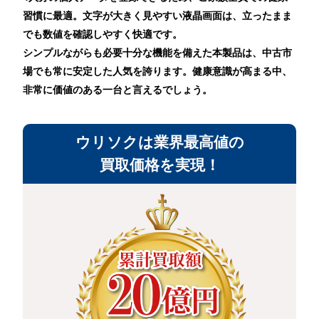
習慣に最適。文字が大きく見やすい液晶画面は、立ったまま
でも数値を確認しやすく快適です。
シンプルながらも必要十分な機能を備えた本製品は、中古市
場でも常に安定した人気を誇ります。健康意識が高まる中、
非常に価値のある一台と言えるでしょう。
ウリソクは業界最高値の
買取価格を実現！