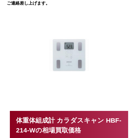
ご連絡差し上げます。
体重体組成計 カラダスキャン HBF-
214-Wの相場買取価格