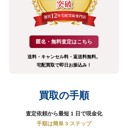
送料・キャンセル料・返送料無料。
宅配買取で即日お振込み！
買取の手順
査定依頼から最短 1 日で現金化
手順は簡単 3 ステップ