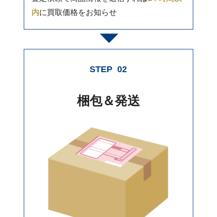
内
に買取価格をお知らせ
STEP
02
梱包＆発送