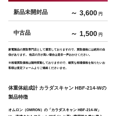
新品未開封品
～ 3,600
円
中古品
～ 1,500
円
家電製品の買取専門店として運営しておりますので、買取価格には絶対の自
信があります。 他店の方が高い場合は是非一声おかけください。
※相場買取価格は随時変動しておりますので、確実な相場価格を知りたいお
客様は査定フォームよりご連絡くださいませ。
体重体組成計 カラダスキャン HBF-214-Wの
製品特徴
オムロン（OMRON）の「カラダスキャン HBF-214-W」