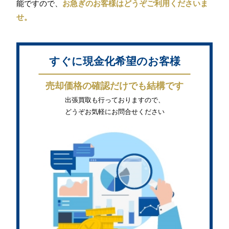
能ですので、
お急ぎのお客様はどうぞご利用くださいま
せ。
すぐに現金化希望のお客様
売却価格の確認だけでも結構です
出張買取も行っておりますので、
どうぞお気軽にお問合せください